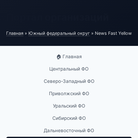
Портал организаций
Главная
»
Южный федеральный округ
» News Fast Yellow
🏠 Главная
Центральный ФО
Северо-Западный ФО
Приволжский ФО
Уральский ФО
Сибирский ФО
Дальневосточный ФО