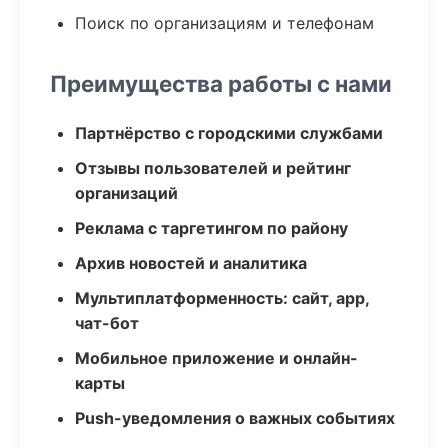
Поиск по организациям и телефонам
Преимущества работы с нами
Партнёрство с городскими службами
Отзывы пользователей и рейтинг
организаций
Реклама с таргетингом по району
Архив новостей и аналитика
Мультиплатформенность: сайт, app,
чат-бот
Мобильное приложение и онлайн-
карты
Push-уведомления о важных событиях