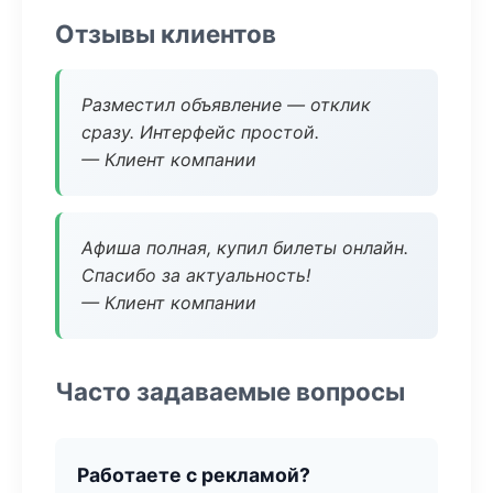
Отзывы клиентов
Разместил объявление — отклик
сразу. Интерфейс простой.
— Клиент компании
Афиша полная, купил билеты онлайн.
Спасибо за актуальность!
— Клиент компании
Часто задаваемые вопросы
Работаете с рекламой?