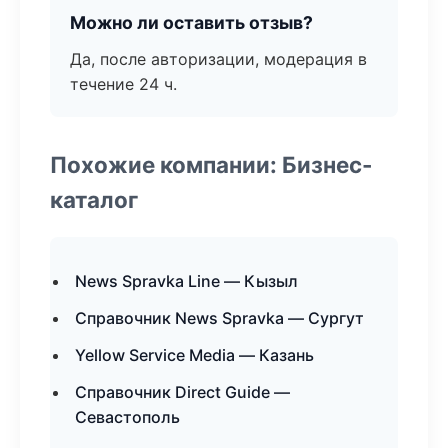
Можно ли оставить отзыв?
Да, после авторизации, модерация в
течение 24 ч.
Похожие компании: Бизнес-
каталог
News Spravka Line — Кызыл
Справочник News Spravka — Сургут
Yellow Service Media — Казань
Справочник Direct Guide —
Севастополь