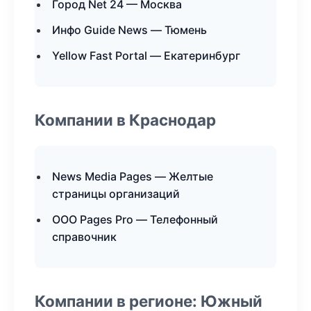
Город Net 24 — Москва
Инфо Guide News — Тюмень
Yellow Fast Portal — Екатеринбург
Компании в Краснодар
News Media Pages — Желтые
страницы организаций
ООО Pages Pro — Телефонный
справочник
Компании в регионе: Южный