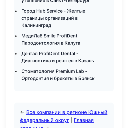
утепление в Санкт-Петербург
Город Hub Service - Желтые
страницы организаций в
Калининград
МедиЛаб Smile ProfiDent -
Пародонтология в Калуга
Дентал ProfiDent Dental -
Диагностика и рентген в Казань
Стоматология Premium Lab -
Ортодонтия и брекеты в Брянск
←
Все компании в регионе Южный
федеральный округ
|
Главная