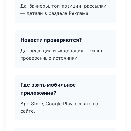
Да, баннеры, топ-позиции, рассылки
— детали в разделе Реклама.
Новости проверяются?
Да, редакция и модерация, только
проверенные источники.
Где взять мобильное
приложение?
App Store, Google Play, ссылка на
сайте.