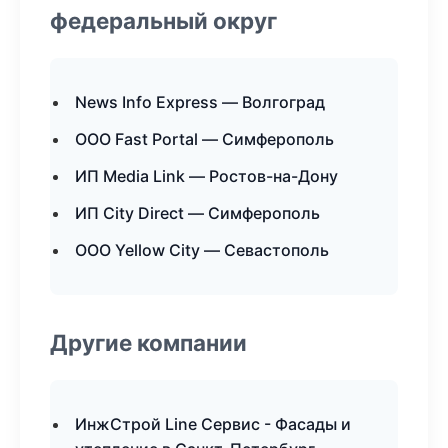
федеральный округ
News Info Express — Волгоград
ООО Fast Portal — Симферополь
ИП Media Link — Ростов-на-Дону
ИП City Direct — Симферополь
ООО Yellow City — Севастополь
Другие компании
ИнжСтрой Line Сервис - Фасады и