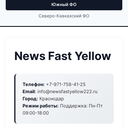
Южный ФО
Северо-Кавказский ФО
News Fast Yellow
Телефон:
+7-971-758-41-25
Email:
info@newsfastyellow222.ru
Город:
Краснодар
Режим работы:
Поддержка: Пн-Пт
09:00-18:00