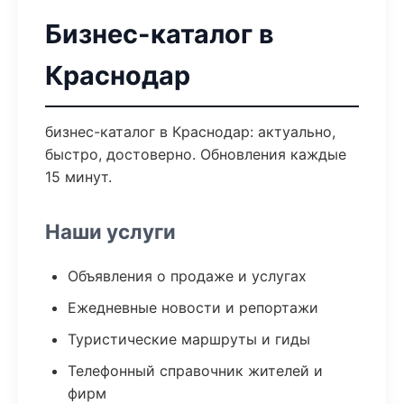
Бизнес-каталог в
Краснодар
бизнес-каталог в Краснодар: актуально,
быстро, достоверно. Обновления каждые
15 минут.
Наши услуги
Объявления о продаже и услугах
Ежедневные новости и репортажи
Туристические маршруты и гиды
Телефонный справочник жителей и
фирм