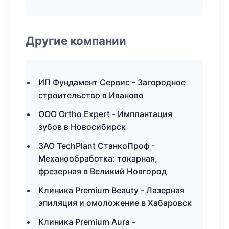
Другие компании
ИП Фундамент Сервис - Загородное
строительство в Иваново
ООО Ortho Expert - Имплантация
зубов в Новосибирск
ЗАО TechPlant СтанкоПроф -
Механообработка: токарная,
фрезерная в Великий Новгород
Клиника Premium Beauty - Лазерная
эпиляция и омоложение в Хабаровск
Клиника Premium Aura -