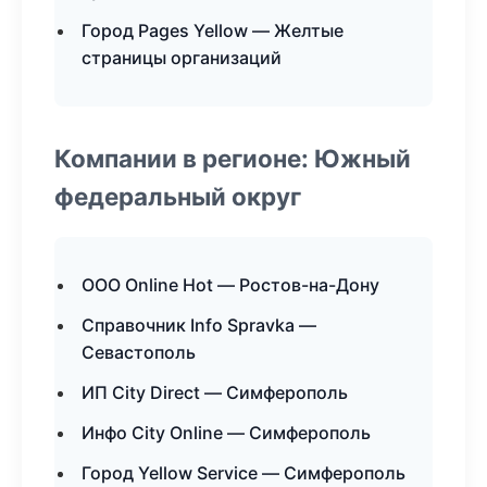
Город Pages Yellow — Желтые
страницы организаций
Компании в регионе: Южный
федеральный округ
ООО Online Hot — Ростов-на-Дону
Справочник Info Spravka —
Севастополь
ИП City Direct — Симферополь
Инфо City Online — Симферополь
Город Yellow Service — Симферополь