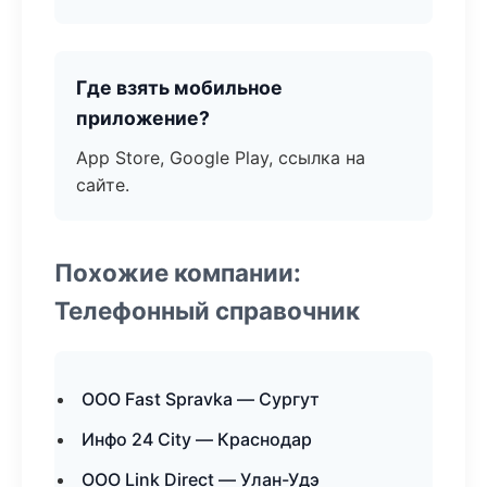
Где взять мобильное
приложение?
App Store, Google Play, ссылка на
сайте.
Похожие компании:
Телефонный справочник
ООО Fast Spravka — Сургут
Инфо 24 City — Краснодар
ООО Link Direct — Улан-Удэ