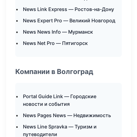
News Link Express — Ростов-на-Дону
News Expert Pro — Великий Новгород
News News Info — Мурманск
News Net Pro — Пятигорск
Компании в Волгоград
Portal Guide Link — Городские
новости и события
News Pages News — Недвижимость
News Line Spravka — Туризм и
путеводители