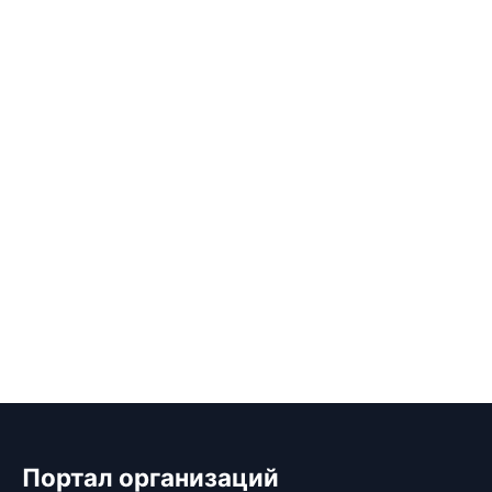
Портал организаций