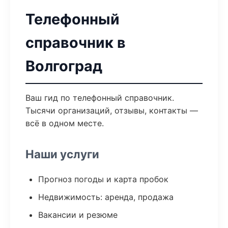
Телефонный
справочник в
Волгоград
Ваш гид по телефонный справочник.
Тысячи организаций, отзывы, контакты —
всё в одном месте.
Наши услуги
Прогноз погоды и карта пробок
Недвижимость: аренда, продажа
Вакансии и резюме