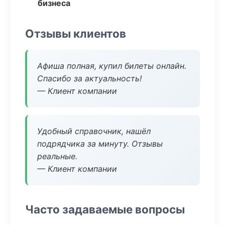
бизнеса
Отзывы клиентов
Афиша полная, купил билеты онлайн.
Спасибо за актуальность!
— Клиент компании
Удобный справочник, нашёл
подрядчика за минуту. Отзывы
реальные.
— Клиент компании
Часто задаваемые вопросы