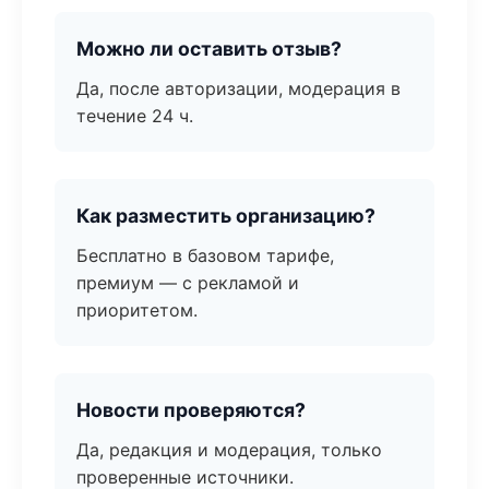
Можно ли оставить отзыв?
Да, после авторизации, модерация в
течение 24 ч.
Как разместить организацию?
Бесплатно в базовом тарифе,
премиум — с рекламой и
приоритетом.
Новости проверяются?
Да, редакция и модерация, только
проверенные источники.