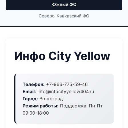
Южный ФО
Северо-Кавказский ФО
Инфо City Yellow
Телефон:
+7-966-775-59-46
Email:
info@infocityyellow404.ru
Город:
Волгоград
Режим работы:
Поддержка: Пн-Пт
09:00-18:00