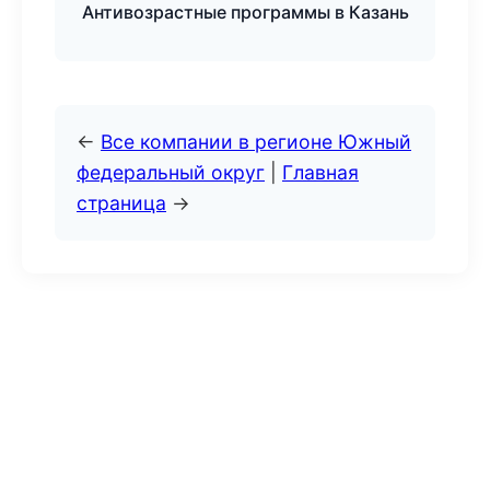
Антивозрастные программы в Казань
←
Все компании в регионе Южный
федеральный округ
|
Главная
страница
→