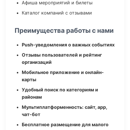
Афиша мероприятий и билеты
Каталог компаний с отзывами
Преимущества работы с нами
Push-уведомления о важных событиях
Отзывы пользователей и рейтинг
организаций
Мобильное приложение и онлайн-
карты
Удобный поиск по категориям и
районам
Мультиплатформенность: сайт, app,
чат-бот
Бесплатное размещение для малого