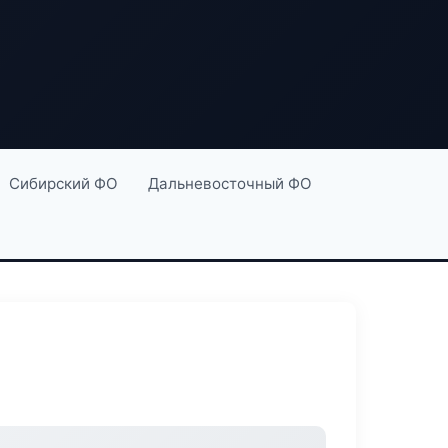
Сибирский ФО
Дальневосточный ФО