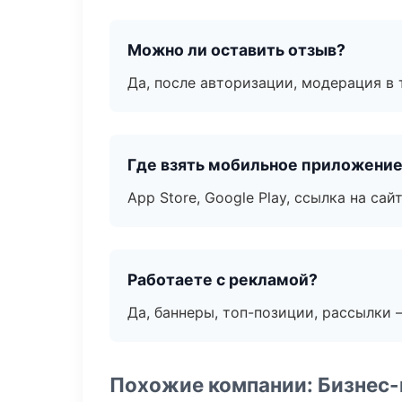
Можно ли оставить отзыв?
Да, после авторизации, модерация в 
Где взять мобильное приложени
App Store, Google Play, ссылка на сайт
Работаете с рекламой?
Да, баннеры, топ-позиции, рассылки 
Похожие компании: Бизнес-