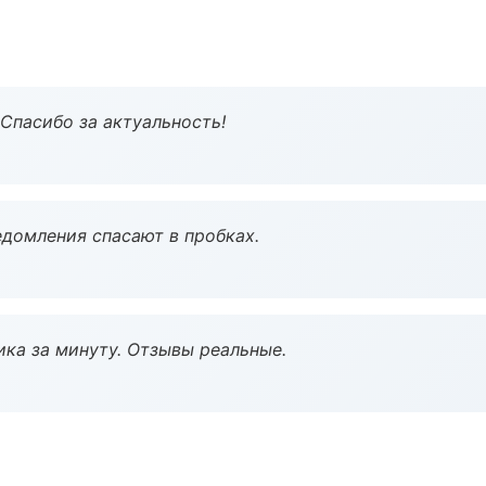
 Спасибо за актуальность!
домления спасают в пробках.
ка за минуту. Отзывы реальные.