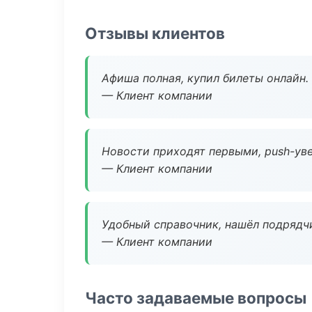
Отзывы клиентов
Афиша полная, купил билеты онлайн.
— Клиент компании
Новости приходят первыми, push-уве
— Клиент компании
Удобный справочник, нашёл подрядчи
— Клиент компании
Часто задаваемые вопросы