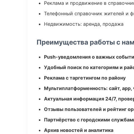
Реклама и продвижение в справочни
Телефонный справочник жителей и 
Недвижимость: аренда, продажа
Преимущества работы с на
Push-уведомления о важных событ
Удобный поиск по категориям и рай
Реклама с таргетингом по району
Мультиплатформенность: сайт, app, 
Актуальная информация 24/7, пров
Отзывы пользователей и рейтинг ор
Партнёрство с городскими службам
Архив новостей и аналитика