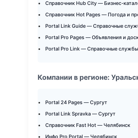
Справочник Hub City — Бизнес-катал
Справочник Hot Pages — Погода и п
Portal Link Guide — Справочные слу
Portal Pro Pages — Объявления и дос
Portal Pro Link — Справочные служб
Компании в регионе: Ураль
Portal 24 Pages — Сургут
Portal Link Spravka — Сургут
Справочник Fast Hot — Челябинск
Инфо Pro Portal — Челябинск