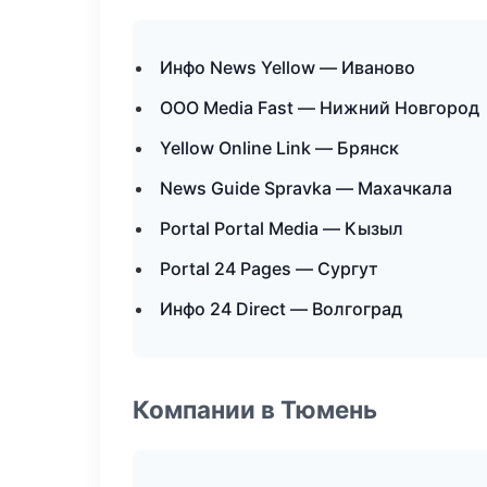
Инфо News Yellow — Иваново
ООО Media Fast — Нижний Новгород
Yellow Online Link — Брянск
News Guide Spravka — Махачкала
Portal Portal Media — Кызыл
Portal 24 Pages — Сургут
Инфо 24 Direct — Волгоград
Компании в Тюмень