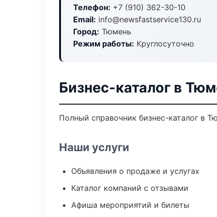
Телефон:
+7 (910) 362-30-10
Email:
info@newsfastservice130.ru
Город:
Тюмень
Режим работы:
Круглосуточно
Бизнес-каталог в Тю
Полный справочник бизнес-каталог в Т
Наши услуги
Объявления о продаже и услугах
Каталог компаний с отзывами
Афиша мероприятий и билеты