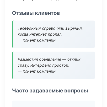
Отзывы клиентов
Телефонный справочник выручил,
когда интернет пропал.
— Клиент компании
Разместил объявление — отклик
сразу. Интерфейс простой.
— Клиент компании
Часто задаваемые вопросы