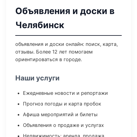
Объявления и доски в
Челябинск
объявления и доски онлайн: поиск, карта,
отзывы. Более 12 лет помогаем
ориентироваться в городе.
Наши услуги
Ежедневные новости и репортажи
Прогноз погоды и карта пробок
Афиша мероприятий и билеты
Объявления о продаже и услугах
Недвижимость: аренда, продажа