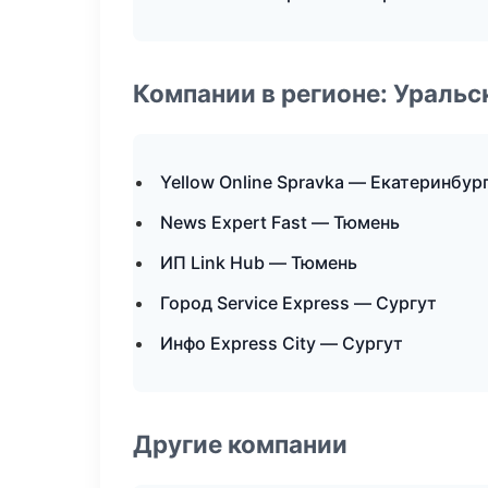
Компании в регионе: Ураль
Yellow Online Spravka — Екатеринбур
News Expert Fast — Тюмень
ИП Link Hub — Тюмень
Город Service Express — Сургут
Инфо Express City — Сургут
Другие компании