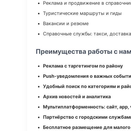
Реклама и продвижение в справочни
Туристические маршруты и гиды
Вакансии и резюме
Справочные службы: такси, доставка
Преимущества работы с на
Реклама с таргетингом по району
Push-уведомления о важных событ
Удобный поиск по категориям и рай
Архив новостей и аналитика
Мультиплатформенность: сайт, app, 
Партнёрство с городскими службам
Бесплатное размещение для малого