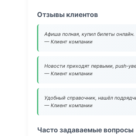
Отзывы клиентов
Афиша полная, купил билеты онлайн.
— Клиент компании
Новости приходят первыми, push-уве
— Клиент компании
Удобный справочник, нашёл подрядчи
— Клиент компании
Часто задаваемые вопросы