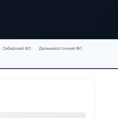
Сибирский ФО
Дальневосточный ФО