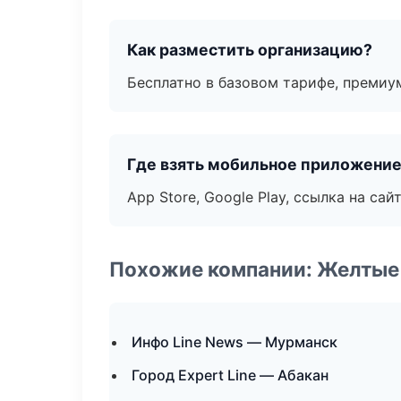
Как разместить организацию?
Бесплатно в базовом тарифе, премиу
Где взять мобильное приложени
App Store, Google Play, ссылка на сайт
Похожие компании: Желтые
Инфо Line News — Мурманск
Город Expert Line — Абакан