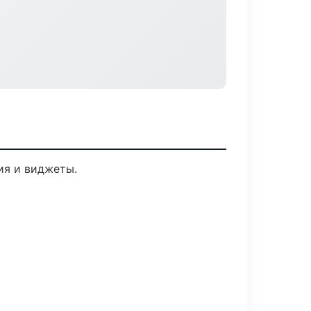
ия и виджеты.