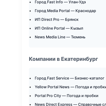
Город Fast Info — Улан-Удэ
Город Media Portal — Краснодар
ИП Direct Pro — Брянск
ИП Online Portal — Кызыл
News Media Line — Тюмень
Компании в Екатеринбург
Город Fast Service — Бизнес-каталог
Yellow Portal News — Погода и пробк
Portal Pro City — Погода и пробки
News Direct Express — Справочные 