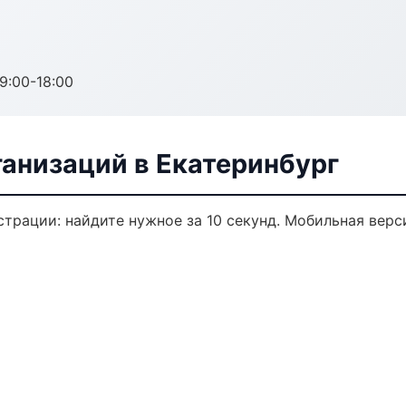
:00-18:00
анизаций в Екатеринбург
трации: найдите нужное за 10 секунд. Мобильная верс