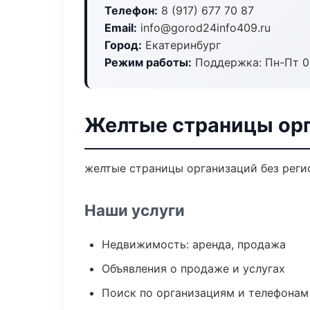
Телефон:
8 (917) 677 70 87
Email:
info@gorod24info409.ru
Город:
Екатеринбург
Режим работы:
Поддержка: Пн-Пт 09
Желтые страницы орг
желтые страницы организаций без регис
Наши услуги
Недвижимость: аренда, продажа
Объявления о продаже и услугах
Поиск по организациям и телефонам