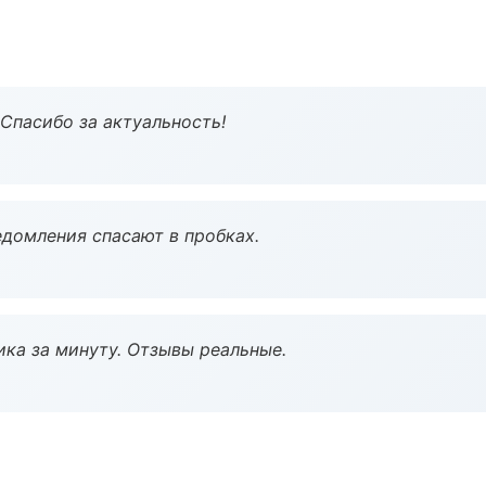
 Спасибо за актуальность!
домления спасают в пробках.
ка за минуту. Отзывы реальные.