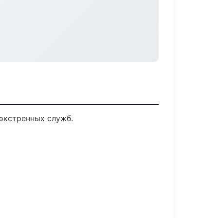
экстренных служб.