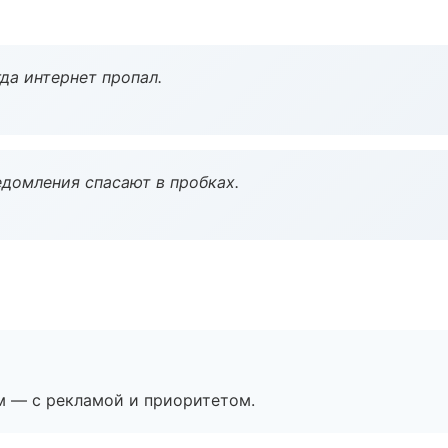
да интернет пропал.
домления спасают в пробках.
м — с рекламой и приоритетом.