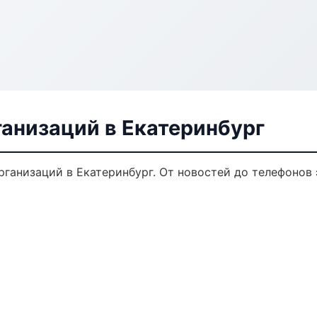
анизаций в Екатеринбург
ганизаций в Екатеринбург. От новостей до телефонов 