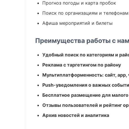
Прогноз погоды и карта пробок
Поиск по организациям и телефонам
Афиша мероприятий и билеты
Преимущества работы с на
Удобный поиск по категориям и рай
Реклама с таргетингом по району
Мультиплатформенность: сайт, app, 
Push-уведомления о важных событ
Бесплатное размещение для малого
Отзывы пользователей и рейтинг ор
Архив новостей и аналитика