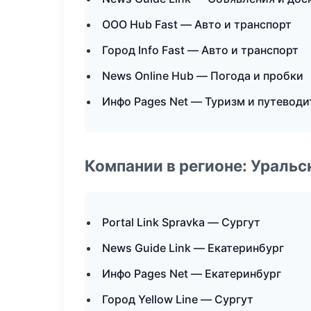
ООО Hub Fast — Авто и транспорт
Город Info Fast — Авто и транспорт
News Online Hub — Погода и пробки
Инфо Pages Net — Туризм и путеводи
Компании в регионе: Ураль
Portal Link Spravka — Сургут
News Guide Link — Екатеринбург
Инфо Pages Net — Екатеринбург
Город Yellow Line — Сургут