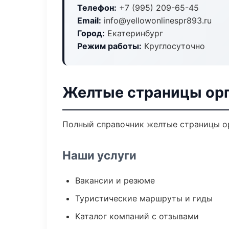
Телефон:
+7 (995) 209-65-45
Email:
info@yellowonlinespr893.ru
Город:
Екатеринбург
Режим работы:
Круглосуточно
Желтые страницы орг
Полный справочник желтые страницы ор
Наши услуги
Вакансии и резюме
Туристические маршруты и гиды
Каталог компаний с отзывами