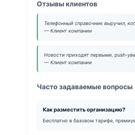
Отзывы клиентов
Телефонный справочник выручил, ког
— Клиент компании
Новости приходят первыми, push-уве
— Клиент компании
Часто задаваемые вопросы
Как разместить организацию?
Бесплатно в базовом тарифе, премиу