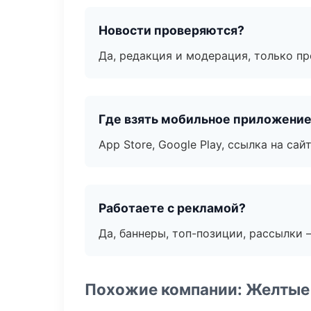
Новости проверяются?
Да, редакция и модерация, только п
Где взять мобильное приложени
App Store, Google Play, ссылка на сайт
Работаете с рекламой?
Да, баннеры, топ-позиции, рассылки 
Похожие компании: Желтые