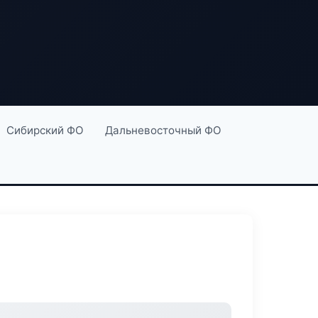
Сибирский ФО
Дальневосточный ФО