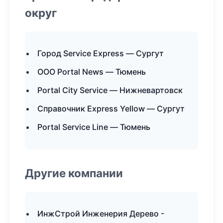
округ
Город Service Express — Сургут
ООО Portal News — Тюмень
Portal City Service — Нижневартовск
Справочник Express Yellow — Сургут
Portal Service Line — Тюмень
Другие компании
ИнжСтрой Инженерия Дерево -