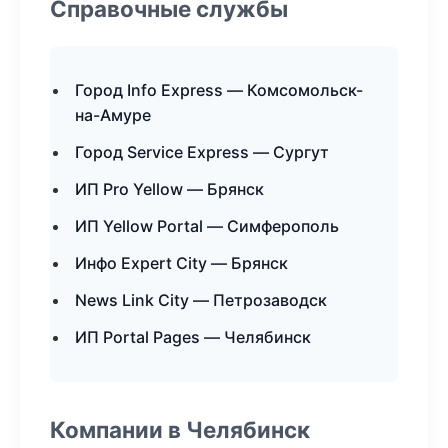
Справочные службы
Город Info Express — Комсомольск-
на-Амуре
Город Service Express — Сургут
ИП Pro Yellow — Брянск
ИП Yellow Portal — Симферополь
Инфо Expert City — Брянск
News Link City — Петрозаводск
ИП Portal Pages — Челябинск
Компании в Челябинск