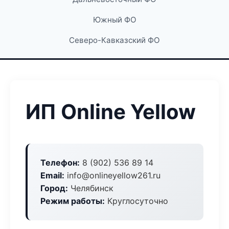
Южный ФО
Северо-Кавказский ФО
ИП Online Yellow
Телефон:
8 (902) 536 89 14
Email:
info@onlineyellow261.ru
Город:
Челябинск
Режим работы:
Круглосуточно