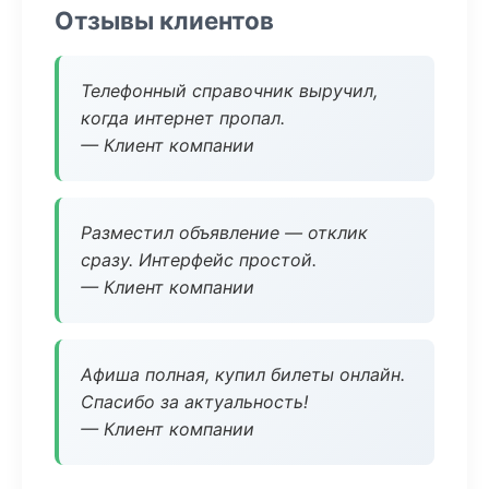
Отзывы клиентов
Телефонный справочник выручил,
когда интернет пропал.
— Клиент компании
Разместил объявление — отклик
сразу. Интерфейс простой.
— Клиент компании
Афиша полная, купил билеты онлайн.
Спасибо за актуальность!
— Клиент компании