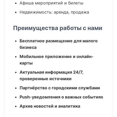
Афиша мероприятий и билеты
Недвижимость: аренда, продажа
Преимущества работы с нами
Бесплатное размещение для малого
бизнеса
Мобильное приложение и онлайн-
карты
Актуальная информация 24/7,
проверенные источники
Партнёрство с городскими службами
Push-уведомления о важных событиях
Архив новостей и аналитика