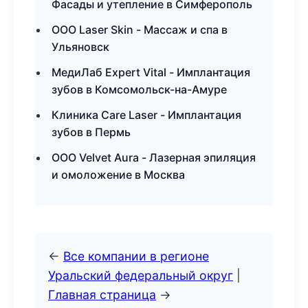
Фасады и утепление в Симферополь
ООО Laser Skin - Массаж и спа в
Ульяновск
МедиЛаб Expert Vital - Имплантация
зубов в Комсомольск-на-Амуре
Клиника Care Laser - Имплантация
зубов в Пермь
ООО Velvet Aura - Лазерная эпиляция
и омоложение в Москва
←
Все компании в регионе
Уральский федеральный округ
|
Главная страница
→