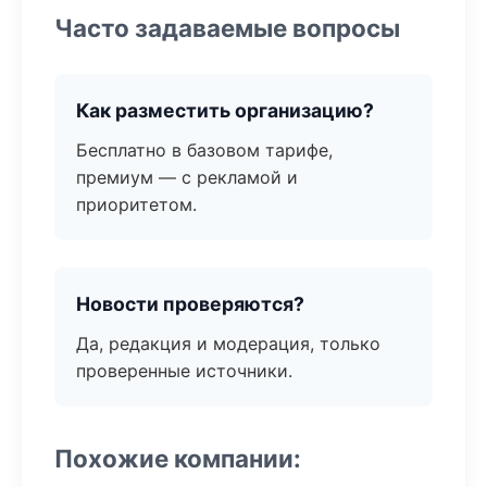
Часто задаваемые вопросы
Как разместить организацию?
Бесплатно в базовом тарифе,
премиум — с рекламой и
приоритетом.
Новости проверяются?
Да, редакция и модерация, только
проверенные источники.
Похожие компании: