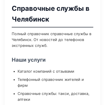
Справочные службы в
Челябинск
Полный справочник справочные службы в
Челябинск. От новостей до телефонов
экстренных служб.
Наши услуги
Каталог компаний с отзывами
Телефонный справочник жителей и
фирм
Справочные службы: такси, доставка,
аптеки