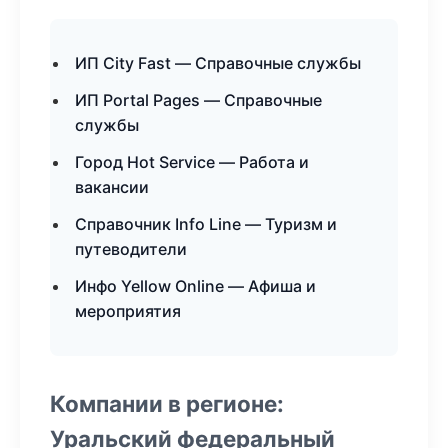
ИП City Fast — Справочные службы
ИП Portal Pages — Справочные
службы
Город Hot Service — Работа и
вакансии
Справочник Info Line — Туризм и
путеводители
Инфо Yellow Online — Афиша и
мероприятия
Компании в регионе:
Уральский федеральный