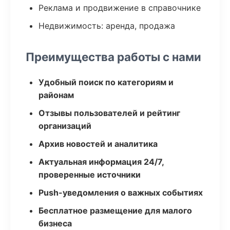
Реклама и продвижение в справочнике
Недвижимость: аренда, продажа
Преимущества работы с нами
Удобный поиск по категориям и
районам
Отзывы пользователей и рейтинг
организаций
Архив новостей и аналитика
Актуальная информация 24/7,
проверенные источники
Push-уведомления о важных событиях
Бесплатное размещение для малого
бизнеса