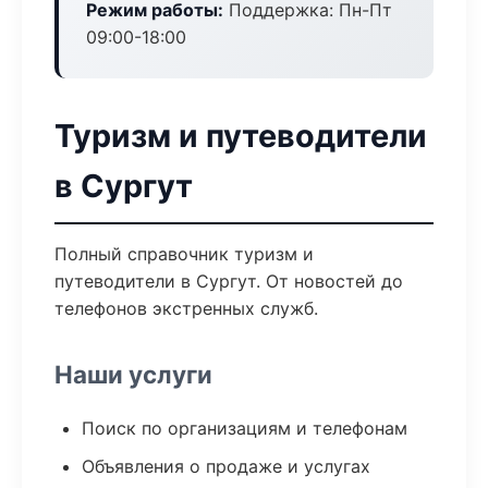
Режим работы:
Поддержка: Пн-Пт
09:00-18:00
Туризм и путеводители
в Сургут
Полный справочник туризм и
путеводители в Сургут. От новостей до
телефонов экстренных служб.
Наши услуги
Поиск по организациям и телефонам
Объявления о продаже и услугах