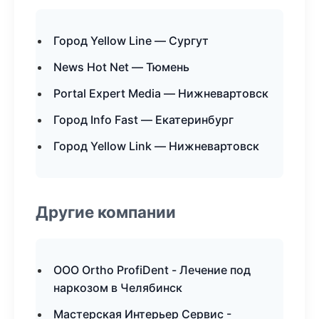
Город Yellow Line — Сургут
News Hot Net — Тюмень
Portal Expert Media — Нижневартовск
Город Info Fast — Екатеринбург
Город Yellow Link — Нижневартовск
Другие компании
ООО Ortho ProfiDent - Лечение под
наркозом в Челябинск
Мастерская Интерьер Сервис -