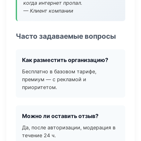
когда интернет пропал.
— Клиент компании
Часто задаваемые вопросы
Как разместить организацию?
Бесплатно в базовом тарифе,
премиум — с рекламой и
приоритетом.
Можно ли оставить отзыв?
Да, после авторизации, модерация в
течение 24 ч.