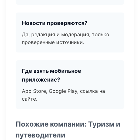
Новости проверяются?
Да, редакция и модерация, только
проверенные источники.
Где взять мобильное
приложение?
App Store, Google Play, ссылка на
сайте.
Похожие компании: Туризм и
путеводители