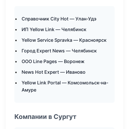
Справочник City Hot — Улан-Удэ
ИП Yellow Link — Челябинск
Yellow Service Spravka — Красноярск
Город Expert News — Челябинск
ООО Line Pages — Воронеж
News Hot Expert — Иваново
Yellow Link Portal — Комсомольск-на-
Амуре
Компании в Сургут