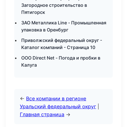
Загородное строительство в
Пятигорск
ЗАО Металлика Line - Промышленная
упаковка в Оренбург
Приволжский федеральный округ -
Каталог компаний - Страница 10
ООО Direct Net - Погода и пробки в
Калуга
←
Все компании в регионе
Уральский федеральный округ
|
Главная страница
→