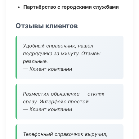
Партнёрство с городскими службами
Отзывы клиентов
Удобный справочник, нашёл
подрядчика за минуту. Отзывы
реальные.
— Клиент компании
Разместил объявление — отклик
сразу. Интерфейс простой.
— Клиент компании
Телефонный справочник выручил,