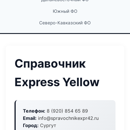
Южный ФО
Северо-Кавказский ФО
Справочник
Express Yellow
Телефон:
8 (920) 854 65 89
Email:
info@spravochnikexpr42.ru
Город:
Сургут