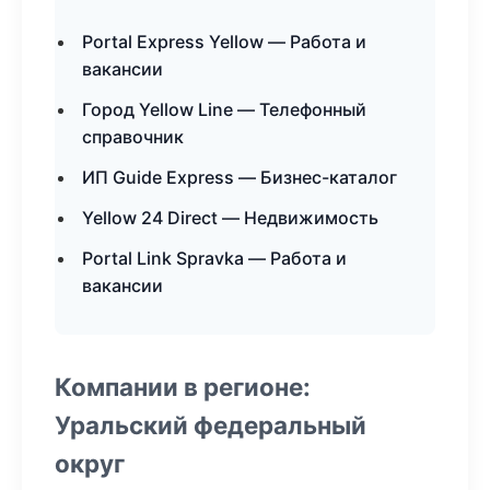
Portal Express Yellow — Работа и
вакансии
Город Yellow Line — Телефонный
справочник
ИП Guide Express — Бизнес-каталог
Yellow 24 Direct — Недвижимость
Portal Link Spravka — Работа и
вакансии
Компании в регионе:
Уральский федеральный
округ