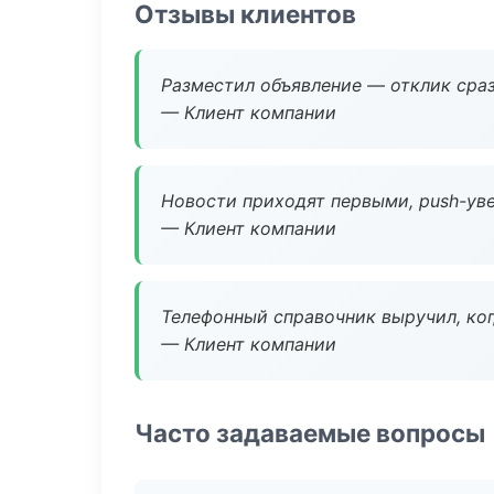
Отзывы клиентов
Разместил объявление — отклик сраз
— Клиент компании
Новости приходят первыми, push-уве
— Клиент компании
Телефонный справочник выручил, ког
— Клиент компании
Часто задаваемые вопросы