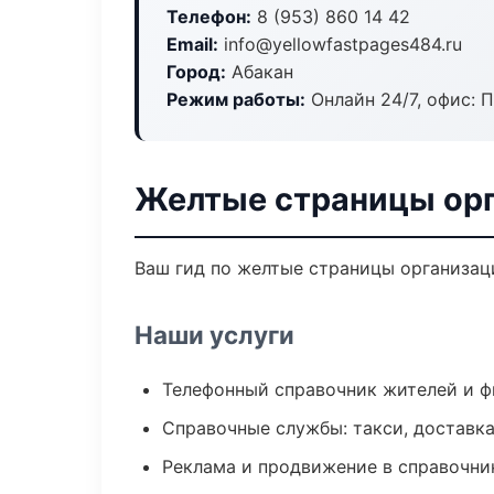
Телефон:
8 (953) 860 14 42
Email:
info@yellowfastpages484.ru
Город:
Абакан
Режим работы:
Онлайн 24/7, офис: П
Желтые страницы орг
Ваш гид по желтые страницы организаци
Наши услуги
Телефонный справочник жителей и 
Справочные службы: такси, доставка
Реклама и продвижение в справочни