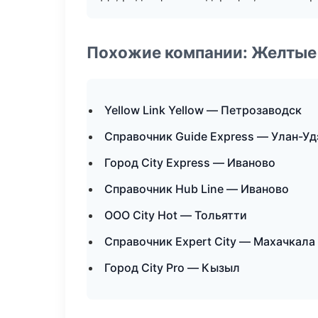
Похожие компании: Желтые
Yellow Link Yellow — Петрозаводск
Справочник Guide Express — Улан-Уд
Город City Express — Иваново
Справочник Hub Line — Иваново
ООО City Hot — Тольятти
Справочник Expert City — Махачкала
Город City Pro — Кызыл