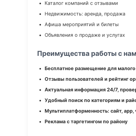
Каталог компаний с отзывами
Недвижимость: аренда, продажа
Афиша мероприятий и билеты
Объявления о продаже и услугах
Преимущества работы с на
Бесплатное размещение для малого
Отзывы пользователей и рейтинг ор
Актуальная информация 24/7, пров
Удобный поиск по категориям и рай
Мультиплатформенность: сайт, app, 
Реклама с таргетингом по району