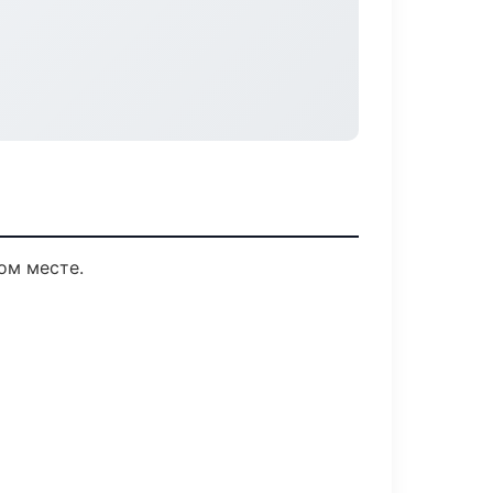
ом месте.