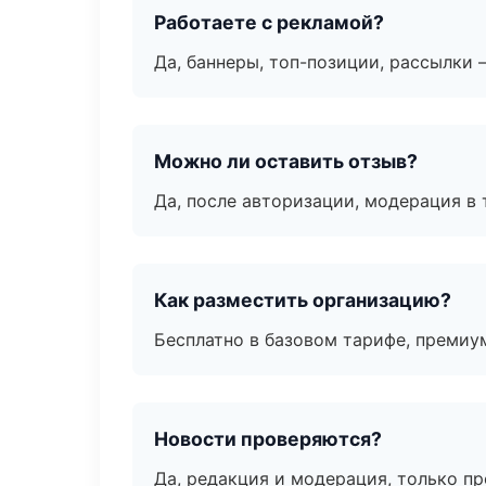
Работаете с рекламой?
Да, баннеры, топ-позиции, рассылки 
Можно ли оставить отзыв?
Да, после авторизации, модерация в 
Как разместить организацию?
Бесплатно в базовом тарифе, премиу
Новости проверяются?
Да, редакция и модерация, только п