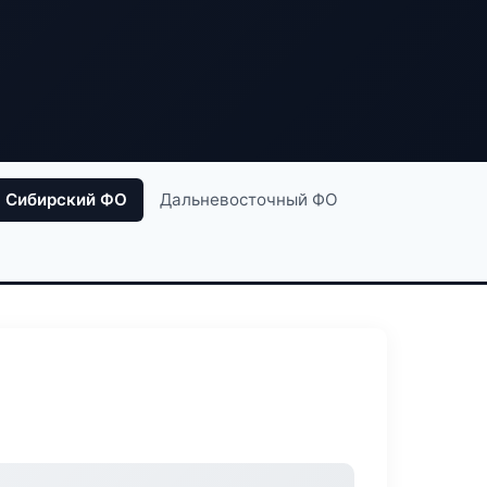
Сибирский ФО
Дальневосточный ФО