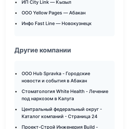
ИП City Link — Кызыл
ООО Yellow Pages — Абакан
Инфо Fast Line — Новокузнецк
Другие компании
ООО Hub Spravka - Городские
новости и события в Абакан
Стоматология White Health - Лечение
под наркозом в Калуга
Центральный федеральный округ -
Каталог компаний - Страница 24
Проект-Строй Инженерия Build -