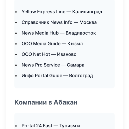
Yellow Express Line — Калининград
Справочник News Info — Москва
News Media Hub — Владивосток
ООО Media Guide — Кызыл
ООО Net Hot — Иваново
News Pro Service — Самара
Инфо Portal Guide — Волгоград
Компании в Абакан
Portal 24 Fast — Туризм и