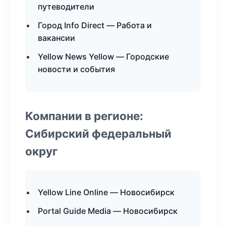
путеводители
Город Info Direct — Работа и
вакансии
Yellow News Yellow — Городские
новости и события
Компании в регионе:
Сибирский федеральный
округ
Yellow Line Online — Новосибирск
Portal Guide Media — Новосибирск