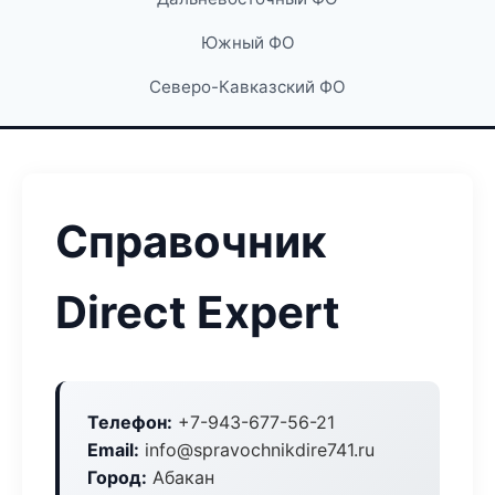
Южный ФО
Северо-Кавказский ФО
Справочник
Direct Expert
Телефон:
+7-943-677-56-21
Email:
info@spravochnikdire741.ru
Город:
Абакан