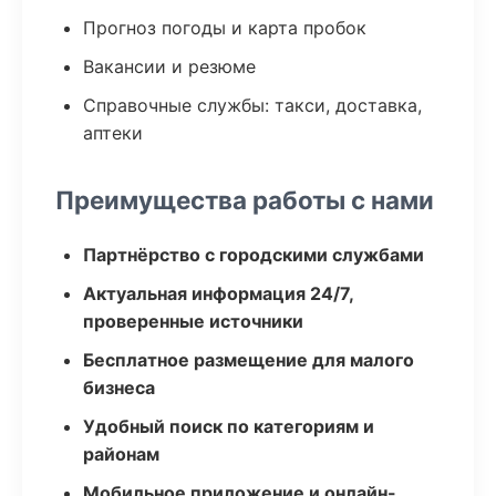
Прогноз погоды и карта пробок
Вакансии и резюме
Справочные службы: такси, доставка,
аптеки
Преимущества работы с нами
Партнёрство с городскими службами
Актуальная информация 24/7,
проверенные источники
Бесплатное размещение для малого
бизнеса
Удобный поиск по категориям и
районам
Мобильное приложение и онлайн-