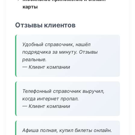
карты
Отзывы клиентов
Удобный справочник, нашёл
подрядчика за минуту. Отзывы
реальные.
— Клиент компании
Телефонный справочник выручил,
когда интернет пропал.
— Клиент компании
Афиша полная, купил билеты онлайн.