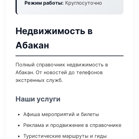
Режим работы:
Круглосуточно
Недвижимость в
Абакан
Полный справочник недвижимость в
Абакан. От новостей до телефонов
экстренных служб.
Наши услуги
Афиша мероприятий и билеты
Реклама и продвижение в справочнике
Туристические маршруты и гиды