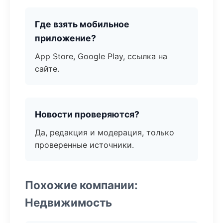
Где взять мобильное
приложение?
App Store, Google Play, ссылка на
сайте.
Новости проверяются?
Да, редакция и модерация, только
проверенные источники.
Похожие компании:
Недвижимость