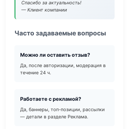
Спасибо за актуальность!
— Клиент компании
Часто задаваемые вопросы
Можно ли оставить отзыв?
Да, после авторизации, модерация в
течение 24 ч.
Работаете с рекламой?
Да, баннеры, топ-позиции, рассылки
— детали в разделе Реклама.