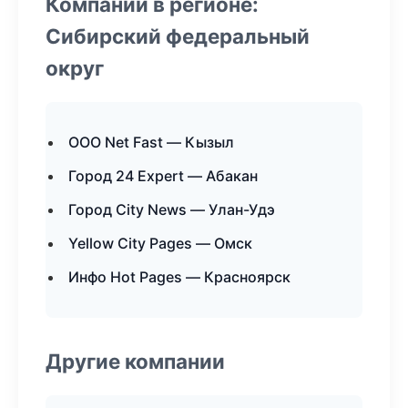
Компании в регионе:
Сибирский федеральный
округ
ООО Net Fast — Кызыл
Город 24 Expert — Абакан
Город City News — Улан-Удэ
Yellow City Pages — Омск
Инфо Hot Pages — Красноярск
Другие компании