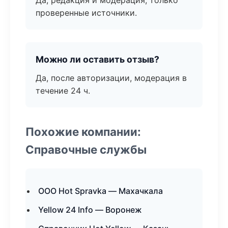
Да, редакция и модерация, только
проверенные источники.
Можно ли оставить отзыв?
Да, после авторизации, модерация в
течение 24 ч.
Похожие компании:
Справочные службы
ООО Hot Spravka — Махачкала
Yellow 24 Info — Воронеж