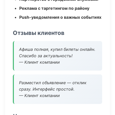
Реклама с таргетингом по району
Push-уведомления о важных событиях
Отзывы клиентов
Афиша полная, купил билеты онлайн.
Спасибо за актуальность!
— Клиент компании
Разместил объявление — отклик
сразу. Интерфейс простой.
— Клиент компании