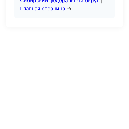
Сибирский федеральный округ
|
Главная страница
→