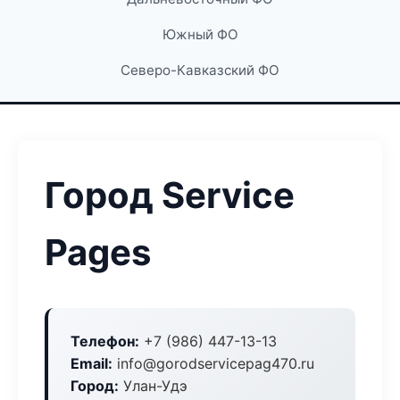
Южный ФО
Северо-Кавказский ФО
Город Service
Pages
Телефон:
+7 (986) 447-13-13
Email:
info@gorodservicepag470.ru
Город:
Улан-Удэ