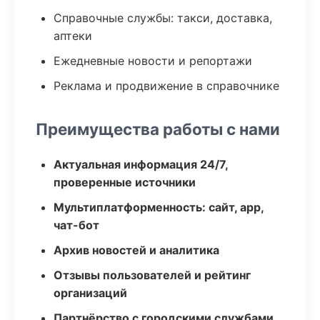
Справочные службы: такси, доставка,
аптеки
Ежедневные новости и репортажи
Реклама и продвижение в справочнике
Преимущества работы с нами
Актуальная информация 24/7,
проверенные источники
Мультиплатформенность: сайт, app,
чат-бот
Архив новостей и аналитика
Отзывы пользователей и рейтинг
организаций
Партнёрство с городскими службами