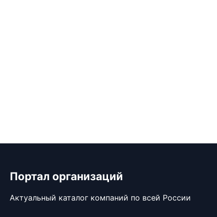
Портал организаций
Актуальный каталог компаний по всей России