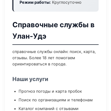
Режим работы:
Круглосуточно
Справочные службы в
Улан-Удэ
справочные службы онлайн: поиск, карта,
отзывы. Более 18 лет помогаем
ориентироваться в городе.
Наши услуги
Прогноз погоды и карта пробок
Поиск по организациям и телефонам
Каталог компаний с отзывами