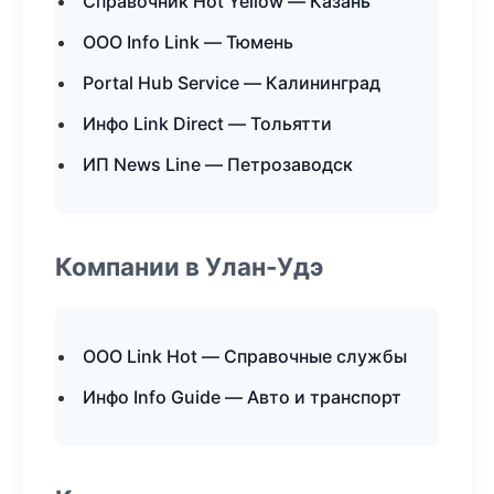
Справочник Hot Yellow — Казань
ООО Info Link — Тюмень
Portal Hub Service — Калининград
Инфо Link Direct — Тольятти
ИП News Line — Петрозаводск
Компании в Улан-Удэ
ООО Link Hot — Справочные службы
Инфо Info Guide — Авто и транспорт