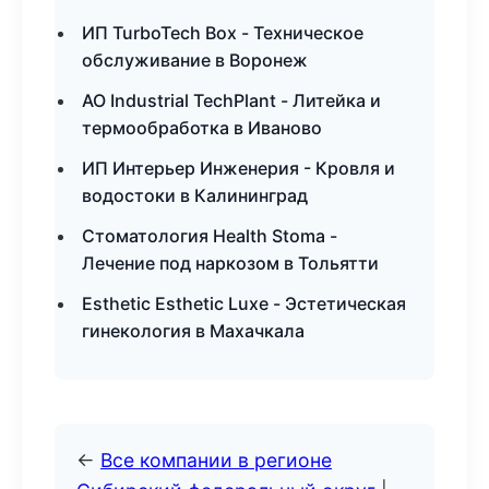
ИП TurboTech Box - Техническое
обслуживание в Воронеж
АО Industrial TechPlant - Литейка и
термообработка в Иваново
ИП Интерьер Инженерия - Кровля и
водостоки в Калининград
Стоматология Health Stoma -
Лечение под наркозом в Тольятти
Esthetic Esthetic Luxe - Эстетическая
гинекология в Махачкала
←
Все компании в регионе