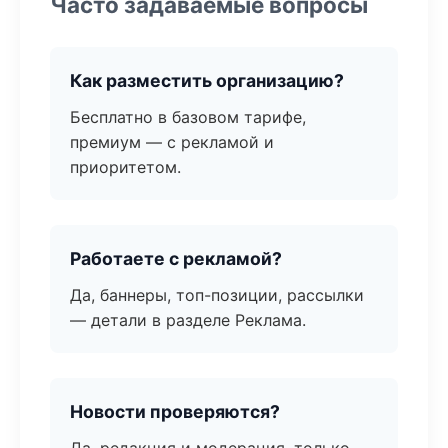
Часто задаваемые вопросы
Как разместить организацию?
Бесплатно в базовом тарифе,
премиум — с рекламой и
приоритетом.
Работаете с рекламой?
Да, баннеры, топ-позиции, рассылки
— детали в разделе Реклама.
Новости проверяются?