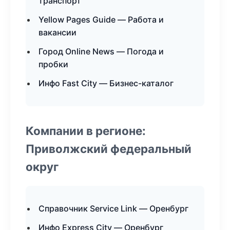
транспорт
Yellow Pages Guide — Работа и
вакансии
Город Online News — Погода и
пробки
Инфо Fast City — Бизнес-каталог
Компании в регионе:
Приволжский федеральный
округ
Справочник Service Link — Оренбург
Инфо Express City — Оренбург