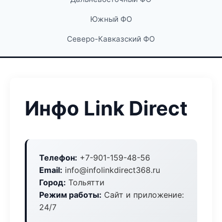
Южный ФО
Северо-Кавказский ФО
Инфо Link Direct
Телефон:
+7-901-159-48-56
Email:
info@infolinkdirect368.ru
Город:
Тольятти
Режим работы:
Сайт и приложение:
24/7