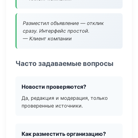
Разместил объявление — отклик
сразу. Интерфейс простой.
— Клиент компании
Часто задаваемые вопросы
Новости проверяются?
Да, редакция и модерация, только
проверенные источники.
Как разместить организацию?