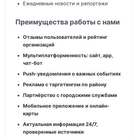
Ежедневные новости и репортажи
Преимущества работы с нами
Отзывы пользователей и рейтинг
организаций
Мультиплатформенность: сайт, app,
чат-бот
Push-уведомления о важных событиях
Реклама с таргетингом по району
Партнёрство с городскими службами
Мобильное приложение и онлайн-
карты
Актуальная информация 24/7,
проверенные источники