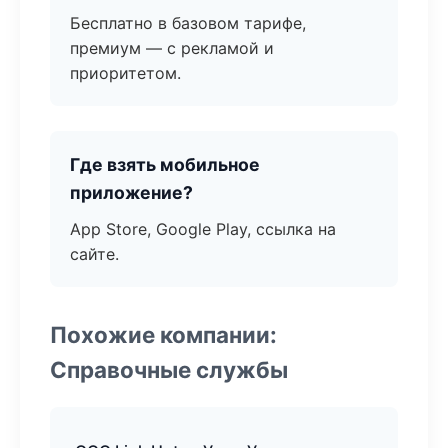
Бесплатно в базовом тарифе,
премиум — с рекламой и
приоритетом.
Где взять мобильное
приложение?
App Store, Google Play, ссылка на
сайте.
Похожие компании:
Справочные службы