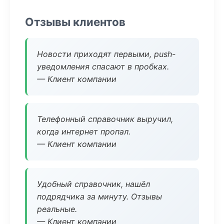
Отзывы клиентов
Новости приходят первыми, push-
уведомления спасают в пробках.
— Клиент компании
Телефонный справочник выручил,
когда интернет пропал.
— Клиент компании
Удобный справочник, нашёл
подрядчика за минуту. Отзывы
реальные.
— Клиент компании