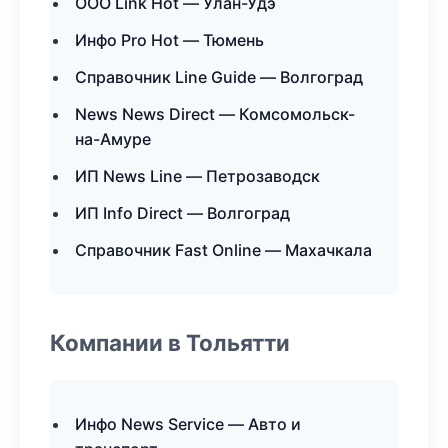
ООО Link Hot — Улан-Удэ
Инфо Pro Hot — Тюмень
Справочник Line Guide — Волгоград
News News Direct — Комсомольск-
на-Амуре
ИП News Line — Петрозаводск
ИП Info Direct — Волгоград
Справочник Fast Online — Махачкала
Компании в Тольятти
Инфо News Service — Авто и