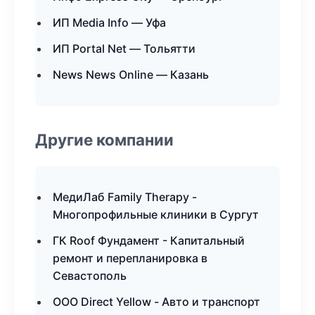
ИП Media Info — Уфа
ИП Portal Net — Тольятти
News News Online — Казань
Другие компании
МедиЛаб Family Therapy -
Многопрофильные клиники в Сургут
ГК Roof Фундамент - Капитальный
ремонт и перепланировка в
Севастополь
ООО Direct Yellow - Авто и транспорт