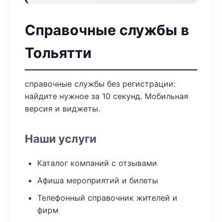
Справочные службы в
Тольятти
справочные службы без регистрации:
найдите нужное за 10 секунд. Мобильная
версия и виджеты.
Наши услуги
Каталог компаний с отзывами
Афиша мероприятий и билеты
Телефонный справочник жителей и
фирм