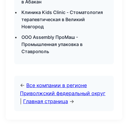
в Абакан
Клиника Kids Clinic - Стоматология
терапевтическая в Великий
Новгород
ООО Assembly ПроМаш -
Промышленная упаковка в
Ставрополь
←
Все компании в регионе
Приволжский федеральный округ
|
Главная страница
→