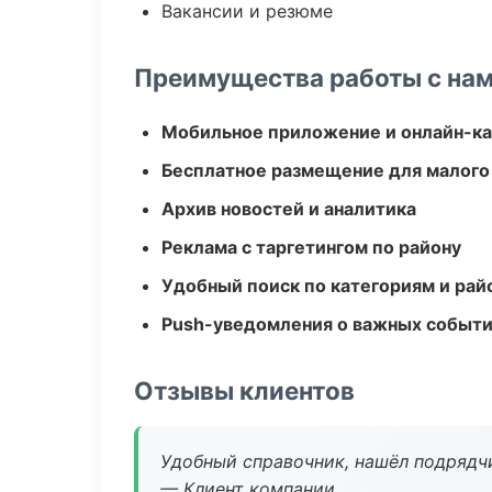
Вакансии и резюме
Преимущества работы с на
Мобильное приложение и онлайн-к
Бесплатное размещение для малого
Архив новостей и аналитика
Реклама с таргетингом по району
Удобный поиск по категориям и рай
Push-уведомления о важных событ
Отзывы клиентов
Удобный справочник, нашёл подрядчи
— Клиент компании