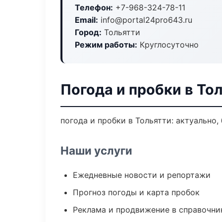
Телефон:
+7-968-324-78-11
Email:
info@portal24pro643.ru
Город:
Тольятти
Режим работы:
Круглосуточно
Погода и пробки в То
погода и пробки в Тольятти: актуально,
Наши услуги
Ежедневные новости и репортажи
Прогноз погоды и карта пробок
Реклама и продвижение в справочни