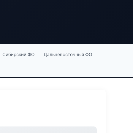
Сибирский ФО
Дальневосточный ФО