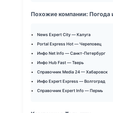
Похожие компании: Погода 
News Expert City — Калуга
Portal Express Hot — Череповец
Инфо Net Info — Санкт-Петербург
Инфо Hub Fast — Тверь
Справочник Media 24 — Хабаровск
Инфо Expert Express — Волгоград
Справочник Expert Info — Пермь