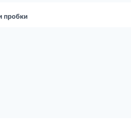
и пробки