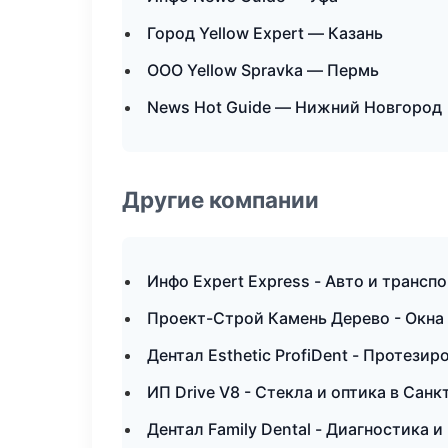
Город Yellow Expert — Казань
ООО Yellow Spravka — Пермь
News Hot Guide — Нижний Новгород
Другие компании
Инфо Expert Express - Авто и транс
Проект-Строй Камень Дерево - Окна
Дентал Esthetic ProfiDent - Протези
ИП Drive V8 - Стекла и оптика в Сан
Дентал Family Dental - Диагностика и