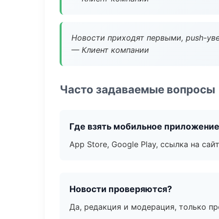
Новости приходят первыми, push-уве
— Клиент компании
Часто задаваемые вопросы
Где взять мобильное приложени
App Store, Google Play, ссылка на сайт
Новости проверяются?
Да, редакция и модерация, только п