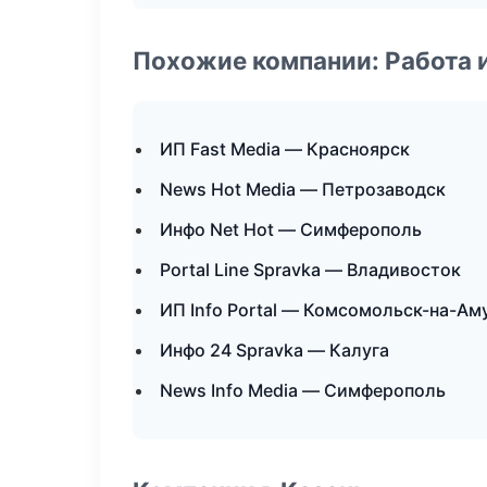
Похожие компании: Работа 
ИП Fast Media — Красноярск
News Hot Media — Петрозаводск
Инфо Net Hot — Симферополь
Portal Line Spravka — Владивосток
ИП Info Portal — Комсомольск-на-Ам
Инфо 24 Spravka — Калуга
News Info Media — Симферополь