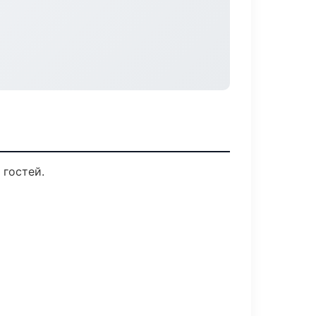
 гостей.