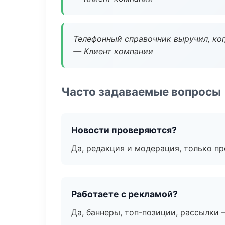
Телефонный справочник выручил, ког
— Клиент компании
Часто задаваемые вопросы
Новости проверяются?
Да, редакция и модерация, только п
Работаете с рекламой?
Да, баннеры, топ-позиции, рассылки 