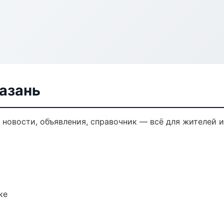
Казань
 новости, объявления, справочник — всё для жителей и
ке