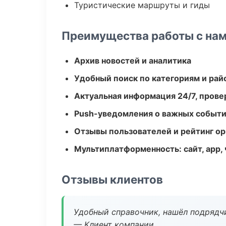
Туристические маршруты и гиды
Преимущества работы с на
Архив новостей и аналитика
Удобный поиск по категориям и рай
Актуальная информация 24/7, пров
Push-уведомления о важных событ
Отзывы пользователей и рейтинг ор
Мультиплатформенность: сайт, app, 
Отзывы клиентов
Удобный справочник, нашёл подрядчи
— Клиент компании