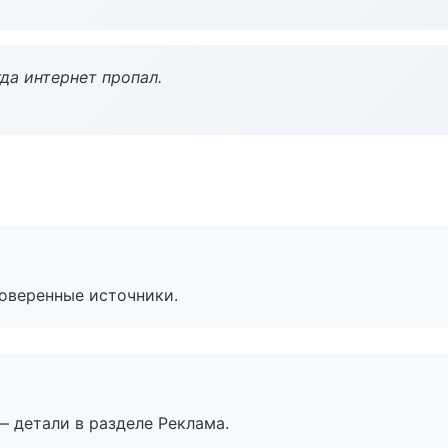
да интернет пропал.
роверенные источники.
— детали в разделе Реклама.