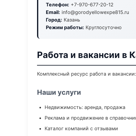
Телефон:
+7-970-677-20-12
Email:
info@gorodyellowexpe815.ru
Город:
Казань
Режим работы:
Круглосуточно
Работа и вакансии в 
Комплексный ресурс работа и вакансии:
Наши услуги
Недвижимость: аренда, продажа
Реклама и продвижение в справочни
Каталог компаний с отзывами