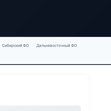
Сибирский ФО
Дальневосточный ФО