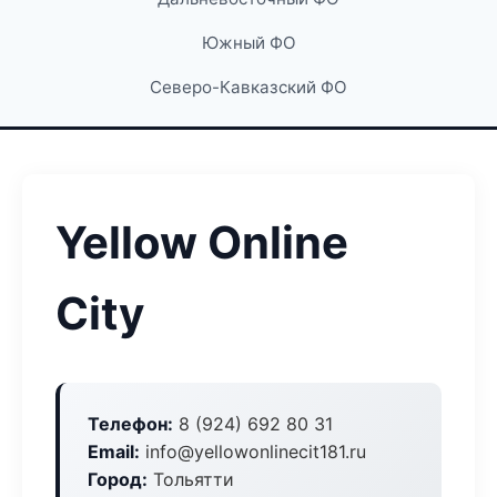
Южный ФО
Северо-Кавказский ФО
Yellow Online
City
Телефон:
8 (924) 692 80 31
Email:
info@yellowonlinecit181.ru
Город:
Тольятти