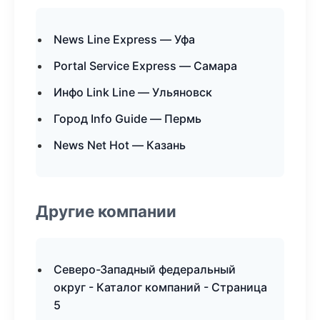
News Line Express — Уфа
Portal Service Express — Самара
Инфо Link Line — Ульяновск
Город Info Guide — Пермь
News Net Hot — Казань
Другие компании
Северо-Западный федеральный
округ - Каталог компаний - Страница
5