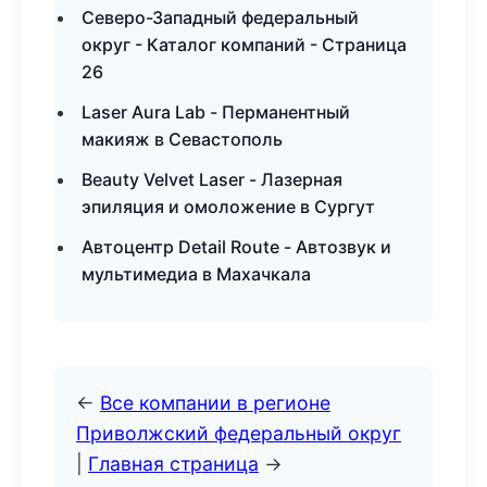
Северо-Западный федеральный
округ - Каталог компаний - Страница
26
Laser Aura Lab - Перманентный
макияж в Севастополь
Beauty Velvet Laser - Лазерная
эпиляция и омоложение в Сургут
Автоцентр Detail Route - Автозвук и
мультимедиа в Махачкала
←
Все компании в регионе
Приволжский федеральный округ
|
Главная страница
→