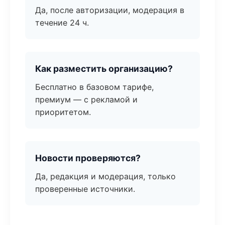
Да, после авторизации, модерация в
течение 24 ч.
Как разместить организацию?
Бесплатно в базовом тарифе,
премиум — с рекламой и
приоритетом.
Новости проверяются?
Да, редакция и модерация, только
проверенные источники.