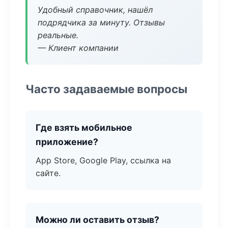
Удобный справочник, нашёл
подрядчика за минуту. Отзывы
реальные.
— Клиент компании
Часто задаваемые вопросы
Где взять мобильное
приложение?
App Store, Google Play, ссылка на
сайте.
Можно ли оставить отзыв?