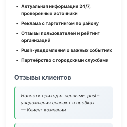
Актуальная информация 24/7,
проверенные источники
Реклама с таргетингом по району
Отзывы пользователей и рейтинг
организаций
Push-уведомления о важных событиях
Партнёрство с городскими службами
Отзывы клиентов
Новости приходят первыми, push-
уведомления спасают в пробках.
— Клиент компании