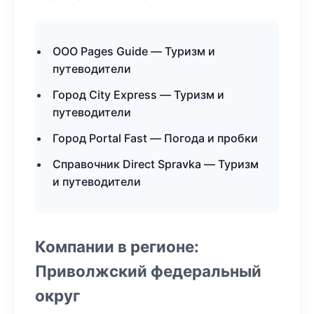
ООО Pages Guide — Туризм и
путеводители
Город City Express — Туризм и
путеводители
Город Portal Fast — Погода и пробки
Справочник Direct Spravka — Туризм
и путеводители
Компании в регионе:
Приволжский федеральный
округ