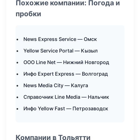
Похожие компании: Погода и
пробки
News Express Service — Омск
Yellow Service Portal — Кызыл
ООО Line Net — Нижний Новгород
Инфо Expert Express — Волгоград
News Media City — Калуга
Справочник Line Media — Нальчик
Инфо Yellow Fast — Петрозаводск
Компании в Тольятти