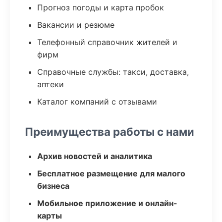
Прогноз погоды и карта пробок
Вакансии и резюме
Телефонный справочник жителей и
фирм
Справочные службы: такси, доставка,
аптеки
Каталог компаний с отзывами
Преимущества работы с нами
Архив новостей и аналитика
Бесплатное размещение для малого
бизнеса
Мобильное приложение и онлайн-
карты