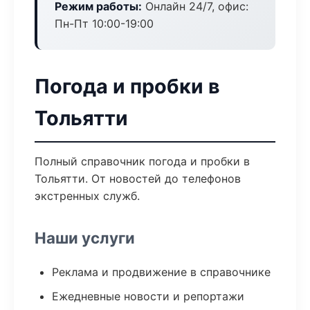
Режим работы:
Онлайн 24/7, офис:
Пн-Пт 10:00-19:00
Погода и пробки в
Тольятти
Полный справочник погода и пробки в
Тольятти. От новостей до телефонов
экстренных служб.
Наши услуги
Реклама и продвижение в справочнике
Ежедневные новости и репортажи