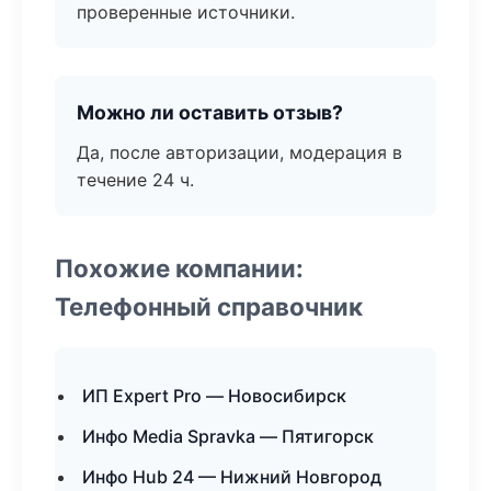
проверенные источники.
Можно ли оставить отзыв?
Да, после авторизации, модерация в
течение 24 ч.
Похожие компании:
Телефонный справочник
ИП Expert Pro — Новосибирск
Инфо Media Spravka — Пятигорск
Инфо Hub 24 — Нижний Новгород