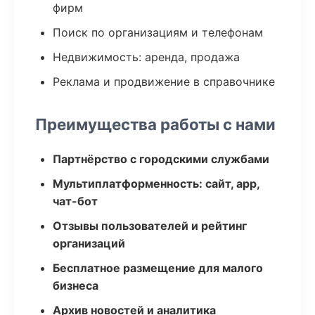
фирм
Поиск по организациям и телефонам
Недвижимость: аренда, продажа
Реклама и продвижение в справочнике
Преимущества работы с нами
Партнёрство с городскими службами
Мультиплатформенность: сайт, app,
чат-бот
Отзывы пользователей и рейтинг
организаций
Бесплатное размещение для малого
бизнеса
Архив новостей и аналитика