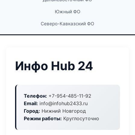
Южный ФО
Северо-Кавказский ФО
Инфо Hub 24
Телефон:
+7-954-485-11-92
Email:
info@infohub2433.ru
Город:
Нижний Новгород
Режим работы:
Круглосуточно