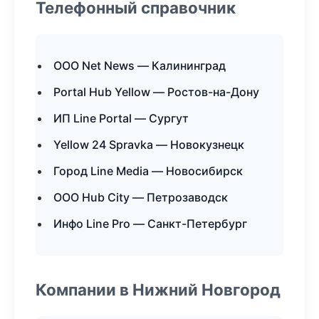
Телефонный справочник
ООО Net News — Калининград
Portal Hub Yellow — Ростов-на-Дону
ИП Line Portal — Сургут
Yellow 24 Spravka — Новокузнецк
Город Line Media — Новосибирск
ООО Hub City — Петрозаводск
Инфо Line Pro — Санкт-Петербург
Компании в Нижний Новгород