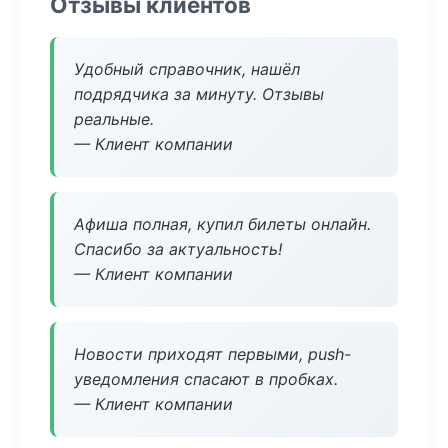
Отзывы клиентов
Удобный справочник, нашёл
подрядчика за минуту. Отзывы
реальные.
— Клиент компании
Афиша полная, купил билеты онлайн.
Спасибо за актуальность!
— Клиент компании
Новости приходят первыми, push-
уведомления спасают в пробках.
— Клиент компании