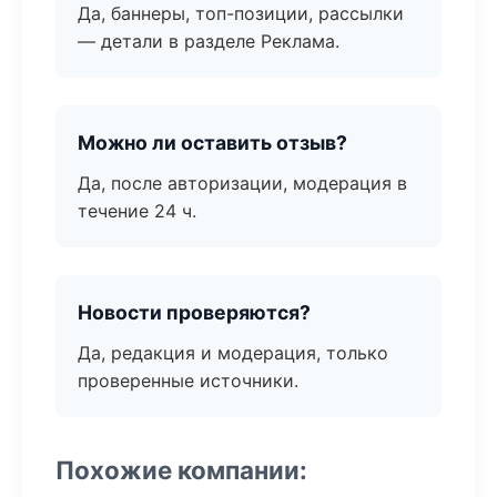
Да, баннеры, топ-позиции, рассылки
— детали в разделе Реклама.
Можно ли оставить отзыв?
Да, после авторизации, модерация в
течение 24 ч.
Новости проверяются?
Да, редакция и модерация, только
проверенные источники.
Похожие компании: