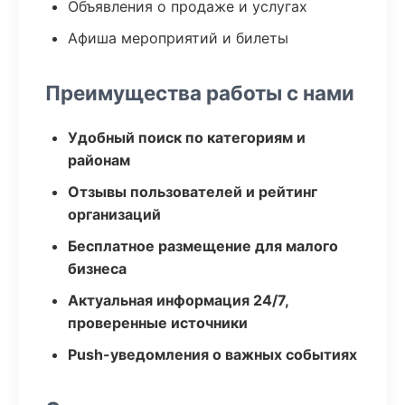
Объявления о продаже и услугах
Афиша мероприятий и билеты
Преимущества работы с нами
Удобный поиск по категориям и
районам
Отзывы пользователей и рейтинг
организаций
Бесплатное размещение для малого
бизнеса
Актуальная информация 24/7,
проверенные источники
Push-уведомления о важных событиях