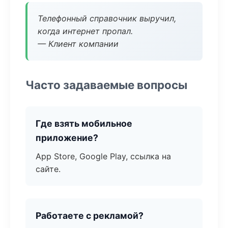
Телефонный справочник выручил,
когда интернет пропал.
— Клиент компании
Часто задаваемые вопросы
Где взять мобильное
приложение?
App Store, Google Play, ссылка на
сайте.
Работаете с рекламой?