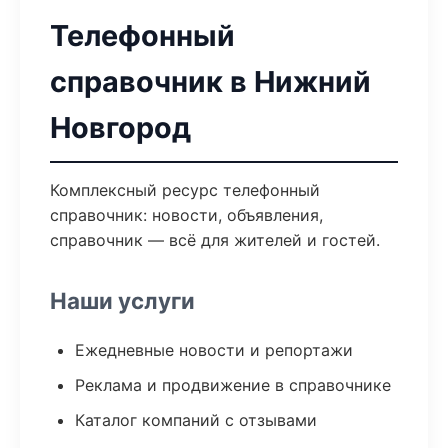
Телефонный
справочник в Нижний
Новгород
Комплексный ресурс телефонный
справочник: новости, объявления,
справочник — всё для жителей и гостей.
Наши услуги
Ежедневные новости и репортажи
Реклама и продвижение в справочнике
Каталог компаний с отзывами