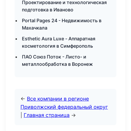
Проектирование и технологическая
подготовка в Иваново
Portal Pages 24 - Недвижимость в
Махачкала
Esthetic Aura Luxe - Аппаратная
косметология в Симферополь
ПАО Союз Поток - Листо- и
металлообработка в Воронеж
←
Все компании в регионе
Приволжский федеральный округ
|
Главная страница
→