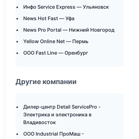
Инфо Service Express — Ульяновск
News Hot Fast — Уфа
News Pro Portal — Нижний Новгород
Yellow Online Net — Пермь
ООО Fast Line — Оренбург
Другие компании
Дилер-центр Detail ServicePro -
Электрика и электроника в
Владивосток
ООО Industrial ПроМаш -