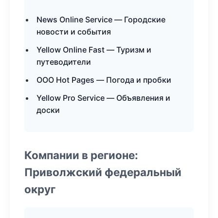
News Online Service — Городские
новости и события
Yellow Online Fast — Туризм и
путеводители
ООО Hot Pages — Погода и пробки
Yellow Pro Service — Объявления и
доски
Компании в регионе:
Приволжский федеральный
округ