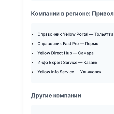
Компании в регионе: Приво
Справочник Yellow Portal — Тольятти
Справочник Fast Pro — Пермь
Yellow Direct Hub — Самара
Инфо Expert Service — Казань
Yellow Info Service — Ульяновск
Другие компании