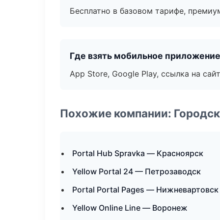
Бесплатно в базовом тарифе, премиу
Где взять мобильное приложени
App Store, Google Play, ссылка на сайт
Похожие компании: Городск
Portal Hub Spravka — Красноярск
Yellow Portal 24 — Петрозаводск
Portal Portal Pages — Нижневартовск
Yellow Online Line — Воронеж