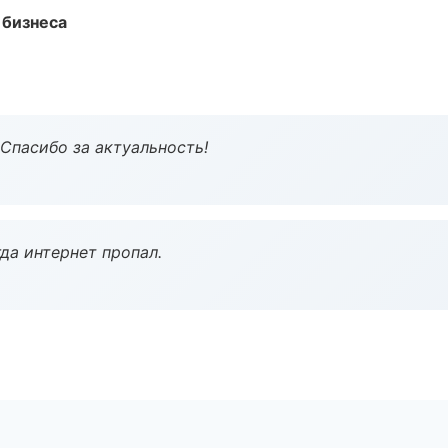
 бизнеса
 Спасибо за актуальность!
да интернет пропал.