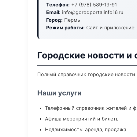
Телефон:
+7 (978) 589-19-91
Email:
info@gorodportalinfo16.ru
Город:
Пермь
Режим работы:
Сайт и приложение: 
Городские новости и
Полный справочник городские новости 
Наши услуги
Телефонный справочник жителей и 
Афиша мероприятий и билеты
Недвижимость: аренда, продажа