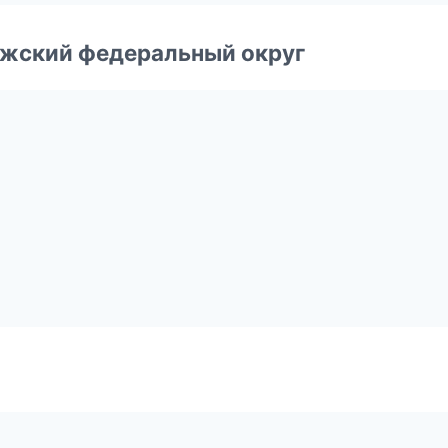
лжский федеральный округ