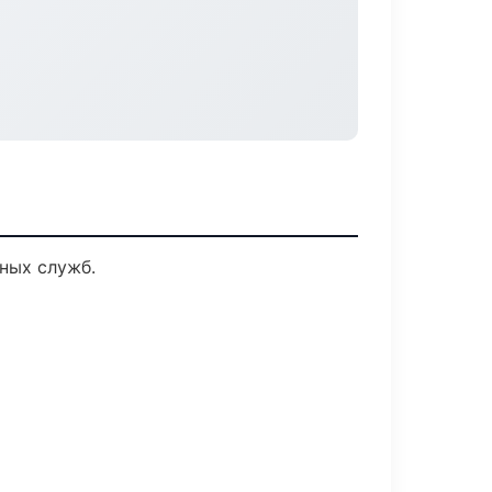
ных служб.