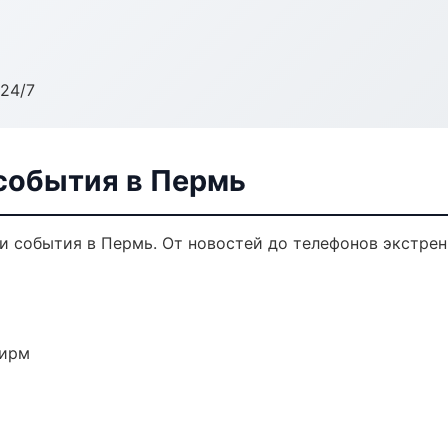
24/7
 события в Пермь
и события в Пермь. От новостей до телефонов экстрен
фирм