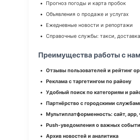
Прогноз погоды и карта пробок
Объявления о продаже и услугах
Ежедневные новости и репортажи
Справочные службы: такси, доставка
Преимущества работы с на
Отзывы пользователей и рейтинг ор
Реклама с таргетингом по району
Удобный поиск по категориям и рай
Партнёрство с городскими службам
Мультиплатформенность: сайт, app, 
Push-уведомления о важных событ
Архив новостей и аналитика