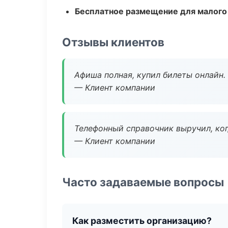
Бесплатное размещение для малого
Отзывы клиентов
Афиша полная, купил билеты онлайн.
— Клиент компании
Телефонный справочник выручил, ког
— Клиент компании
Часто задаваемые вопросы
Как разместить организацию?