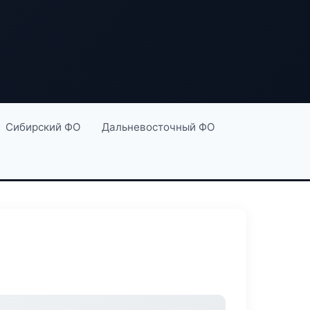
Сибирский ФО
Дальневосточный ФО