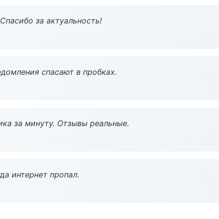
 Спасибо за актуальность!
домления спасают в пробках.
ка за минуту. Отзывы реальные.
да интернет пропал.