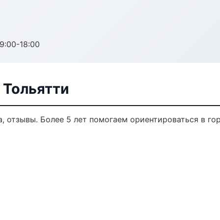
:00-18:00
 Тольятти
а, отзывы. Более 5 лет помогаем ориентироваться в го