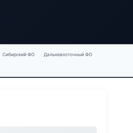
Сибирский ФО
Дальневосточный ФО