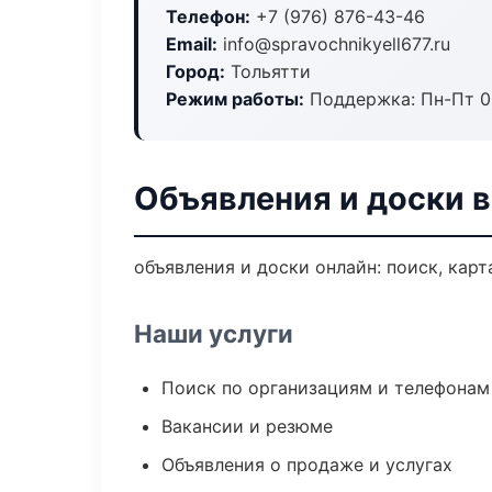
Телефон:
+7 (976) 876-43-46
Email:
info@spravochnikyell677.ru
Город:
Тольятти
Режим работы:
Поддержка: Пн-Пт 09
Объявления и доски в
объявления и доски онлайн: поиск, карт
Наши услуги
Поиск по организациям и телефонам
Вакансии и резюме
Объявления о продаже и услугах