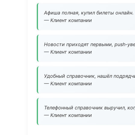
Афиша полная, купил билеты онлайн.
— Клиент компании
Новости приходят первыми, push-уве
— Клиент компании
Удобный справочник, нашёл подрядчи
— Клиент компании
Телефонный справочник выручил, ког
— Клиент компании