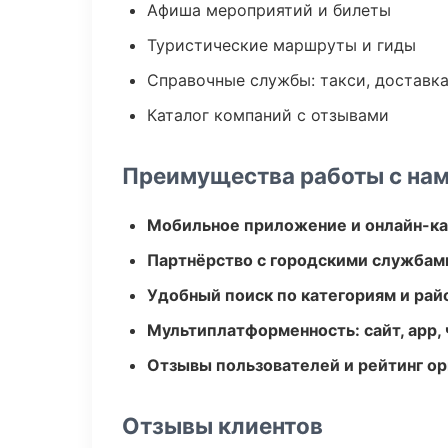
Афиша мероприятий и билеты
Туристические маршруты и гиды
Справочные службы: такси, доставка
Каталог компаний с отзывами
Преимущества работы с на
Мобильное приложение и онлайн-к
Партнёрство с городскими службам
Удобный поиск по категориям и рай
Мультиплатформенность: сайт, app, 
Отзывы пользователей и рейтинг ор
Отзывы клиентов