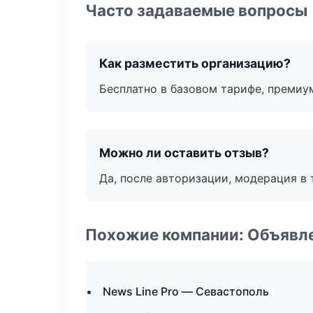
Часто задаваемые вопросы
Как разместить организацию?
Бесплатно в базовом тарифе, премиу
Можно ли оставить отзыв?
Да, после авторизации, модерация в 
Похожие компании: Объявле
News Line Pro — Севастополь