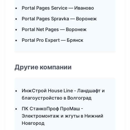
Portal Pages Service — Иваново
Portal Pages Spravka — Воронеж
Portal Net Pages — Воронеж
Portal Pro Expert — Брянск
Другие компании
ИнжСтрой House Line - Ландшафт и
благоустройство в Волгоград
ПК СтанкоПроф ПроМаш -
Электромонтаж и жгуты в Нижний
Новгород