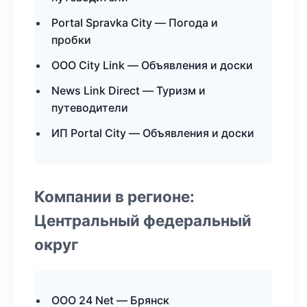
Portal Spravka City — Погода и
пробки
ООО City Link — Объявления и доски
News Link Direct — Туризм и
путеводители
ИП Portal City — Объявления и доски
Компании в регионе:
Центральный федеральный
округ
ООО 24 Net — Брянск