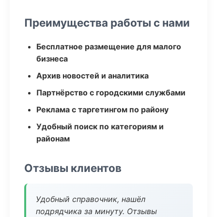
Преимущества работы с нами
Бесплатное размещение для малого
бизнеса
Архив новостей и аналитика
Партнёрство с городскими службами
Реклама с таргетингом по району
Удобный поиск по категориям и
районам
Отзывы клиентов
Удобный справочник, нашёл
подрядчика за минуту. Отзывы