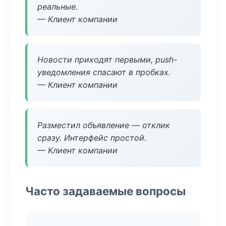
реальные.
— Клиент компании
Новости приходят первыми, push-
уведомления спасают в пробках.
— Клиент компании
Разместил объявление — отклик
сразу. Интерфейс простой.
— Клиент компании
Часто задаваемые вопросы