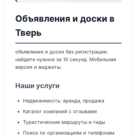
Объявления и доски в
Тверь
объявления и доски без регистрации:
найдите нужное за 10 секунд. Мобильная
версия и виджеты.
Наши услуги
Недвижимость: аренда, продажа
Каталог компаний с отзывами
Туристические маршруты и гиды
Поиск по организациям и телефонам