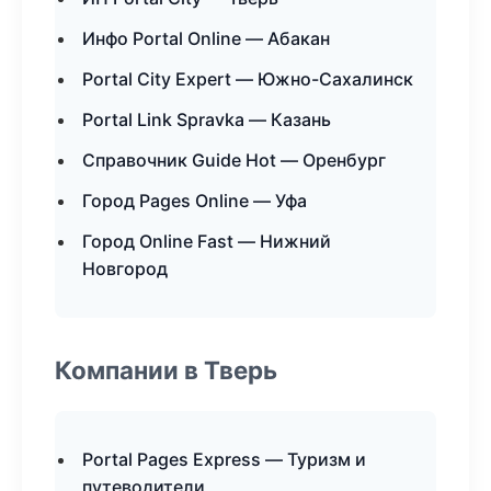
Инфо Portal Online — Абакан
Portal City Expert — Южно-Сахалинск
Portal Link Spravka — Казань
Справочник Guide Hot — Оренбург
Город Pages Online — Уфа
Город Online Fast — Нижний
Новгород
Компании в Тверь
Portal Pages Express — Туризм и
путеводители