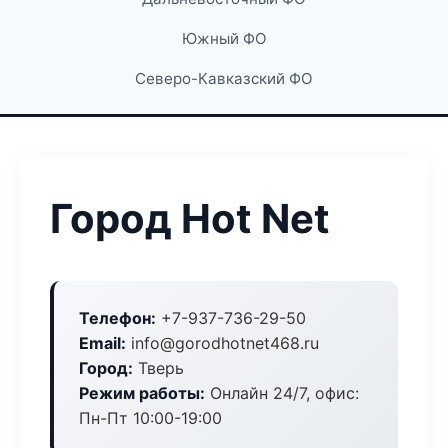
Южный ФО
Северо-Кавказский ФО
Город Hot Net
Телефон:
+7-937-736-29-50
Email:
info@gorodhotnet468.ru
Город:
Тверь
Режим работы:
Онлайн 24/7, офис:
Пн-Пт 10:00-19:00