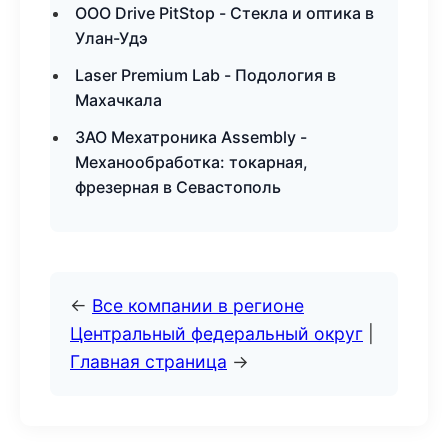
ООО Drive PitStop - Стекла и оптика в
Улан-Удэ
Laser Premium Lab - Подология в
Махачкала
ЗАО Мехатроника Assembly -
Механообработка: токарная,
фрезерная в Севастополь
←
Все компании в регионе
Центральный федеральный округ
|
Главная страница
→