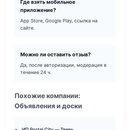
Где взять мобильное
приложение?
App Store, Google Play, ссылка на
сайте.
Можно ли оставить отзыв?
Да, после авторизации, модерация в
течение 24 ч.
Похожие компании:
Объявления и доски
ИП Portal City — Тверь