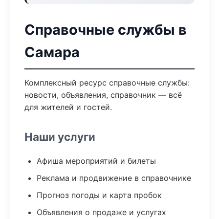
Справочные службы в
Самара
Комплексный ресурс справочные службы:
новости, объявления, справочник — всё
для жителей и гостей.
Наши услуги
Афиша мероприятий и билеты
Реклама и продвижение в справочнике
Прогноз погоды и карта пробок
Объявления о продаже и услугах