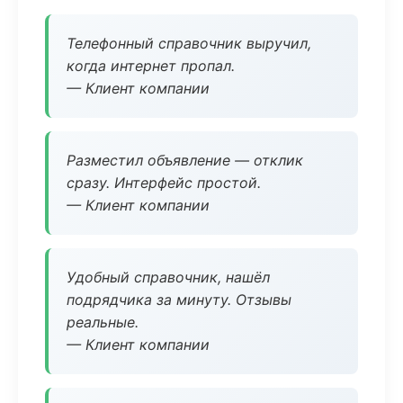
Телефонный справочник выручил,
когда интернет пропал.
— Клиент компании
Разместил объявление — отклик
сразу. Интерфейс простой.
— Клиент компании
Удобный справочник, нашёл
подрядчика за минуту. Отзывы
реальные.
— Клиент компании