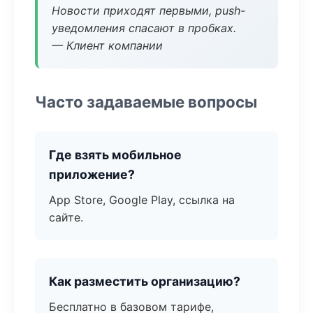
Новости приходят первыми, push-
уведомления спасают в пробках.
— Клиент компании
Часто задаваемые вопросы
Где взять мобильное
приложение?
App Store, Google Play, ссылка на
сайте.
Как разместить организацию?
Бесплатно в базовом тарифе,