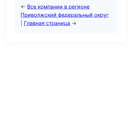
←
Все компании в регионе
Приволжский федеральный округ
|
Главная страница
→