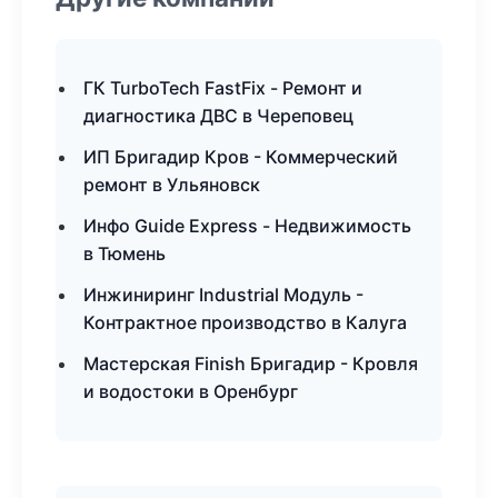
ГК TurboTech FastFix - Ремонт и
диагностика ДВС в Череповец
ИП Бригадир Кров - Коммерческий
ремонт в Ульяновск
Инфо Guide Express - Недвижимость
в Тюмень
Инжиниринг Industrial Модуль -
Контрактное производство в Калуга
Мастерская Finish Бригадир - Кровля
и водостоки в Оренбург