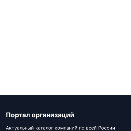
Портал организаций
Актуальный каталог компаний по всей России