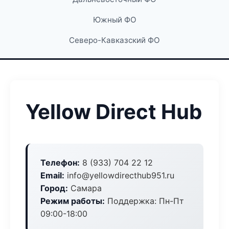
Южный ФО
Северо-Кавказский ФО
Yellow Direct Hub
Телефон:
8 (933) 704 22 12
Email:
info@yellowdirecthub951.ru
Город:
Самара
Режим работы:
Поддержка: Пн-Пт
09:00-18:00