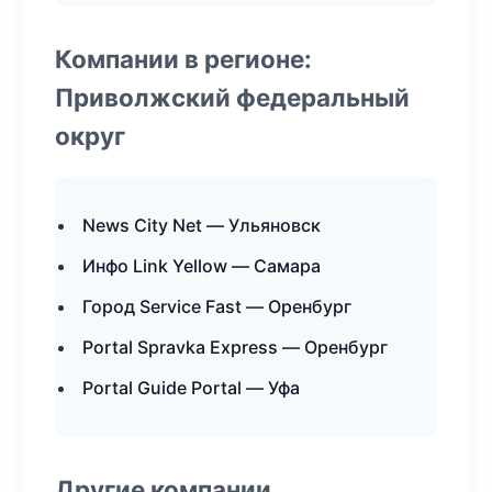
Компании в регионе:
Приволжский федеральный
округ
News City Net — Ульяновск
Инфо Link Yellow — Самара
Город Service Fast — Оренбург
Portal Spravka Express — Оренбург
Portal Guide Portal — Уфа
Другие компании