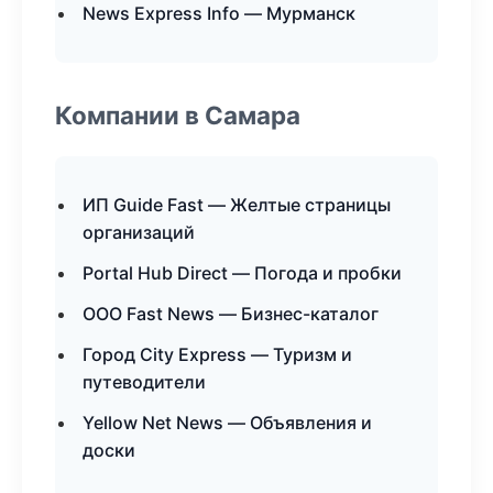
News Express Info — Мурманск
Компании в Самара
ИП Guide Fast — Желтые страницы
организаций
Portal Hub Direct — Погода и пробки
ООО Fast News — Бизнес-каталог
Город City Express — Туризм и
путеводители
Yellow Net News — Объявления и
доски