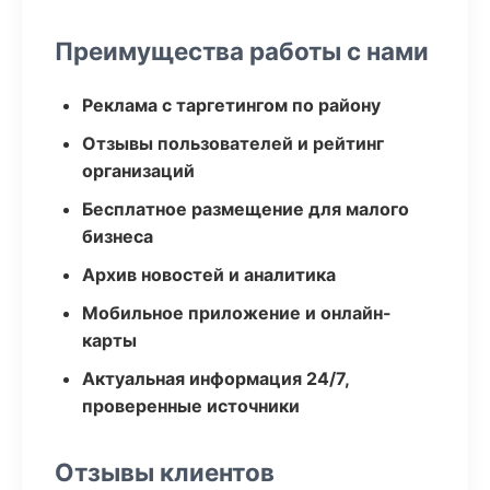
Преимущества работы с нами
Реклама с таргетингом по району
Отзывы пользователей и рейтинг
организаций
Бесплатное размещение для малого
бизнеса
Архив новостей и аналитика
Мобильное приложение и онлайн-
карты
Актуальная информация 24/7,
проверенные источники
Отзывы клиентов