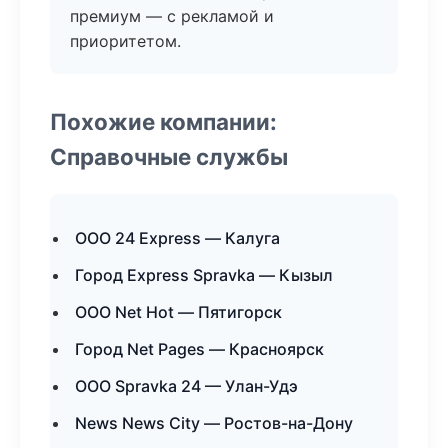
премиум — с рекламой и
приоритетом.
Похожие компании:
Справочные службы
ООО 24 Express — Калуга
Город Express Spravka — Кызыл
ООО Net Hot — Пятигорск
Город Net Pages — Красноярск
ООО Spravka 24 — Улан-Удэ
News News City — Ростов-на-Дону