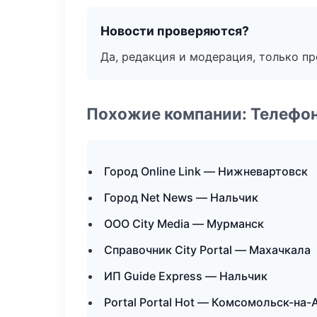
Новости проверяются?
Да, редакция и модерация, только п
Похожие компании: Телефо
Город Online Link — Нижневартовск
Город Net News — Нальчик
ООО City Media — Мурманск
Справочник City Portal — Махачкала
ИП Guide Express — Нальчик
Portal Portal Hot — Комсомольск-на-