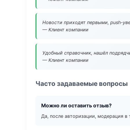
Новости приходят первыми, push-уве
— Клиент компании
Удобный справочник, нашёл подрядчи
— Клиент компании
Часто задаваемые вопросы
Можно ли оставить отзыв?
Да, после авторизации, модерация в 