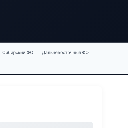
Сибирский ФО
Дальневосточный ФО