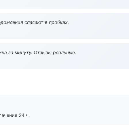
домления спасают в пробках.
ка за минуту. Отзывы реальные.
течение 24 ч.