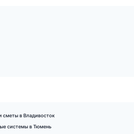
и сметы в Владивосток
ые системы в Тюмень