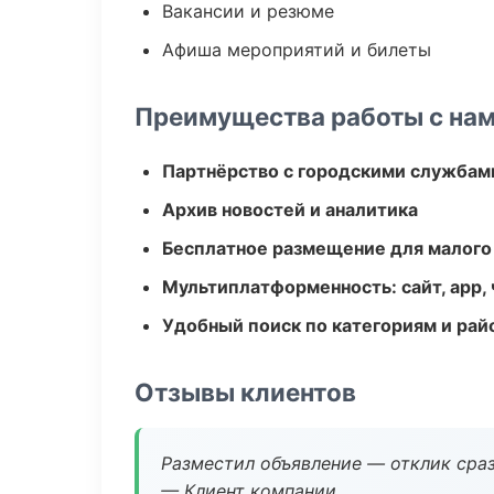
Вакансии и резюме
Афиша мероприятий и билеты
Преимущества работы с на
Партнёрство с городскими службам
Архив новостей и аналитика
Бесплатное размещение для малого
Мультиплатформенность: сайт, app, 
Удобный поиск по категориям и рай
Отзывы клиентов
Разместил объявление — отклик сраз
— Клиент компании