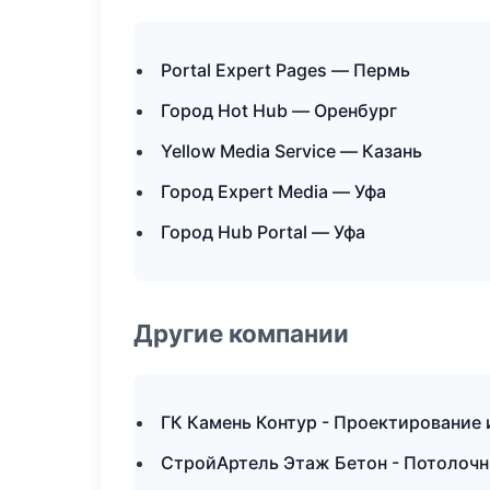
Portal Expert Pages — Пермь
Город Hot Hub — Оренбург
Yellow Media Service — Казань
Город Expert Media — Уфа
Город Hub Portal — Уфа
Другие компании
ГК Камень Контур - Проектирование 
СтройАртель Этаж Бетон - Потолочн