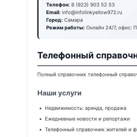
Телефон:
8 (923) 903 52 53
Email:
info@infolinkyellow972.ru
Город:
Самара
Режим работы:
Онлайн 24/7, офис: П
Телефонный справочн
Полный справочник телефонный справоч
Наши услуги
Недвижимость: аренда, продажа
Ежедневные новости и репортажи
Телефонный справочник жителей и 