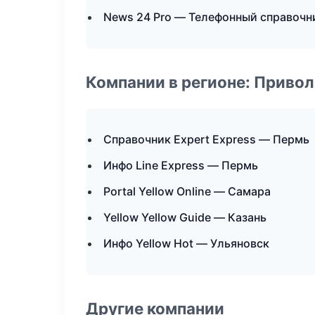
News 24 Pro — Телефонный справочн
Компании в регионе: Приво
Справочник Expert Express — Пермь
Инфо Line Express — Пермь
Portal Yellow Online — Самара
Yellow Yellow Guide — Казань
Инфо Yellow Hot — Ульяновск
Другие компании