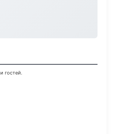
и гостей.