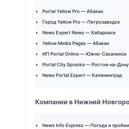
Portal Yellow Pro — Абакан
Город Yellow Pro — Петрозаводск
News Expert News — Хабаровск
Yellow Media Pages — Абакан
ИП Portal Online — Южно-Сахалинск
Portal City Spravka — Ростов-на-Дону
News Portal Expert — Калининград
Компании в Нижний Новгор
News Info Express — Погода и пробки