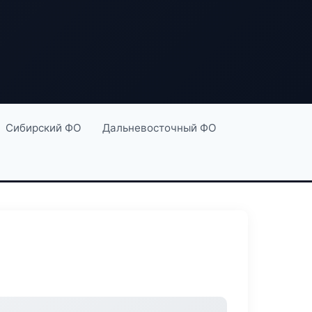
Сибирский ФО
Дальневосточный ФО