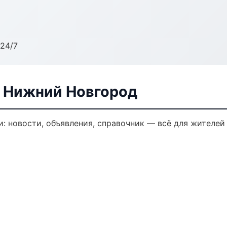
24/7
в Нижний Новгород
: новости, объявления, справочник — всё для жителей 