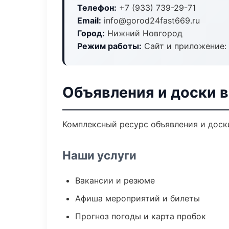
Телефон:
+7 (933) 739-29-71
Email:
info@gorod24fast669.ru
Город:
Нижний Новгород
Режим работы:
Сайт и приложение: 
Объявления и доски 
Комплексный ресурс объявления и доски
Наши услуги
Вакансии и резюме
Афиша мероприятий и билеты
Прогноз погоды и карта пробок