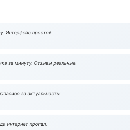
у. Интерфейс простой.
ка за минуту. Отзывы реальные.
 Спасибо за актуальность!
да интернет пропал.