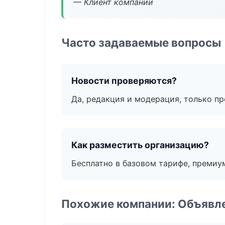
— Клиент компании
Часто задаваемые вопросы
Новости проверяются?
Да, редакция и модерация, только п
Как разместить организацию?
Бесплатно в базовом тарифе, премиу
Похожие компании: Объявле