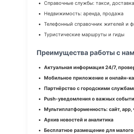
Справочные службы: такси, доставка
Недвижимость: аренда, продажа
Телефонный справочник жителей и 
Туристические маршруты и гиды
Преимущества работы с на
Актуальная информация 24/7, пров
Мобильное приложение и онлайн-к
Партнёрство с городскими службам
Push-уведомления о важных событ
Мультиплатформенность: сайт, app, 
Архив новостей и аналитика
Бесплатное размещение для малого