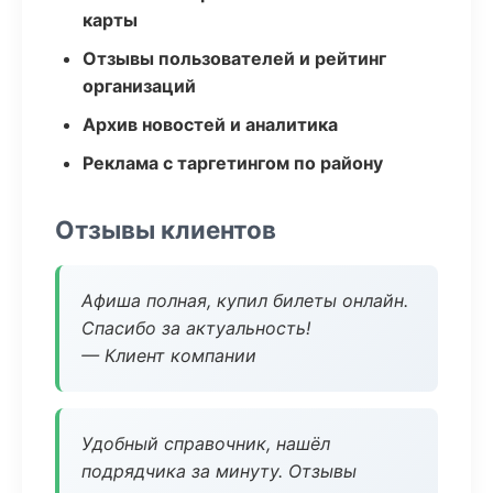
карты
Отзывы пользователей и рейтинг
организаций
Архив новостей и аналитика
Реклама с таргетингом по району
Отзывы клиентов
Афиша полная, купил билеты онлайн.
Спасибо за актуальность!
— Клиент компании
Удобный справочник, нашёл
подрядчика за минуту. Отзывы