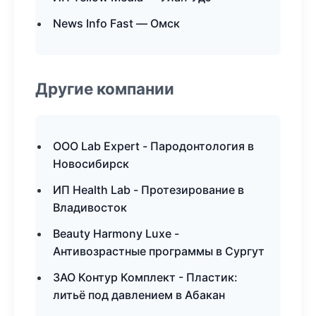
News Info Fast — Омск
Другие компании
ООО Lab Expert - Пародонтология в
Новосибирск
ИП Health Lab - Протезирование в
Владивосток
Beauty Harmony Luxe -
Антивозрастные программы в Сургут
ЗАО Контур Комплект - Пластик:
литьё под давлением в Абакан