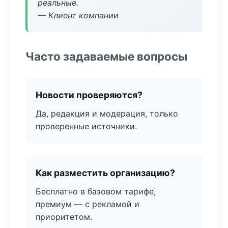
реальные.
— Клиент компании
Часто задаваемые вопросы
Новости проверяются?
Да, редакция и модерация, только
проверенные источники.
Как разместить организацию?
Бесплатно в базовом тарифе,
премиум — с рекламой и
приоритетом.