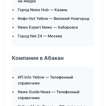
на-Амуре
Город News Hub — Казань
Инфо Hot Yellow — Великий Новгород
News Expert News — Хабаровск
Город Net 24 — Москва
Компании в Абакан
ИП Info Yellow — Телефонный
справочник
News Guide News — Телефонный
справочник