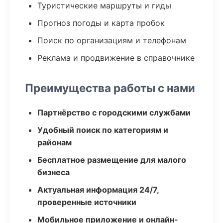
Туристические маршруты и гиды
Прогноз погоды и карта пробок
Поиск по организациям и телефонам
Реклама и продвижение в справочнике
Преимущества работы с нами
Партнёрство с городскими службами
Удобный поиск по категориям и
районам
Бесплатное размещение для малого
бизнеса
Актуальная информация 24/7,
проверенные источники
Мобильное приложение и онлайн-