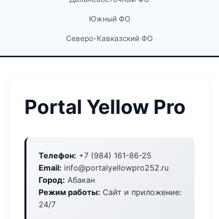
Южный ФО
Северо-Кавказский ФО
Portal Yellow Pro
Телефон:
+7 (984) 161-86-25
Email:
info@portalyellowpro252.ru
Город:
Абакан
Режим работы:
Сайт и приложение:
24/7