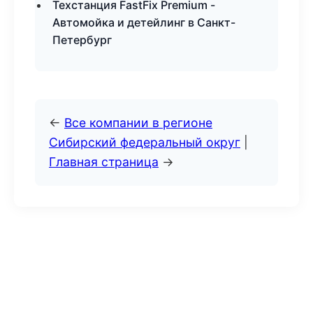
Техстанция FastFix Premium -
Автомойка и детейлинг в Санкт-
Петербург
←
Все компании в регионе
Сибирский федеральный округ
|
Главная страница
→