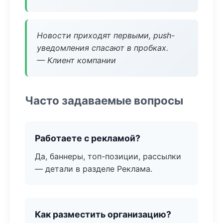
Новости приходят первыми, push-
уведомления спасают в пробках.
— Клиент компании
Часто задаваемые вопросы
Работаете с рекламой?
Да, баннеры, топ-позиции, рассылки
— детали в разделе Реклама.
Как разместить организацию?