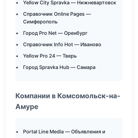
Yellow City Spravka — Нижневартовск
Справочник Online Pages —
Симферополь
Город Pro Net — Оренбург
Справочник Info Hot — Иваново
Yellow Pro 24 — Тверь
Город Spravka Hub — Самара
Компании в Комсомольск-на-
Амуре
Portal Line Media — Объявления и