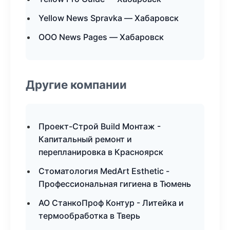
Yellow News Spravka — Хабаровск
ООО News Pages — Хабаровск
Другие компании
Проект-Строй Build Монтаж -
Капитальный ремонт и
перепланировка в Красноярск
Стоматология MedArt Esthetic -
Профессиональная гигиена в Тюмень
АО СтанкоПроф Контур - Литейка и
термообработка в Тверь