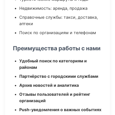
Недвижимость: аренда, продажа
Справочные службы: такси, доставка,
аптеки
Поиск по организациям и телефонам
Преимущества работы с нами
Удобный поиск по категориям и
районам
Партнёрство с городскими службами
Архив новостей и аналитика
Отзывы пользователей и рейтинг
организаций
Push-уведомления о важных событиях