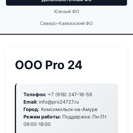
Южный ФО
Северо-Кавказский ФО
ООО Pro 24
Телефон:
+7 (918) 247-16-59
Email:
info@pro24727.ru
Город:
Комсомольск-на-Амуре
Режим работы:
Поддержка: Пн-Пт
09:00-18:00