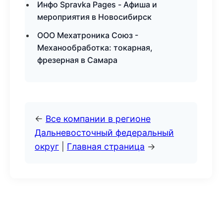
Инфо Spravka Pages - Афиша и
мероприятия в Новосибирск
ООО Мехатроника Союз -
Механообработка: токарная,
фрезерная в Самара
←
Все компании в регионе
Дальневосточный федеральный
округ
|
Главная страница
→