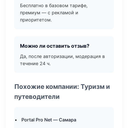
Бесплатно в базовом тарифе,
премиум — с рекламой и
приоритетом.
Можно ли оставить отзыв?
Да, после авторизации, модерация в
течение 24 ч.
Похожие компании: Туризм и
путеводители
Portal Pro Net — Самара