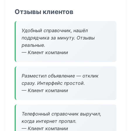
Отзывы клиентов
Удобный справочник, нашёл
подрядчика за минуту. Отзывы
реальные.
— Клиент компании
Разместил объявление — отклик
сразу. Интерфейс простой.
— Клиент компании
Телефонный справочник выручил,
когда интернет пропал.
— Клиент компании