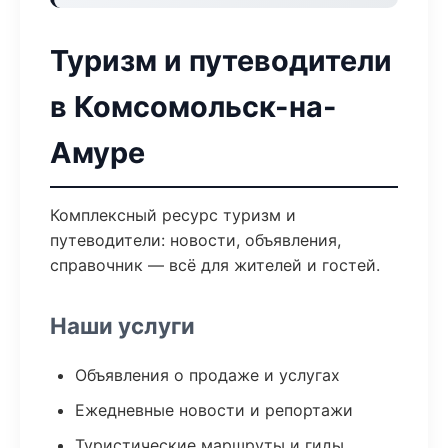
Туризм и путеводители
в Комсомольск-на-
Амуре
Комплексный ресурс туризм и
путеводители: новости, объявления,
справочник — всё для жителей и гостей.
Наши услуги
Объявления о продаже и услугах
Ежедневные новости и репортажи
Туристические маршруты и гиды