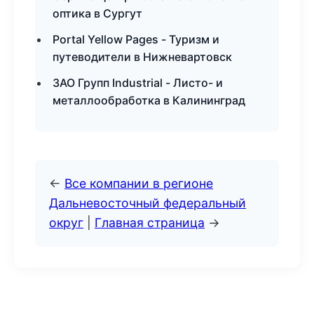
оптика в Сургут
Portal Yellow Pages - Туризм и
путеводители в Нижневартовск
ЗАО Групп Industrial - Листо- и
металлообработка в Калининград
←
Все компании в регионе
Дальневосточный федеральный
округ
|
Главная страница
→