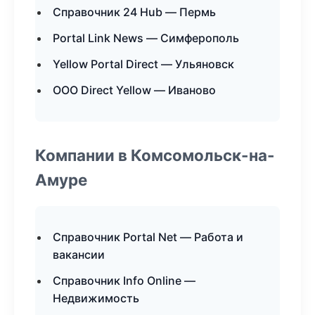
Справочник 24 Hub — Пермь
Portal Link News — Симферополь
Yellow Portal Direct — Ульяновск
ООО Direct Yellow — Иваново
Компании в Комсомольск-на-
Амуре
Справочник Portal Net — Работа и
вакансии
Справочник Info Online —
Недвижимость