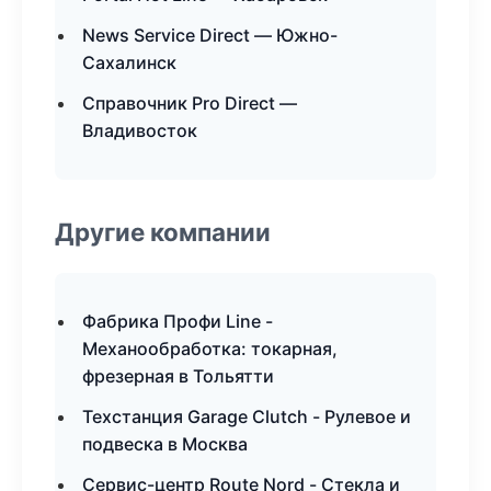
News Service Direct — Южно-
Сахалинск
Справочник Pro Direct —
Владивосток
Другие компании
Фабрика Профи Line -
Механообработка: токарная,
фрезерная в Тольятти
Техстанция Garage Clutch - Рулевое и
подвеска в Москва
Сервис-центр Route Nord - Стекла и