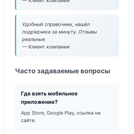
— Клиент компании
Удобный справочник, нашёл
подрядчика за минуту. Отзывы
реальные.
— Клиент компании
Часто задаваемые вопросы
Где взять мобильное
приложение?
App Store, Google Play, ссылка на
сайте.