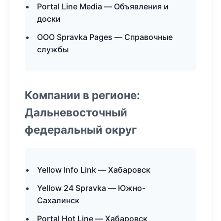
Portal Line Media — Объявления и
доски
ООО Spravka Pages — Справочные
службы
Компании в регионе:
Дальневосточный
федеральный округ
Yellow Info Link — Хабаровск
Yellow 24 Spravka — Южно-
Сахалинск
Portal Hot Line — Хабаровск