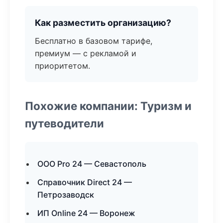
Как разместить организацию?
Бесплатно в базовом тарифе,
премиум — с рекламой и
приоритетом.
Похожие компании: Туризм и
путеводители
ООО Pro 24 — Севастополь
Справочник Direct 24 —
Петрозаводск
ИП Online 24 — Воронеж