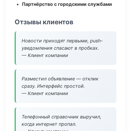
Партнёрство с городскими службами
Отзывы клиентов
Новости приходят первыми, push-
уведомления спасают в пробках.
— Клиент компании
Разместил объявление — отклик
сразу. Интерфейс простой.
— Клиент компании
Телефонный справочник выручил,
когда интернет пропал.