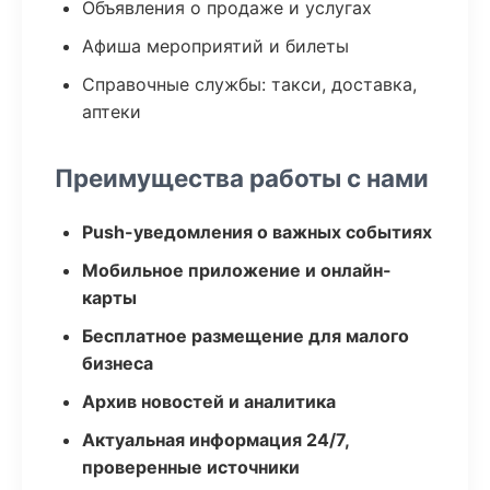
Объявления о продаже и услугах
Афиша мероприятий и билеты
Справочные службы: такси, доставка,
аптеки
Преимущества работы с нами
Push-уведомления о важных событиях
Мобильное приложение и онлайн-
карты
Бесплатное размещение для малого
бизнеса
Архив новостей и аналитика
Актуальная информация 24/7,
проверенные источники