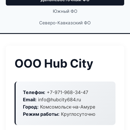
Южный ФО
Северо-Кавказский ФО
ООО Hub City
Телефон:
+7-971-968-34-47
Email:
info@hubcity684.ru
Город:
Комсомольск-на-Амуре
Режим работы:
Круглосуточно