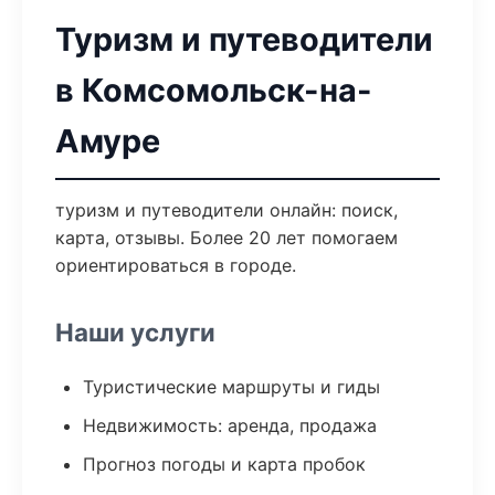
Туризм и путеводители
в Комсомольск-на-
Амуре
туризм и путеводители онлайн: поиск,
карта, отзывы. Более 20 лет помогаем
ориентироваться в городе.
Наши услуги
Туристические маршруты и гиды
Недвижимость: аренда, продажа
Прогноз погоды и карта пробок