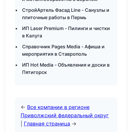
СтройАртель Фасад Line - Санузлы и
плиточные работы в Пермь
ИП Laser Premium - Пилинги и чистки
в Калуга
Справочник Pages Media - Афиша и
мероприятия в Ставрополь
ИП Hot Media - Объявления и доски в
Пятигорск
←
Все компании в регионе
Приволжский федеральный округ
|
Главная страница
→