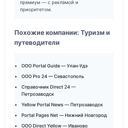
премиум — с рекламой и
приоритетом.
Похожие компании: Туризм и
путеводители
ООО Portal Guide — Улан-Удэ
ООО Pro 24 — Севастополь
Справочник Direct 24 —
Петрозаводск
Yellow Portal News — Петрозаводск
Portal Pages Net — Нижний Новгород
ООО Direct Yellow — Иваново