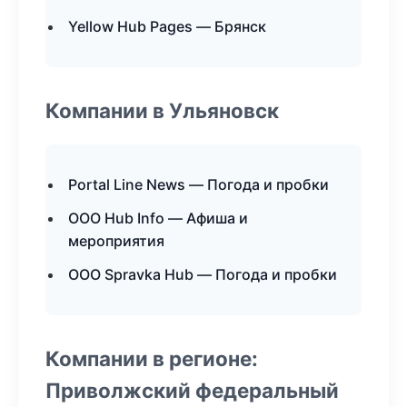
Yellow Hub Pages — Брянск
Компании в Ульяновск
Portal Line News — Погода и пробки
ООО Hub Info — Афиша и
мероприятия
ООО Spravka Hub — Погода и пробки
Компании в регионе:
Приволжский федеральный