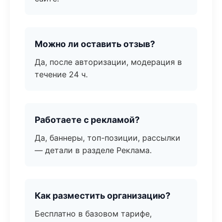
Можно ли оставить отзыв?
Да, после авторизации, модерация в
течение 24 ч.
Работаете с рекламой?
Да, баннеры, топ-позиции, рассылки
— детали в разделе Реклама.
Как разместить организацию?
Бесплатно в базовом тарифе,