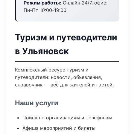
Режим работы:
Онлайн 24/7, офис:
Пн-Пт 10:00-19:00
Туризм и путеводители
в Ульяновск
Комплексный ресурс туризм и
путеводители: новости, объявления,
справочник — всё для жителей и гостей.
Наши услуги
Поиск по организациям и телефонам
Афиша мероприятий и билеты