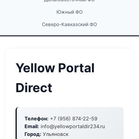
Южный ФО
Северо-Кавказский ФО
Yellow Portal
Direct
Телефон:
+7 (956) 874-22-59
Email:
info@yellowportaldir234.ru
Город:
Ульяновск