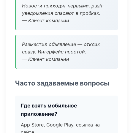
Новости приходят первыми, push-
уведомления спасают в пробках.
— Клиент компании
Разместил объявление — отклик
сразу. Интерфейс простой.
— Клиент компании
Часто задаваемые вопросы
Где взять мобильное
приложение?
App Store, Google Play, ссылка на
сайте.