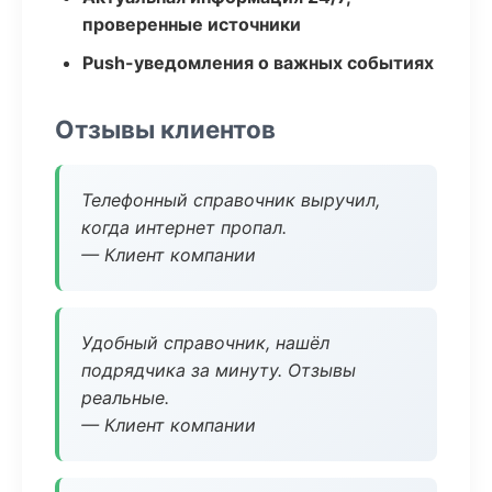
проверенные источники
Push-уведомления о важных событиях
Отзывы клиентов
Телефонный справочник выручил,
когда интернет пропал.
— Клиент компании
Удобный справочник, нашёл
подрядчика за минуту. Отзывы
реальные.
— Клиент компании