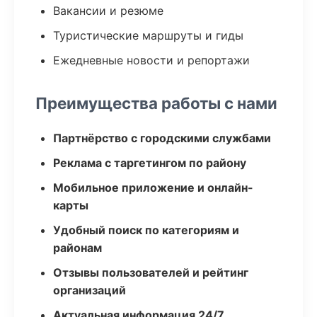
Вакансии и резюме
Туристические маршруты и гиды
Ежедневные новости и репортажи
Преимущества работы с нами
Партнёрство с городскими службами
Реклама с таргетингом по району
Мобильное приложение и онлайн-
карты
Удобный поиск по категориям и
районам
Отзывы пользователей и рейтинг
организаций
Актуальная информация 24/7,