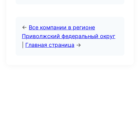
←
Все компании в регионе
Приволжский федеральный округ
|
Главная страница
→