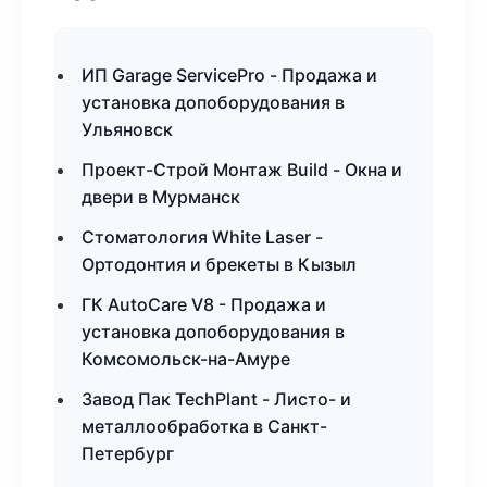
ИП Garage ServicePro - Продажа и
установка допоборудования в
Ульяновск
Проект-Строй Монтаж Build - Окна и
двери в Мурманск
Стоматология White Laser -
Ортодонтия и брекеты в Кызыл
ГК AutoCare V8 - Продажа и
установка допоборудования в
Комсомольск-на-Амуре
Завод Пак TechPlant - Листо- и
металлообработка в Санкт-
Петербург