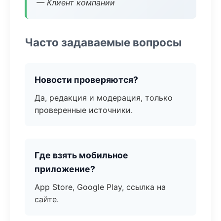
— Клиент компании
Часто задаваемые вопросы
Новости проверяются?
Да, редакция и модерация, только
проверенные источники.
Где взять мобильное
приложение?
App Store, Google Play, ссылка на
сайте.