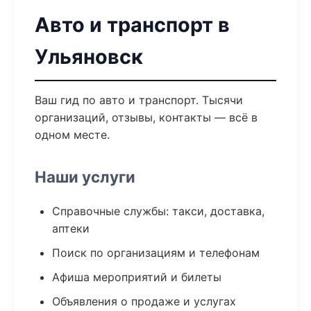
Авто и транспорт в
Ульяновск
Ваш гид по авто и транспорт. Тысячи
организаций, отзывы, контакты — всё в
одном месте.
Наши услуги
Справочные службы: такси, доставка,
аптеки
Поиск по организациям и телефонам
Афиша мероприятий и билеты
Объявления о продаже и услугах