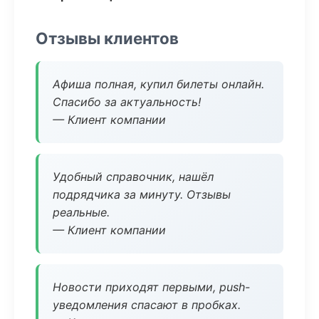
Отзывы клиентов
Афиша полная, купил билеты онлайн.
Спасибо за актуальность!
— Клиент компании
Удобный справочник, нашёл
подрядчика за минуту. Отзывы
реальные.
— Клиент компании
Новости приходят первыми, push-
уведомления спасают в пробках.