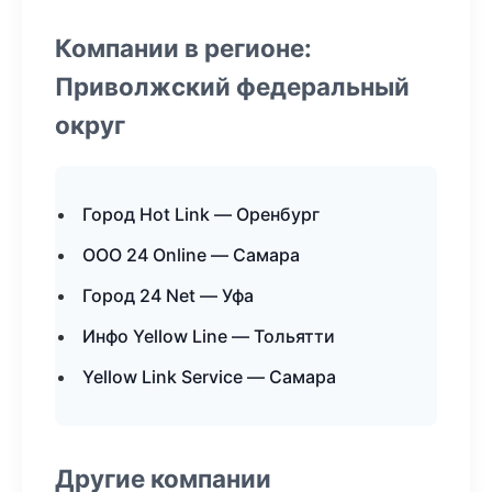
Компании в регионе:
Приволжский федеральный
округ
Город Hot Link — Оренбург
ООО 24 Online — Самара
Город 24 Net — Уфа
Инфо Yellow Line — Тольятти
Yellow Link Service — Самара
Другие компании