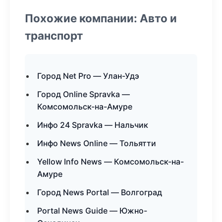
Похожие компании: Авто и
транспорт
Город Net Pro — Улан-Удэ
Город Online Spravka —
Комсомольск-на-Амуре
Инфо 24 Spravka — Нальчик
Инфо News Online — Тольятти
Yellow Info News — Комсомольск-на-
Амуре
Город News Portal — Волгоград
Portal News Guide — Южно-