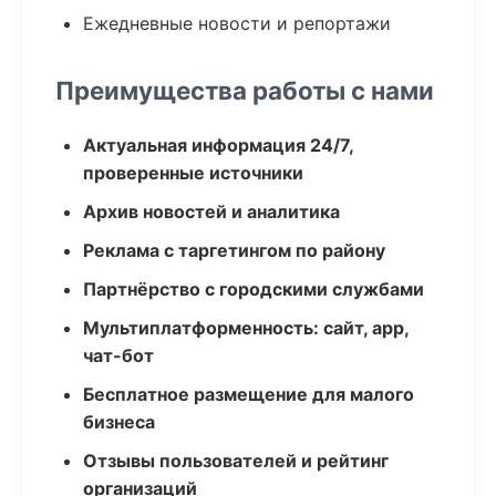
Ежедневные новости и репортажи
Преимущества работы с нами
Актуальная информация 24/7,
проверенные источники
Архив новостей и аналитика
Реклама с таргетингом по району
Партнёрство с городскими службами
Мультиплатформенность: сайт, app,
чат-бот
Бесплатное размещение для малого
бизнеса
Отзывы пользователей и рейтинг
организаций