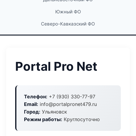
Южный ФО
Северо-Кавказский ФО
Portal Pro Net
Телефон:
+7 (930) 330-77-97
Email:
info@portalpronet479.ru
Город:
Ульяновск
Режим работы:
Круглосуточно