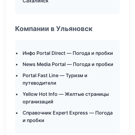
Сахалинск
Компании в Ульяновск
Инфо Portal Direct — Погода и пробки
News Media Portal — Погода и пробки
Portal Fast Line — Туризм и
путеводители
Yellow Hot Info — Желтые страницы
организаций
Справочник Expert Express — Погода
и пробки