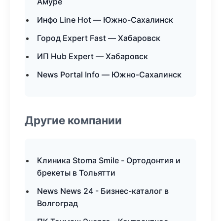
Амуре
Инфо Line Hot — Южно-Сахалинск
Город Expert Fast — Хабаровск
ИП Hub Expert — Хабаровск
News Portal Info — Южно-Сахалинск
Другие компании
Клиника Stoma Smile - Ортодонтия и
брекеты в Тольятти
News News 24 - Бизнес-каталог в
Волгоград