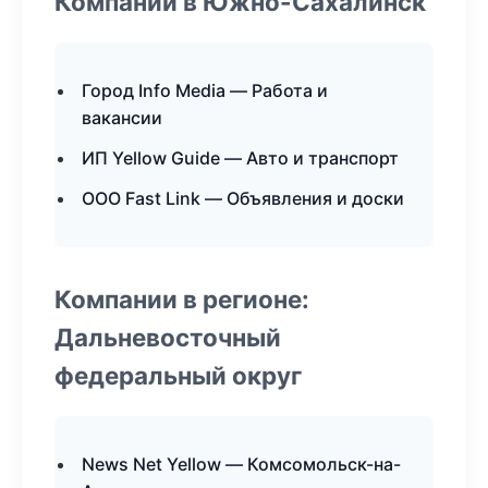
Компании в Южно-Сахалинск
Город Info Media — Работа и
вакансии
ИП Yellow Guide — Авто и транспорт
ООО Fast Link — Объявления и доски
Компании в регионе:
Дальневосточный
федеральный округ
News Net Yellow — Комсомольск-на-