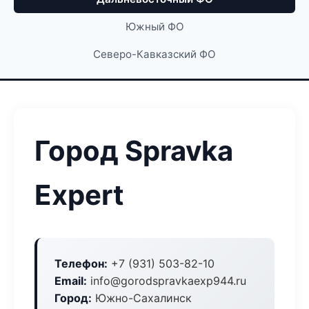
Южный ФО
Северо-Кавказский ФО
Город Spravka
Expert
Телефон:
+7 (931) 503-82-10
Email:
info@gorodspravkaexp944.ru
Город:
Южно-Сахалинск