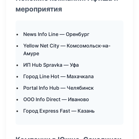
мероприятия
News Info Line — Оренбург
Yellow Net City — Комсомольск-на-
Амуре
ИП Hub Spravka — Уфа
Город Line Hot — Махачкала
Portal Info Hub — Челябинск
ООО Info Direct — Иваново
Город Express Fast — Казань