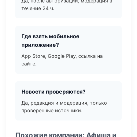
Да, после авторизации, модерация в
течение 24 ч.
Где взять мобильное
приложение?
App Store, Google Play, ссылка на
сайте.
Новости проверяются?
Да, редакция и модерация, только
проверенные источники.
Похожие компании: Афиша и