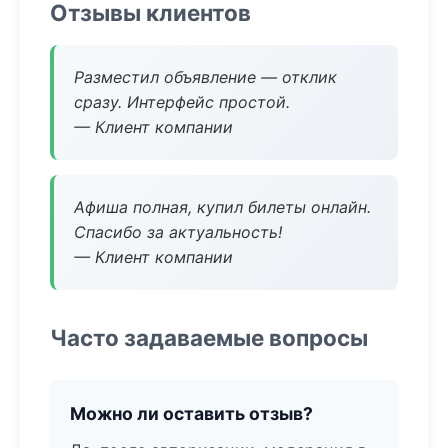
Отзывы клиентов
Разместил объявление — отклик
сразу. Интерфейс простой.
— Клиент компании
Афиша полная, купил билеты онлайн.
Спасибо за актуальность!
— Клиент компании
Часто задаваемые вопросы
Можно ли оставить отзыв?