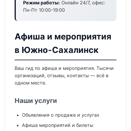
Режим работы:
Онлайн 24/7, офис:
Пн-Пт 10:00-19:00
Афиша и мероприятия
в Южно-Сахалинск
Ваш гид по афиша и мероприятия. Тысячи
организаций, отзывы, контакты — всё в
одном месте.
Наши услуги
Объявления о продаже и услугах
Афиша мероприятий и билеты