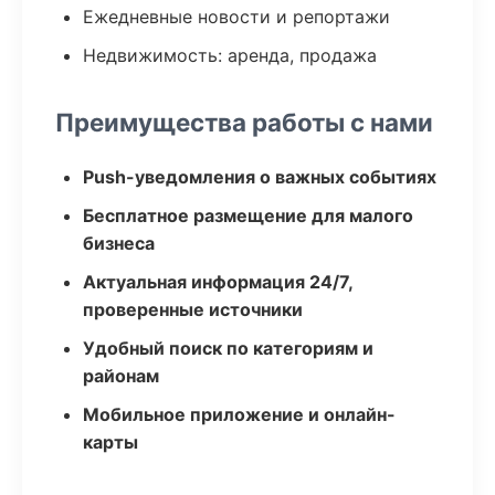
Ежедневные новости и репортажи
Недвижимость: аренда, продажа
Преимущества работы с нами
Push-уведомления о важных событиях
Бесплатное размещение для малого
бизнеса
Актуальная информация 24/7,
проверенные источники
Удобный поиск по категориям и
районам
Мобильное приложение и онлайн-
карты