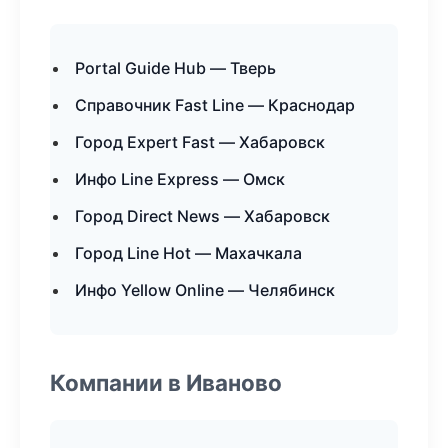
Portal Guide Hub — Тверь
Справочник Fast Line — Краснодар
Город Expert Fast — Хабаровск
Инфо Line Express — Омск
Город Direct News — Хабаровск
Город Line Hot — Махачкала
Инфо Yellow Online — Челябинск
Компании в Иваново