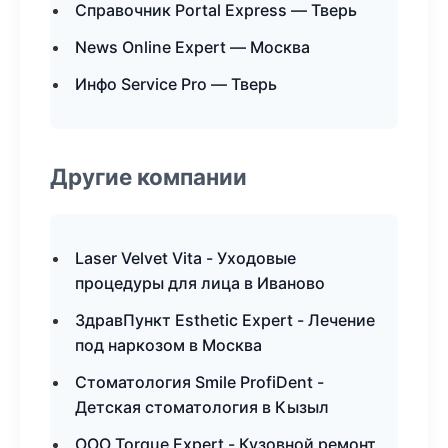
Справочник Portal Express — Тверь
News Online Expert — Москва
Инфо Service Pro — Тверь
Другие компании
Laser Velvet Vita - Уходовые
процедуры для лица в Иваново
ЗдравПункт Esthetic Expert - Лечение
под наркозом в Москва
Стоматология Smile ProfiDent -
Детская стоматология в Кызыл
ООО Torque Expert - Кузовной ремонт