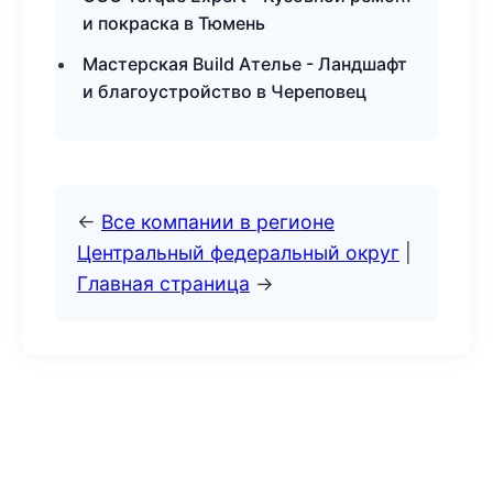
и покраска в Тюмень
Мастерская Build Ателье - Ландшафт
и благоустройство в Череповец
←
Все компании в регионе
Центральный федеральный округ
|
Главная страница
→