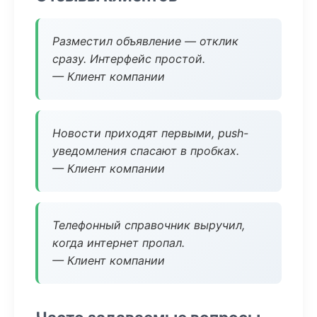
Разместил объявление — отклик
сразу. Интерфейс простой.
— Клиент компании
Новости приходят первыми, push-
уведомления спасают в пробках.
— Клиент компании
Телефонный справочник выручил,
когда интернет пропал.
— Клиент компании