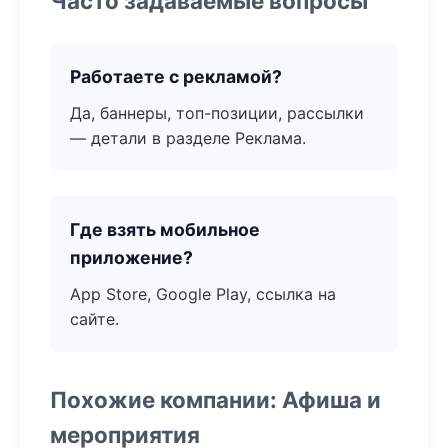
Часто задаваемые вопросы
Работаете с рекламой?
Да, баннеры, топ-позиции, рассылки
— детали в разделе Реклама.
Где взять мобильное
приложение?
App Store, Google Play, ссылка на
сайте.
Похожие компании: Афиша и
мероприятия