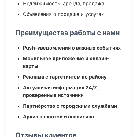
Недвижимость: аренда, продажа
Объявления о продаже и услугах
Преимущества работы с нами
Push-уведомления о важных событиях
Мобильное приложение и онлайн-
карты
Реклама с таргетингом по району
Актуальная информация 24/7,
проверенные источники
Партнёрство с городскими службами
Архив новостей и аналитика
Отзывы клиентов