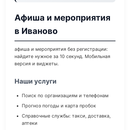
Афиша и мероприятия
в Иваново
афиша и мероприятия без регистрации:
найдите нужное за 10 секунд. Мобильная
версия и виджеты.
Наши услуги
Поиск по организациям и телефонам
Прогноз погоды и карта пробок
Справочные службы: такси, доставка,
аптеки