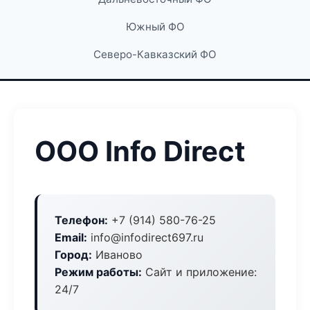
Южный ФО
Северо-Кавказский ФО
ООО Info Direct
Телефон:
+7 (914) 580-76-25
Email:
info@infodirect697.ru
Город:
Иваново
Режим работы:
Сайт и приложение:
24/7