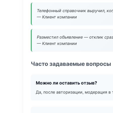
Телефонный справочник выручил, ког
— Клиент компании
Разместил объявление — отклик сраз
— Клиент компании
Часто задаваемые вопросы
Можно ли оставить отзыв?
Да, после авторизации, модерация в 