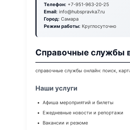
Телефон:
+7-951-963-20-25
Email:
info@hubspravka7.ru
Город:
Самара
Режим работы:
Круглосуточно
Справочные службы 
справочные службы онлайн: поиск, карт
Наши услуги
Афиша мероприятий и билеты
Ежедневные новости и репортажи
Вакансии и резюме