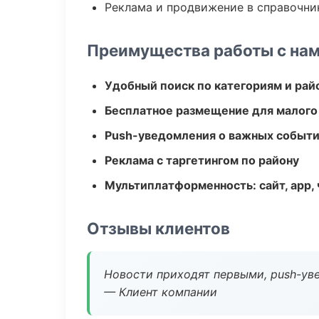
Реклама и продвижение в справочни
Преимущества работы с на
Удобный поиск по категориям и рай
Бесплатное размещение для малого
Push-уведомления о важных событ
Реклама с таргетингом по району
Мультиплатформенность: сайт, app, 
Отзывы клиентов
Новости приходят первыми, push-уве
— Клиент компании