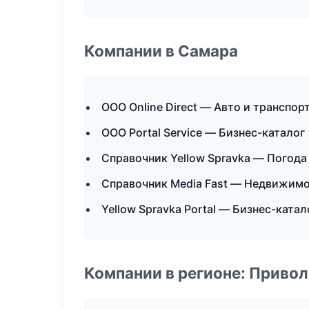
Компании в Самара
ООО Online Direct — Авто и транспор
ООО Portal Service — Бизнес-каталог
Справочник Yellow Spravka — Погода
Справочник Media Fast — Недвижим
Yellow Spravka Portal — Бизнес-катал
Компании в регионе: Приво