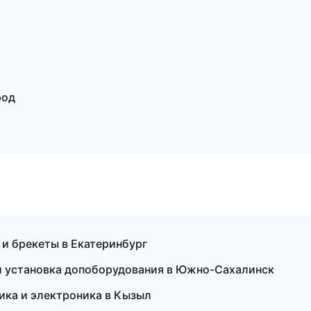
род
 и брекеты в Екатеринбург
 и установка допоборудования в Южно-Сахалинск
ика и электроника в Кызыл