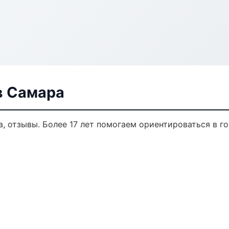
в Самара
а, отзывы. Более 17 лет помогаем ориентироваться в го