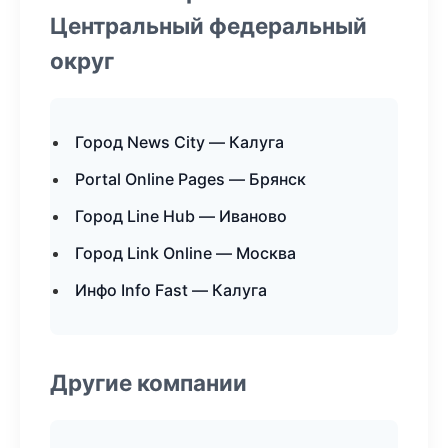
Центральный федеральный
округ
Город News City — Калуга
Portal Online Pages — Брянск
Город Line Hub — Иваново
Город Link Online — Москва
Инфо Info Fast — Калуга
Другие компании