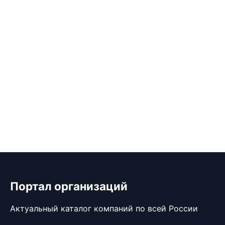
Портал организаций
Актуальный каталог компаний по всей России