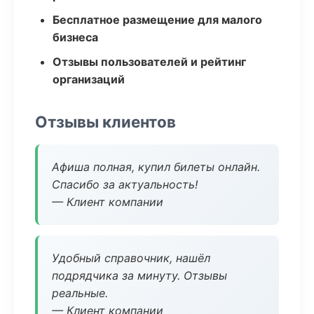
Бесплатное размещение для малого
бизнеса
Отзывы пользователей и рейтинг
организаций
Отзывы клиентов
Афиша полная, купил билеты онлайн.
Спасибо за актуальность!
— Клиент компании
Удобный справочник, нашёл
подрядчика за минуту. Отзывы
реальные.
— Клиент компании