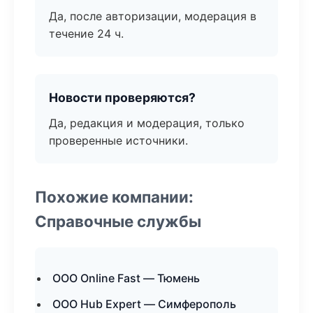
Да, после авторизации, модерация в
течение 24 ч.
Новости проверяются?
Да, редакция и модерация, только
проверенные источники.
Похожие компании:
Справочные службы
ООО Online Fast — Тюмень
ООО Hub Expert — Симферополь