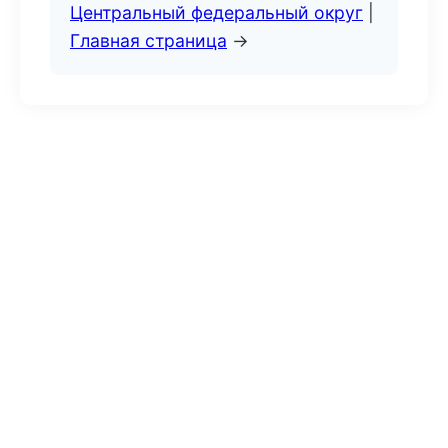
Центральный федеральный округ
|
Главная страница
→