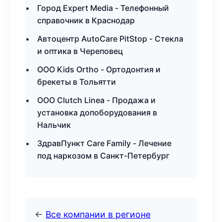
Город Expert Media - Телефонный
справочник в Краснодар
Автоцентр AutoCare PitStop - Стекла
и оптика в Череповец
ООО Kids Ortho - Ортодонтия и
брекеты в Тольятти
ООО Clutch Linea - Продажа и
установка допоборудования в
Нальчик
ЗдравПункт Care Family - Лечение
под наркозом в Санкт-Петербург
←
Все компании в регионе