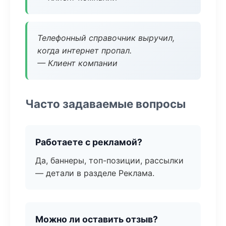
Телефонный справочник выручил,
когда интернет пропал.
— Клиент компании
Часто задаваемые вопросы
Работаете с рекламой?
Да, баннеры, топ-позиции, рассылки
— детали в разделе Реклама.
Можно ли оставить отзыв?