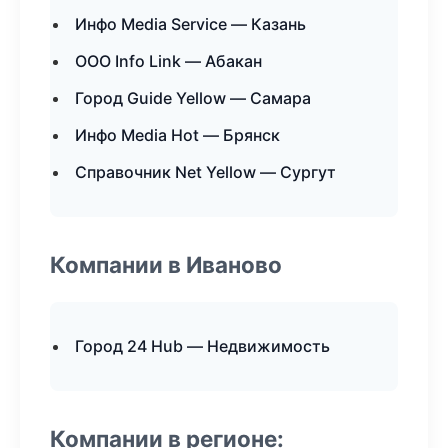
Инфо Media Service — Казань
ООО Info Link — Абакан
Город Guide Yellow — Самара
Инфо Media Hot — Брянск
Справочник Net Yellow — Сургут
Компании в Иваново
Город 24 Hub — Недвижимость
Компании в регионе: