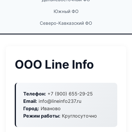
Южный ФО
Северо-Кавказский ФО
ООО Line Info
Телефон:
+7 (900) 655-29-25
Email:
info@lineinfo237.ru
Город:
Иваново
Режим работы:
Круглосуточно