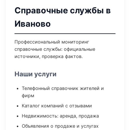
Справочные службы в
Иваново
Профессиональный мониторинг
справочные службы: официальные
источники, проверка фактов.
Наши услуги
Телефонный справочник жителей и
фирм
Каталог компаний с отзывами
Недвижимость: аренда, продажа
Объявления о продаже и услугах