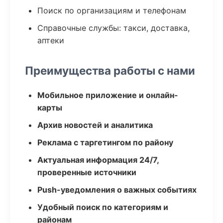
Поиск по организациям и телефонам
Справочные службы: такси, доставка,
аптеки
Преимущества работы с нами
Мобильное приложение и онлайн-
карты
Архив новостей и аналитика
Реклама с таргетингом по району
Актуальная информация 24/7,
проверенные источники
Push-уведомления о важных событиях
Удобный поиск по категориям и
районам