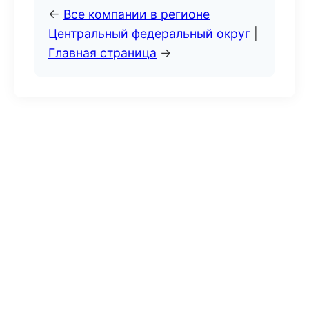
←
Все компании в регионе
Центральный федеральный округ
|
Главная страница
→