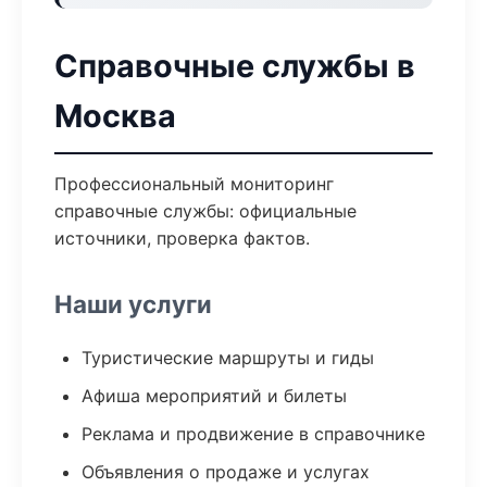
Справочные службы в
Москва
Профессиональный мониторинг
справочные службы: официальные
источники, проверка фактов.
Наши услуги
Туристические маршруты и гиды
Афиша мероприятий и билеты
Реклама и продвижение в справочнике
Объявления о продаже и услугах