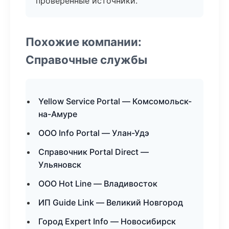
проверенные источники.
Похожие компании:
Справочные службы
Yellow Service Portal — Комсомольск-
на-Амуре
ООО Info Portal — Улан-Удэ
Справочник Portal Direct —
Ульяновск
ООО Hot Line — Владивосток
ИП Guide Link — Великий Новгород
Город Expert Info — Новосибирск