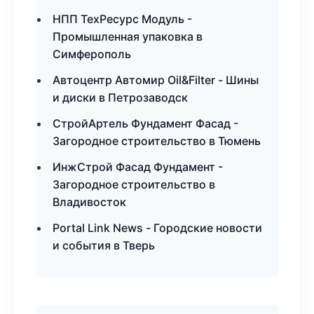
НПП ТехРесурс Модуль -
Промышленная упаковка в
Симферополь
Автоцентр Автомир Oil&Filter - Шины
и диски в Петрозаводск
СтройАртель Фундамент Фасад -
Загородное строительство в Тюмень
ИнжСтрой Фасад Фундамент -
Загородное строительство в
Владивосток
Portal Link News - Городские новости
и события в Тверь