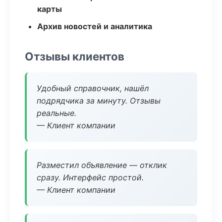
карты
Архив новостей и аналитика
Отзывы клиентов
Удобный справочник, нашёл
подрядчика за минуту. Отзывы
реальные.
— Клиент компании
Разместил объявление — отклик
сразу. Интерфейс простой.
— Клиент компании