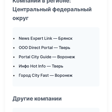
Компании в регионе:
Центральный федеральный
округ
News Expert Link — Брянск
ООО Direct Portal — Тверь
Portal City Guide — Воронеж
Инфо Hot Info — Тверь
Город City Fast — Воронеж
Другие компании