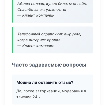
Афиша полная, купил билеты онлайн.
Спасибо за актуальность!
— Клиент компании
Телефонный справочник выручил,
когда интернет пропал.
— Клиент компании
Часто задаваемые вопросы
Можно ли оставить отзыв?
Да, после авторизации, модерация в
течение 24 ч.