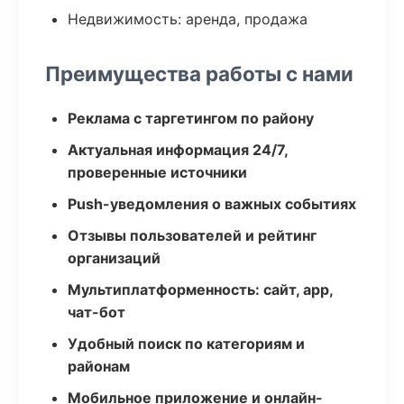
Недвижимость: аренда, продажа
Преимущества работы с нами
Реклама с таргетингом по району
Актуальная информация 24/7,
проверенные источники
Push-уведомления о важных событиях
Отзывы пользователей и рейтинг
организаций
Мультиплатформенность: сайт, app,
чат-бот
Удобный поиск по категориям и
районам
Мобильное приложение и онлайн-