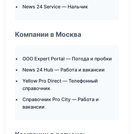
News 24 Service — Нальчик
Компании в Москва
ООО Expert Portal — Погода и пробки
News 24 Hub — Работа и вакансии
Yellow Pro Direct — Телефонный
справочник
Справочник Pro City — Работа и
вакансии