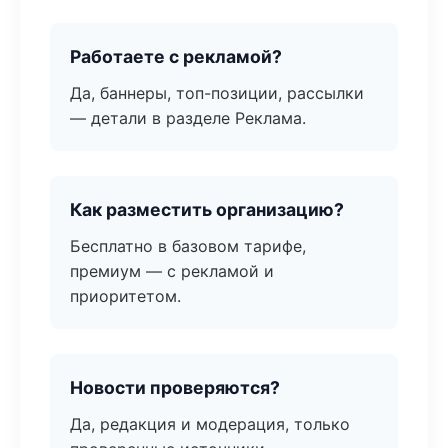
Работаете с рекламой?
Да, баннеры, топ-позиции, рассылки
— детали в разделе Реклама.
Как разместить организацию?
Бесплатно в базовом тарифе,
премиум — с рекламой и
приоритетом.
Новости проверяются?
Да, редакция и модерация, только