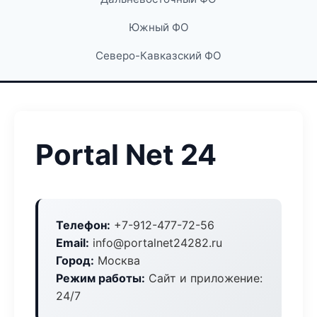
Южный ФО
Северо-Кавказский ФО
Portal Net 24
Телефон:
+7-912-477-72-56
Email:
info@portalnet24282.ru
Город:
Москва
Режим работы:
Сайт и приложение:
24/7