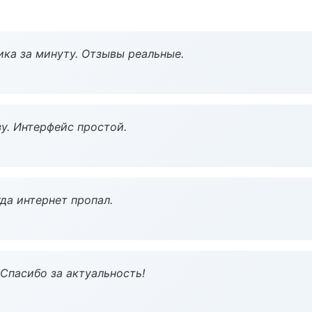
ка за минуту. Отзывы реальные.
у. Интерфейс простой.
да интернет пропал.
 Спасибо за актуальность!