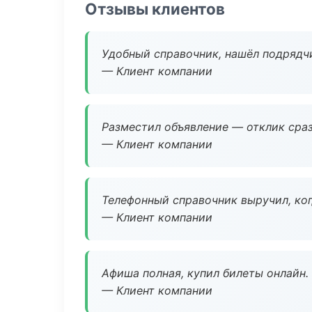
Отзывы клиентов
Удобный справочник, нашёл подрядчи
— Клиент компании
Разместил объявление — отклик сраз
— Клиент компании
Телефонный справочник выручил, ког
— Клиент компании
Афиша полная, купил билеты онлайн.
— Клиент компании