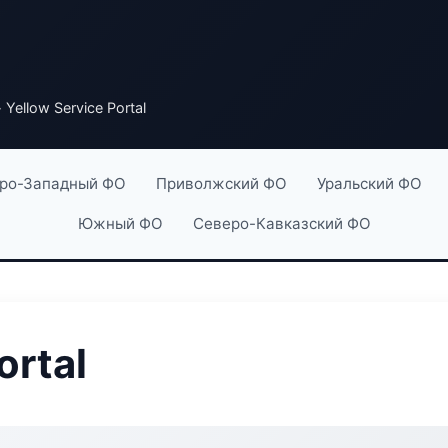
 Yellow Service Portal
ро-Западный ФО
Приволжский ФО
Уральский ФО
Южный ФО
Северо-Кавказский ФО
ortal