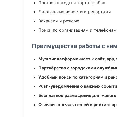
Прогноз погоды и карта пробок
Ежедневные новости и репортажи
Вакансии и резюме
Поиск по организациям и телефонам
Преимущества работы с на
Мультиплатформенность: сайт, app, 
Партнёрство с городскими службам
Удобный поиск по категориям и рай
Push-уведомления о важных событ
Бесплатное размещение для малого
Отзывы пользователей и рейтинг ор