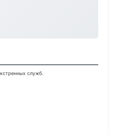
кстренных служб.