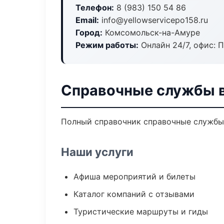
Телефон:
8 (983) 150 54 86
Email:
info@yellowservicepo158.ru
Город:
Комсомольск-на-Амуре
Режим работы:
Онлайн 24/7, офис: П
Справочные службы 
Полный справочник справочные службы 
Наши услуги
Афиша мероприятий и билеты
Каталог компаний с отзывами
Туристические маршруты и гиды