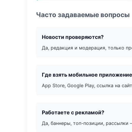
Часто задаваемые вопросы
Новости проверяются?
Да, редакция и модерация, только п
Где взять мобильное приложени
App Store, Google Play, ссылка на сайт
Работаете с рекламой?
Да, баннеры, топ-позиции, рассылки 