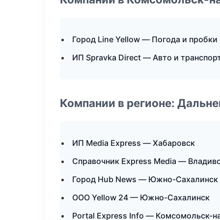
Город Line Yellow — Погода и пробки
ИП Spravka Direct — Авто и транспор
Компании в регионе: Дальн
ИП Media Express — Хабаровск
Справочник Express Media — Владив
Город Hub News — Южно-Сахалинск
ООО Yellow 24 — Южно-Сахалинск
Portal Express Info — Комсомольск-