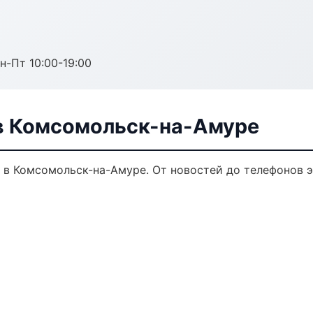
н-Пт 10:00-19:00
в Комсомольск-на-Амуре
в Комсомольск-на-Амуре. От новостей до телефонов э