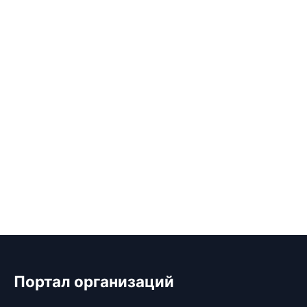
Портал организаций