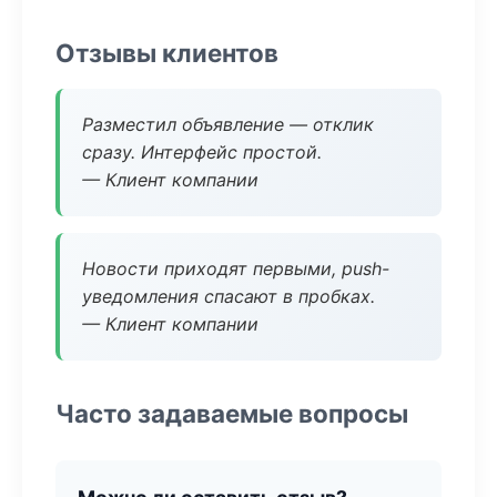
Отзывы клиентов
Разместил объявление — отклик
сразу. Интерфейс простой.
— Клиент компании
Новости приходят первыми, push-
уведомления спасают в пробках.
— Клиент компании
Часто задаваемые вопросы