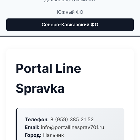
Южный ФО
Северо-Кавказский ФО
Portal Line
Spravka
Телефон:
8 (959) 385 21 52
Email:
info@portallinesprav701.ru
Город:
Нальчик