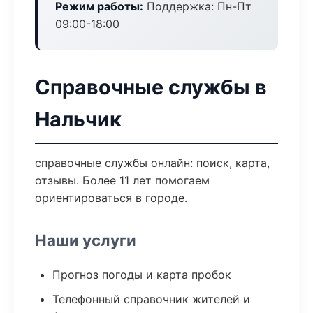
Режим работы:
Поддержка: Пн-Пт
09:00-18:00
Справочные службы в
Нальчик
справочные службы онлайн: поиск, карта,
отзывы. Более 11 лет помогаем
ориентироваться в городе.
Наши услуги
Прогноз погоды и карта пробок
Телефонный справочник жителей и