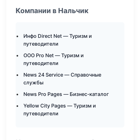
Компании в Нальчик
Инфо Direct Net — Туризм и
путеводители
ООО Pro Net — Туризм и
путеводители
News 24 Service — Справочные
службы
News Pro Pages — Бизнес-каталог
Yellow City Pages — Туризм и
путеводители