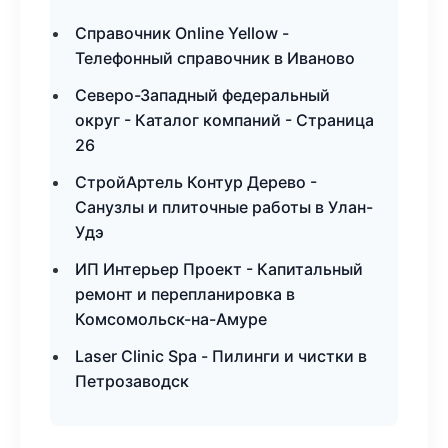
Справочник Online Yellow -
Телефонный справочник в Иваново
Северо-Западный федеральный
округ - Каталог компаний - Страница
26
СтройАртель Контур Дерево -
Санузлы и плиточные работы в Улан-
Удэ
ИП Интерьер Проект - Капитальный
ремонт и перепланировка в
Комсомольск-на-Амуре
Laser Clinic Spa - Пилинги и чистки в
Петрозаводск