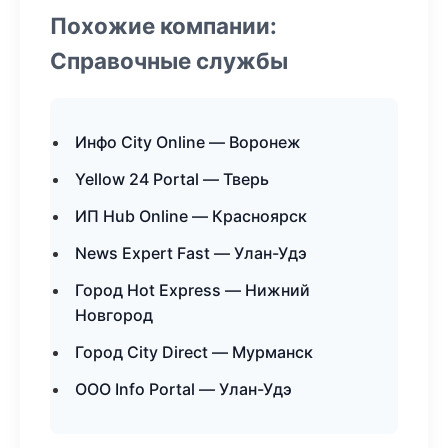
Похожие компании:
Справочные службы
Инфо City Online — Воронеж
Yellow 24 Portal — Тверь
ИП Hub Online — Красноярск
News Expert Fast — Улан-Удэ
Город Hot Express — Нижний
Новгород
Город City Direct — Мурманск
ООО Info Portal — Улан-Удэ