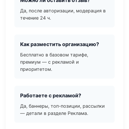
Можно ли оставить отзыв?
Да, после авторизации, модерация в
течение 24 ч.
Как разместить организацию?
Бесплатно в базовом тарифе,
премиум — с рекламой и
приоритетом.
Работаете с рекламой?
Да, баннеры, топ-позиции, рассылки
— детали в разделе Реклама.