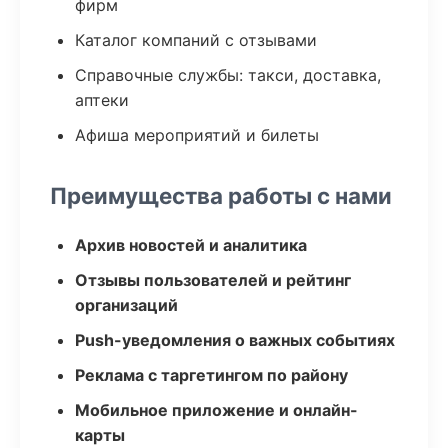
фирм
Каталог компаний с отзывами
Справочные службы: такси, доставка,
аптеки
Афиша мероприятий и билеты
Преимущества работы с нами
Архив новостей и аналитика
Отзывы пользователей и рейтинг
организаций
Push-уведомления о важных событиях
Реклама с таргетингом по району
Мобильное приложение и онлайн-
карты