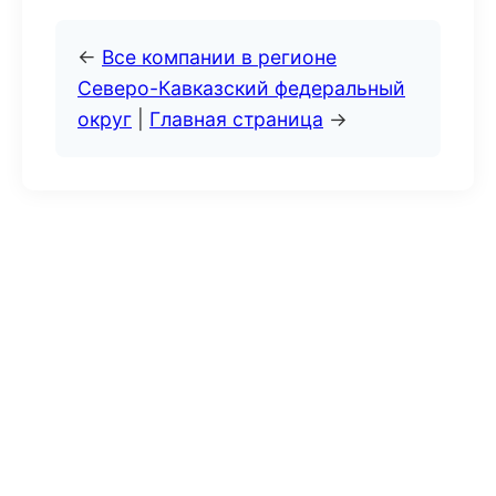
←
Все компании в регионе
Северо-Кавказский федеральный
округ
|
Главная страница
→