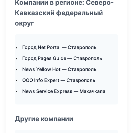
Компании в регионе: Северо-
Кавказский федеральный
округ
Город Net Portal — Ставрополь
Город Pages Guide — Ставрополь
News Yellow Hot — Ставрополь
ООО Info Expert — Ставрополь
News Service Express — Махачкала
Другие компании