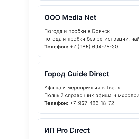
ООО Media Net
Погода и пробки в Брянск
погода и пробки без регистрации: най
Телефон:
+7 (985) 694-75-30
Город Guide Direct
Афиша и мероприятия в Тверь
Полный справочник афиша и мероприя
Телефон:
+7-967-486-18-72
ИП Pro Direct