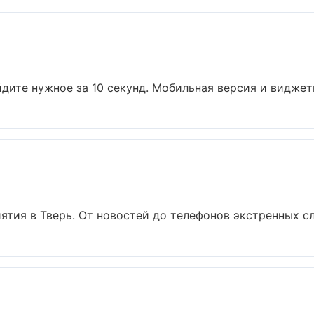
дите нужное за 10 секунд. Мобильная версия и виджеты
тия в Тверь. От новостей до телефонов экстренных слу