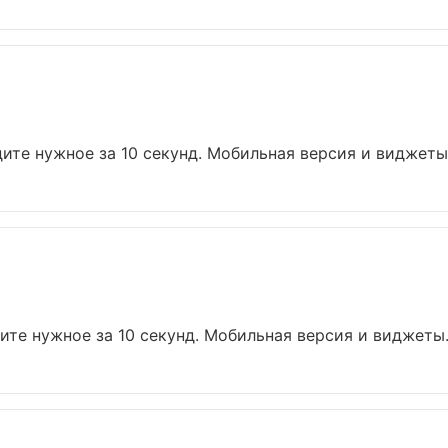
ите нужное за 10 секунд. Мобильная версия и виджеты..
те нужное за 10 секунд. Мобильная версия и виджеты..