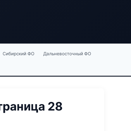
Сибирский ФО
Дальневосточный ФО
траница 28