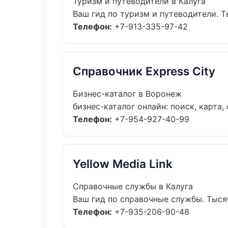
Туризм и путеводители в Калуга
Ваш гид по туризм и путеводители. Т
Телефон:
+7-913-335-97-42
Справочник Express City
Бизнес-каталог в Воронеж
бизнес-каталог онлайн: поиск, карта,
Телефон:
+7-954-927-40-99
Yellow Media Link
Справочные службы в Калуга
Ваш гид по справочные службы. Тысяч
Телефон:
+7-935-206-90-48