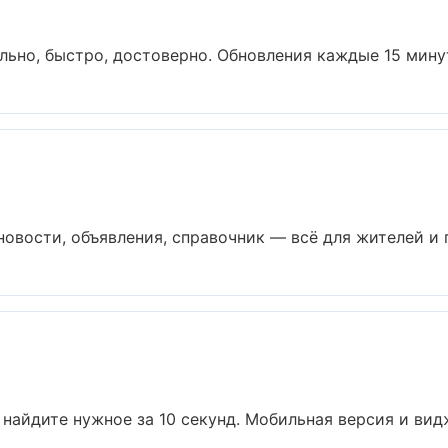
льно, быстро, достоверно. Обновления каждые 15 минут.
вости, объявления, справочник — всё для жителей и го
 найдите нужное за 10 секунд. Мобильная версия и видж