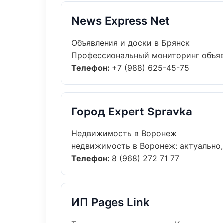
News Express Net
Объявления и доски в Брянск
Профессиональный мониторинг объявл
Телефон:
+7 (988) 625-45-75
Город Expert Spravka
Недвижимость в Воронеж
недвижимость в Воронеж: актуально, 
Телефон:
8 (968) 272 71 77
ИП Pages Link