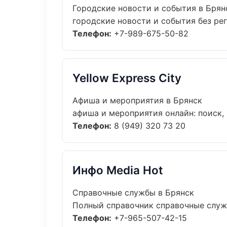
Городские новости и события в Брян
городские новости и события без рег
Телефон:
+7-989-675-50-82
Yellow Express City
Афиша и мероприятия в Брянск
афиша и мероприятия онлайн: поиск, 
Телефон:
8 (949) 320 73 20
Инфо Media Hot
Справочные службы в Брянск
Полный справочник справочные служб
Телефон:
+7-965-507-42-15