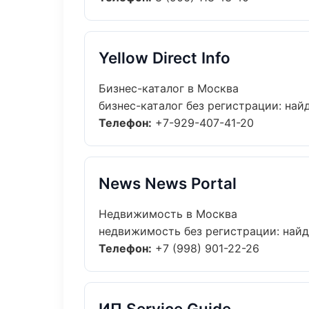
Yellow Direct Info
Бизнес-каталог в Москва
бизнес-каталог без регистрации: найд
Телефон:
+7-929-407-41-20
News News Portal
Недвижимость в Москва
недвижимость без регистрации: найди
Телефон:
+7 (998) 901-22-26
ИП Service Guide