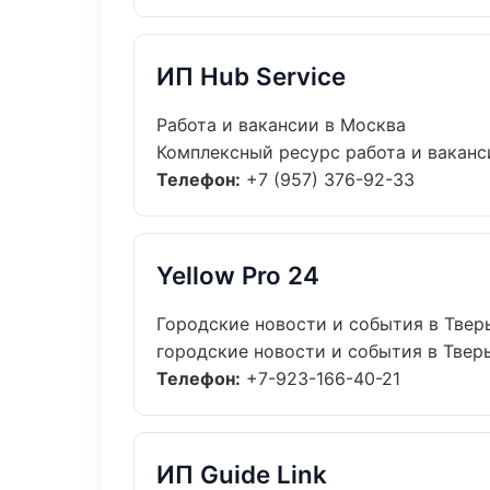
ИП Hub Service
Работа и вакансии в Москва
Комплексный ресурс работа и ваканси
Телефон:
+7 (957) 376-92-33
Yellow Pro 24
Городские новости и события в Твер
городские новости и события в Тверь
Телефон:
+7-923-166-40-21
ИП Guide Link