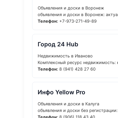
Объявления и доски в Воронеж
объявления и доски в Воронеж: актуа
Телефон:
+7-973-271-49-89
Город 24 Hub
Недвижимость в Иваново
Комплексный ресурс недвижимость: но
Телефон:
8 (941) 428 27 60
Инфо Yellow Pro
Объявления и доски в Калуга
объявления и доски без регистрации:
Телефон:
8 (906) 118 43 40