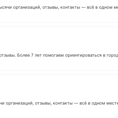
ысячи организаций, отзывы, контакты — всё в одном мес
 отзывы. Более 7 лет помогаем ориентироваться в городе
и организаций, отзывы, контакты — всё в одном месте.