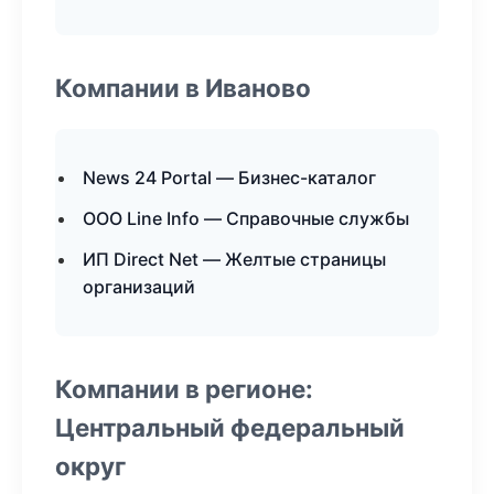
Компании в Иваново
News 24 Portal — Бизнес-каталог
ООО Line Info — Справочные службы
ИП Direct Net — Желтые страницы
организаций
Компании в регионе:
Центральный федеральный
округ