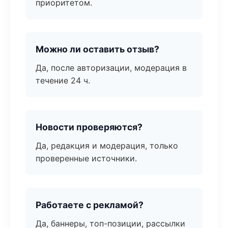
приоритетом.
Можно ли оставить отзыв?
Да, после авторизации, модерация в
течение 24 ч.
Новости проверяются?
Да, редакция и модерация, только
проверенные источники.
Работаете с рекламой?
Да, баннеры, топ-позиции, рассылки