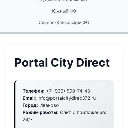
Южный ФО
Северо-Кавказский ФО
Portal City Direct
Телефон:
+7 (939) 509-74-43
Email:
info@portalcitydirec372.ru
Город:
Иваново
Режим работы:
Сайт и приложение:
24/7