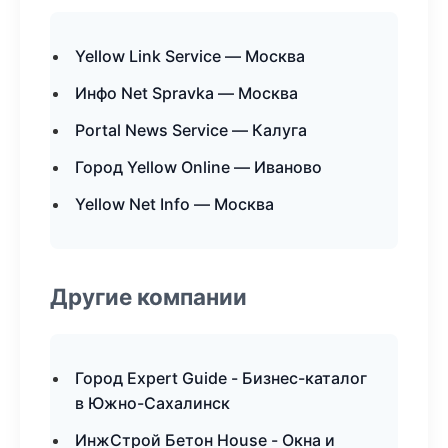
Yellow Link Service — Москва
Инфо Net Spravka — Москва
Portal News Service — Калуга
Город Yellow Online — Иваново
Yellow Net Info — Москва
Другие компании
Город Expert Guide - Бизнес-каталог
в Южно-Сахалинск
ИнжСтрой Бетон House - Окна и