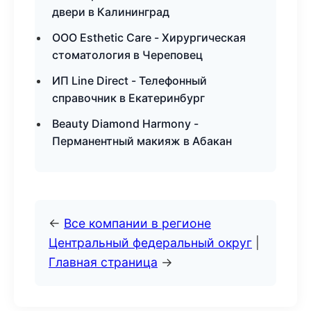
двери в Калининград
ООО Esthetic Care - Хирургическая
стоматология в Череповец
ИП Line Direct - Телефонный
справочник в Екатеринбург
Beauty Diamond Harmony -
Перманентный макияж в Абакан
←
Все компании в регионе
Центральный федеральный округ
|
Главная страница
→