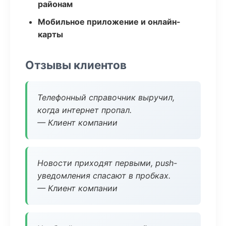
районам
Мобильное приложение и онлайн-
карты
Отзывы клиентов
Телефонный справочник выручил,
когда интернет пропал.
— Клиент компании
Новости приходят первыми, push-
уведомления спасают в пробках.
— Клиент компании