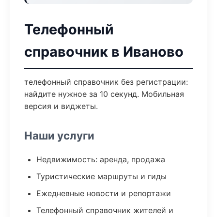
Телефонный
справочник в Иваново
телефонный справочник без регистрации:
найдите нужное за 10 секунд. Мобильная
версия и виджеты.
Наши услуги
Недвижимость: аренда, продажа
Туристические маршруты и гиды
Ежедневные новости и репортажи
Телефонный справочник жителей и