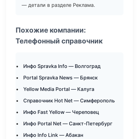
— детали в разделе Реклама.
Похожие компании:
Телефонный справочник
Инфо Spravka Info — Волгоград
Portal Spravka News — Брянск
Yellow Media Portal — Калуга
Справочник Hot Net — Симферополь
Инфо Fast Yellow — Череповец
Инфо Portal Net — Санкт-Петербург
Инфо Info Link — Абакан