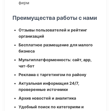
фирм
Преимущества работы с нами
Отзывы пользователей и рейтинг
организаций
Бесплатное размещение для малого
бизнеса
Мультиплатформенность: сайт, app,
чат-бот
Реклама с таргетингом по району
Актуальная информация 24/7,
проверенные источники
Архив новостей и аналитика
Удобный поиск по категориям и