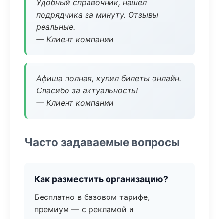
Удобный справочник, нашёл
подрядчика за минуту. Отзывы
реальные.
— Клиент компании
Афиша полная, купил билеты онлайн.
Спасибо за актуальность!
— Клиент компании
Часто задаваемые вопросы
Как разместить организацию?
Бесплатно в базовом тарифе,
премиум — с рекламой и