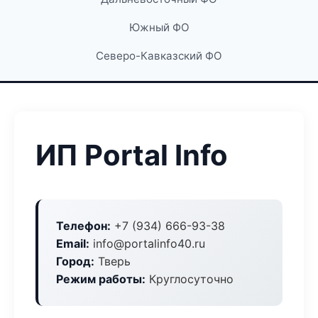
Южный ФО
Северо-Кавказский ФО
ИП Portal Info
Телефон:
+7 (934) 666-93-38
Email:
info@portalinfo40.ru
Город:
Тверь
Режим работы:
Круглосуточно