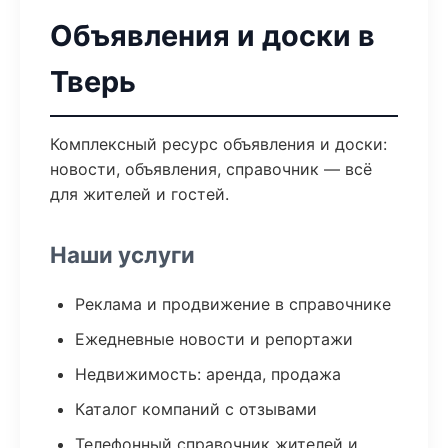
Объявления и доски в
Тверь
Комплексный ресурс объявления и доски:
новости, объявления, справочник — всё
для жителей и гостей.
Наши услуги
Реклама и продвижение в справочнике
Ежедневные новости и репортажи
Недвижимость: аренда, продажа
Каталог компаний с отзывами
Телефонный справочник жителей и