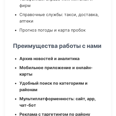
фирм
Справочные службы: такси, доставка,
аптеки
Прогноз погоды и карта пробок
Преимущества работы с нами
Архив новостей и аналитика
Мобильное приложение и онлайн-
карты
Удобный поиск по категориям и
районам
Мультиплатформенность: сайт, app,
чат-бот
Реклама с таргетингом по району