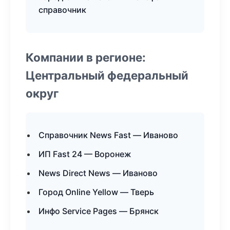
справочник
Компании в регионе:
Центральный федеральный
округ
Справочник News Fast — Иваново
ИП Fast 24 — Воронеж
News Direct News — Иваново
Город Online Yellow — Тверь
Инфо Service Pages — Брянск