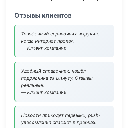
Отзывы клиентов
Телефонный справочник выручил,
когда интернет пропал.
— Клиент компании
Удобный справочник, нашёл
подрядчика за минуту. Отзывы
реальные.
— Клиент компании
Новости приходят первыми, push-
уведомления спасают в пробках.