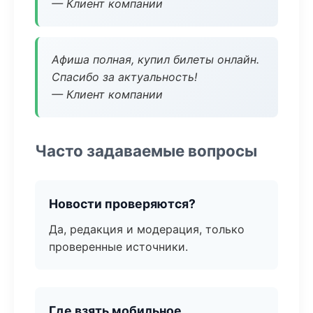
— Клиент компании
Афиша полная, купил билеты онлайн.
Спасибо за актуальность!
— Клиент компании
Часто задаваемые вопросы
Новости проверяются?
Да, редакция и модерация, только
проверенные источники.
Где взять мобильное