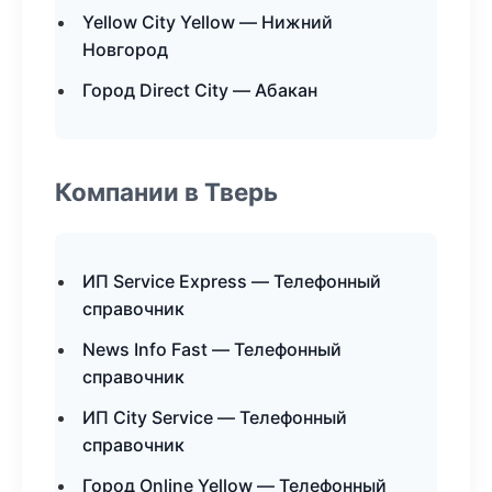
Yellow City Yellow — Нижний
Новгород
Город Direct City — Абакан
Компании в Тверь
ИП Service Express — Телефонный
справочник
News Info Fast — Телефонный
справочник
ИП City Service — Телефонный
справочник
Город Online Yellow — Телефонный