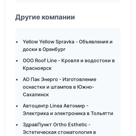
Другие компании
Yellow Yellow Spravka - Объявления и
доски в Оренбург
ООО Roof Line - Кровля и водостоки в
Красноярск
АО Пак Энерго - Изготовление
оснастки и штампов в Южно-
Сахалинск
Автоцентр Linea Автомир -
Электрика и электроника в Тольятти
ЗдравПункт Ortho Esthetic -
Эстетическая стоматология в