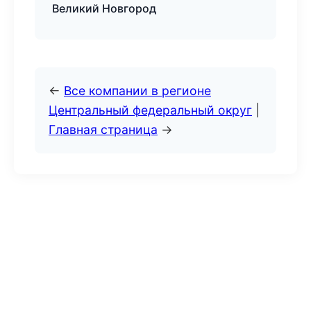
Великий Новгород
←
Все компании в регионе
Центральный федеральный округ
|
Главная страница
→