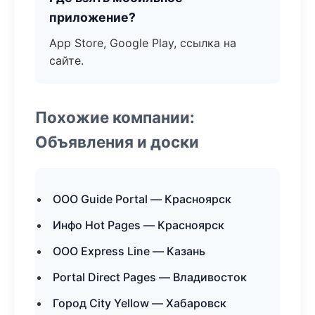
приложение?
App Store, Google Play, ссылка на
сайте.
Похожие компании:
Объявления и доски
ООО Guide Portal — Красноярск
Инфо Hot Pages — Красноярск
ООО Express Line — Казань
Portal Direct Pages — Владивосток
Город City Yellow — Хабаровск