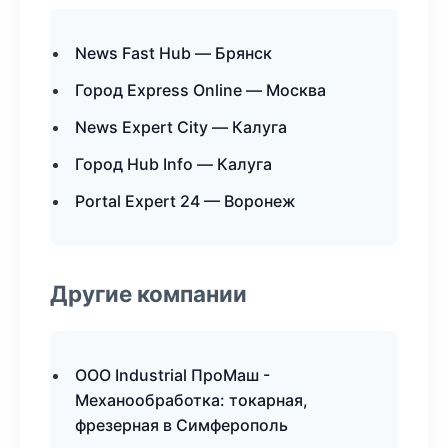
News Fast Hub — Брянск
Город Express Online — Москва
News Expert City — Калуга
Город Hub Info — Калуга
Portal Expert 24 — Воронеж
Другие компании
ООО Industrial ПроМаш -
Механообработка: токарная,
фрезерная в Симферополь