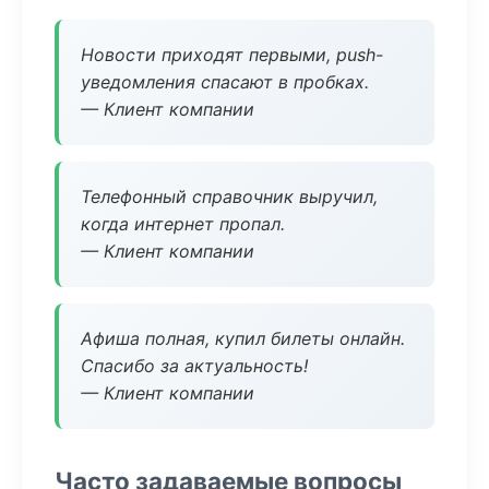
Новости приходят первыми, push-
уведомления спасают в пробках.
— Клиент компании
Телефонный справочник выручил,
когда интернет пропал.
— Клиент компании
Афиша полная, купил билеты онлайн.
Спасибо за актуальность!
— Клиент компании
Часто задаваемые вопросы