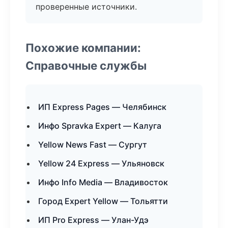
проверенные источники.
Похожие компании:
Справочные службы
ИП Express Pages — Челябинск
Инфо Spravka Expert — Калуга
Yellow News Fast — Сургут
Yellow 24 Express — Ульяновск
Инфо Info Media — Владивосток
Город Expert Yellow — Тольятти
ИП Pro Express — Улан-Удэ