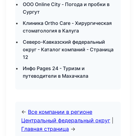
ООО Online City - Погода и пробки в
Сургут
Клиника Ortho Care - Хирургическая
стоматология в Калуга
Северо-Кавказский федеральный
округ - Каталог компаний - Страница
12
Инфо Pages 24 - Туризм и
путеводители в Махачкала
←
Все компании в регионе
Центральный федеральный округ
|
Главная страница
→