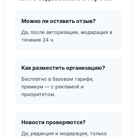
Можно ли оставить отзыв?
Да, после авторизации, модерация в
течение 24 ч.
Как разместить организацию?
Бесплатно в базовом тарифе,
премиум — с рекламой и
приоритетом.
Новости проверяются?
Да, редакция и модерация, только