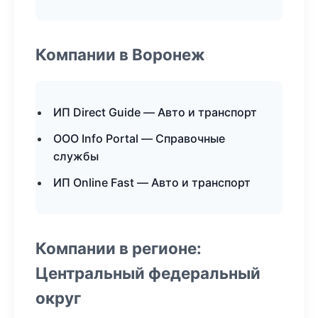
Компании в Воронеж
ИП Direct Guide — Авто и транспорт
ООО Info Portal — Справочные
службы
ИП Online Fast — Авто и транспорт
Компании в регионе:
Центральный федеральный
округ