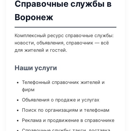
Справочные службы в
Воронеж
Комплексный ресурс справочные службы:
новости, объявления, справочник — всё
для жителей и гостей.
Наши услуги
Телефонный справочник жителей и
фирм
Объявления о продаже и услугах
Поиск по организациям и телефонам
Реклама и продвижение в справочнике
Справочные службы: такси, доставка,