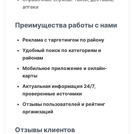
аптеки
Преимущества работы с нами
Реклама с таргетингом по району
Удобный поиск по категориям и
районам
Мобильное приложение и онлайн-
карты
Актуальная информация 24/7,
проверенные источники
Отзывы пользователей и рейтинг
организаций
Отзывы клиентов