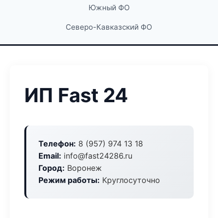
Южный ФО
Северо-Кавказский ФО
ИП Fast 24
Телефон:
8 (957) 974 13 18
Email:
info@fast24286.ru
Город:
Воронеж
Режим работы:
Круглосуточно