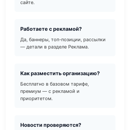
сайте.
Работаете с рекламой?
Да, баннеры, топ-позиции, рассылки
— детали в разделе Реклама.
Как разместить организацию?
Бесплатно в базовом тарифе,
премиум — с рекламой и
приоритетом.
Новости проверяются?