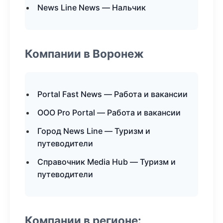
News Line News — Нальчик
Компании в Воронеж
Portal Fast News — Работа и вакансии
ООО Pro Portal — Работа и вакансии
Город News Line — Туризм и
путеводители
Справочник Media Hub — Туризм и
путеводители
Компании в регионе: