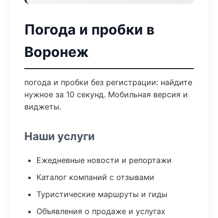
Погода и пробки в
Воронеж
погода и пробки без регистрации: найдите
нужное за 10 секунд. Мобильная версия и
виджеты.
Наши услуги
Ежедневные новости и репортажи
Каталог компаний с отзывами
Туристические маршруты и гиды
Объявления о продаже и услугах