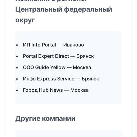
Центральный федеральный
округ
ИП Info Portal — Иваново
Portal Expert Direct — Брянск
ООО Guide Yellow — Москва
Инфо Express Service — Брянск
Город Hub News — Москва
Другие компании