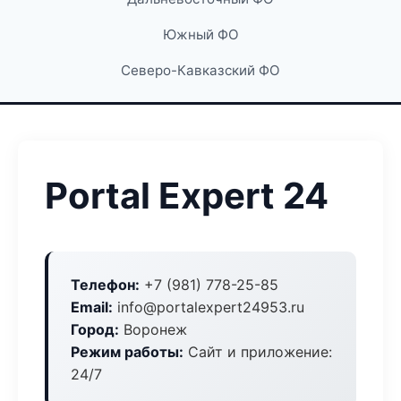
Южный ФО
Северо-Кавказский ФО
Portal Expert 24
Телефон:
+7 (981) 778-25-85
Email:
info@portalexpert24953.ru
Город:
Воронеж
Режим работы:
Сайт и приложение:
24/7