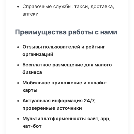
Справочные службы: такси, доставка,
аптеки
Преимущества работы с нами
Отзывы пользователей и рейтинг
организаций
Бесплатное размещение для малого
бизнеса
Мобильное приложение и онлайн-
карты
Актуальная информация 24/7,
проверенные источники
Мультиплатформенность: сайт, app,
чат-бот