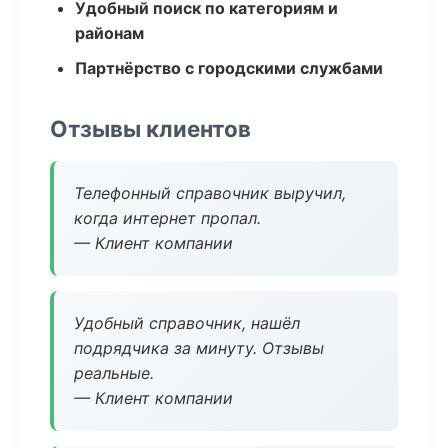
Удобный поиск по категориям и
районам
Партнёрство с городскими службами
Отзывы клиентов
Телефонный справочник выручил,
когда интернет пропал.
— Клиент компании
Удобный справочник, нашёл
подрядчика за минуту. Отзывы
реальные.
— Клиент компании