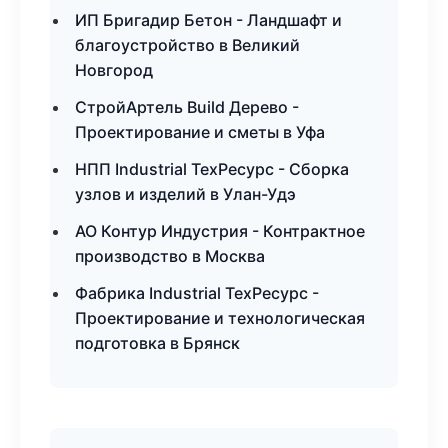
ИП Бригадир Бетон - Ландшафт и
благоустройство в Великий
Новгород
СтройАртель Build Дерево -
Проектирование и сметы в Уфа
НПП Industrial ТехРесурс - Сборка
узлов и изделий в Улан-Удэ
АО Контур Индустрия - Контрактное
производство в Москва
Фабрика Industrial ТехРесурс -
Проектирование и технологическая
подготовка в Брянск