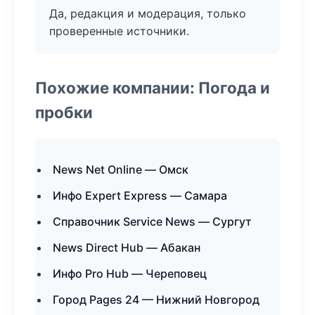
Да, редакция и модерация, только
проверенные источники.
Похожие компании: Погода и
пробки
News Net Online — Омск
Инфо Expert Express — Самара
Справочник Service News — Сургут
News Direct Hub — Абакан
Инфо Pro Hub — Череповец
Город Pages 24 — Нижний Новгород