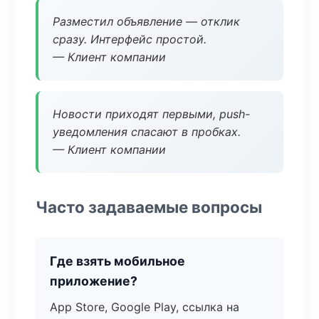
Разместил объявление — отклик
сразу. Интерфейс простой.
— Клиент компании
Новости приходят первыми, push-
уведомления спасают в пробках.
— Клиент компании
Часто задаваемые вопросы
Где взять мобильное
приложение?
App Store, Google Play, ссылка на