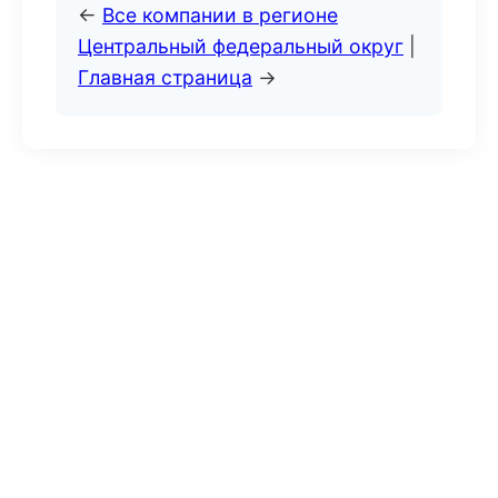
←
Все компании в регионе
Центральный федеральный округ
|
Главная страница
→