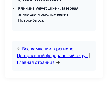
Клиника Velvet Luxe - Лазерная
эпиляция и омоложение в
Новосибирск
←
Все компании в регионе
Центральный федеральный округ
|
Главная страница
→