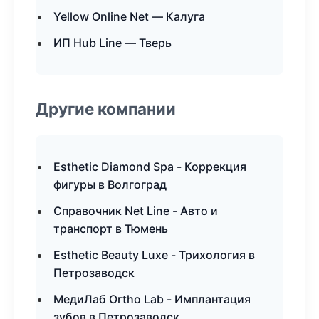
Yellow Online Net — Калуга
ИП Hub Line — Тверь
Другие компании
Esthetic Diamond Spa - Коррекция
фигуры в Волгоград
Справочник Net Line - Авто и
транспорт в Тюмень
Esthetic Beauty Luxe - Трихология в
Петрозаводск
МедиЛаб Ortho Lab - Имплантация
зубов в Петрозаводск