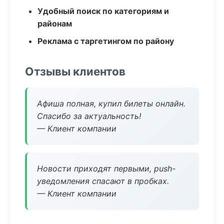
Удобный поиск по категориям и
районам
Реклама с таргетингом по району
Отзывы клиентов
Афиша полная, купил билеты онлайн.
Спасибо за актуальность!
— Клиент компании
Новости приходят первыми, push-
уведомления спасают в пробках.
— Клиент компании