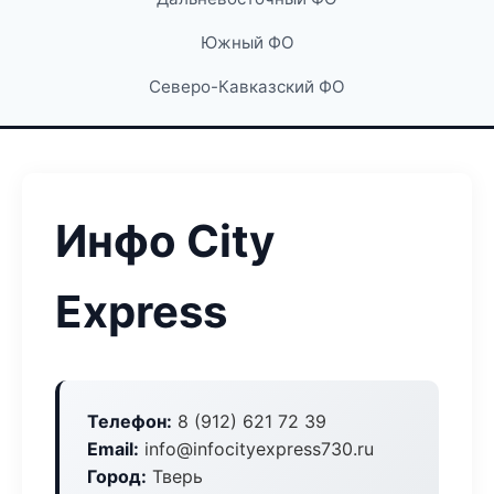
Южный ФО
Северо-Кавказский ФО
Инфо City
Express
Телефон:
8 (912) 621 72 39
Email:
info@infocityexpress730.ru
Город:
Тверь