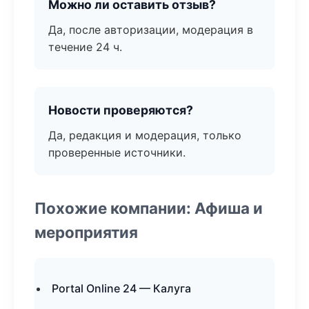
Можно ли оставить отзыв?
Да, после авторизации, модерация в
течение 24 ч.
Новости проверяются?
Да, редакция и модерация, только
проверенные источники.
Похожие компании: Афиша и
мероприятия
Portal Online 24 — Калуга