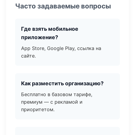
Часто задаваемые вопросы
Где взять мобильное
приложение?
App Store, Google Play, ссылка на
сайте.
Как разместить организацию?
Бесплатно в базовом тарифе,
премиум — с рекламой и
приоритетом.