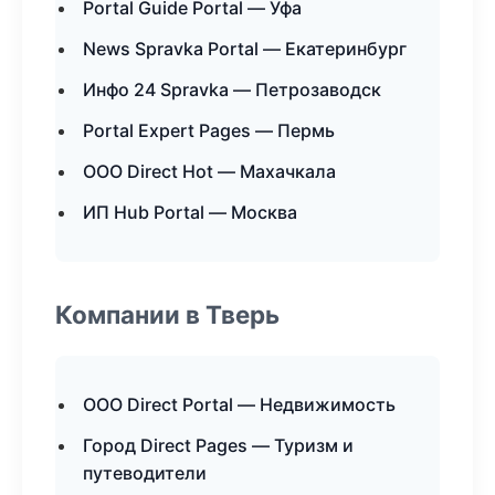
Portal Guide Portal — Уфа
News Spravka Portal — Екатеринбург
Инфо 24 Spravka — Петрозаводск
Portal Expert Pages — Пермь
ООО Direct Hot — Махачкала
ИП Hub Portal — Москва
Компании в Тверь
ООО Direct Portal — Недвижимость
Город Direct Pages — Туризм и
путеводители