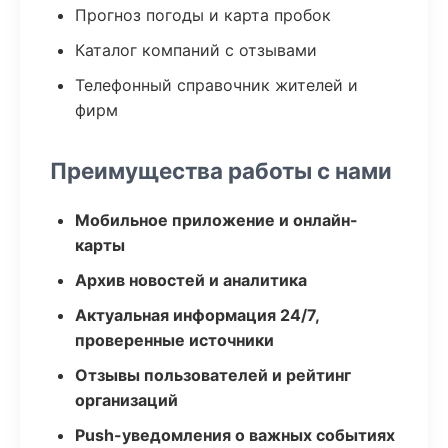
Прогноз погоды и карта пробок
Каталог компаний с отзывами
Телефонный справочник жителей и
фирм
Преимущества работы с нами
Мобильное приложение и онлайн-
карты
Архив новостей и аналитика
Актуальная информация 24/7,
проверенные источники
Отзывы пользователей и рейтинг
организаций
Push-уведомления о важных событиях