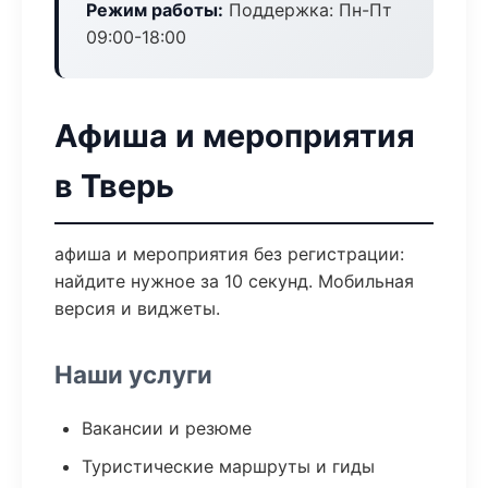
Режим работы:
Поддержка: Пн-Пт
09:00-18:00
Афиша и мероприятия
в Тверь
афиша и мероприятия без регистрации:
найдите нужное за 10 секунд. Мобильная
версия и виджеты.
Наши услуги
Вакансии и резюме
Туристические маршруты и гиды