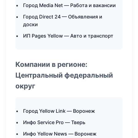
Город Media Net — Работа и вакансии
Город Direct 24 — Объявления и
доски
ИП Pages Yellow — Авто и транспорт
Компании в регионе:
Центральный федеральный
округ
Город Yellow Link — Воронеж
Инфо Service Pro — Тверь
Инфо Yellow News — Воронеж