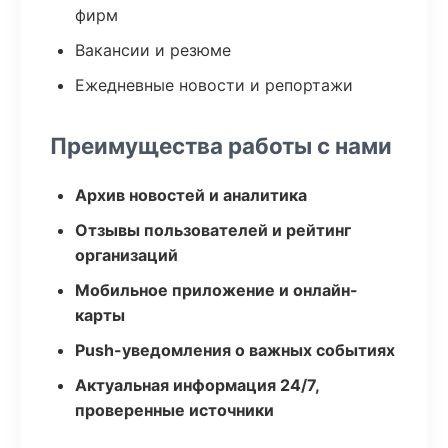
фирм
Вакансии и резюме
Ежедневные новости и репортажи
Преимущества работы с нами
Архив новостей и аналитика
Отзывы пользователей и рейтинг
организаций
Мобильное приложение и онлайн-
карты
Push-уведомления о важных событиях
Актуальная информация 24/7,
проверенные источники