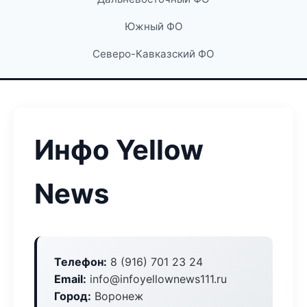
Южный ФО
Северо-Кавказский ФО
Инфо Yellow
News
Телефон:
8 (916) 701 23 24
Email:
info@infoyellownews111.ru
Город:
Воронеж