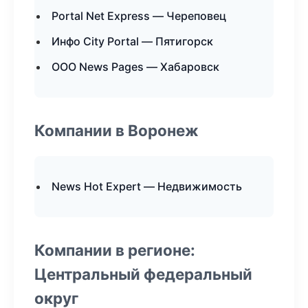
Portal Net Express — Череповец
Инфо City Portal — Пятигорск
ООО News Pages — Хабаровск
Компании в Воронеж
News Hot Expert — Недвижимость
Компании в регионе:
Центральный федеральный
округ