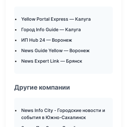
Yellow Portal Express — Калуга
Город Info Guide — Калуга
ИП Hub 24 — Воронеж
News Guide Yellow — Воронеж
News Expert Link — Брянск
Другие компании
News Info City - Городские новости и
события в Южно-Сахалинск