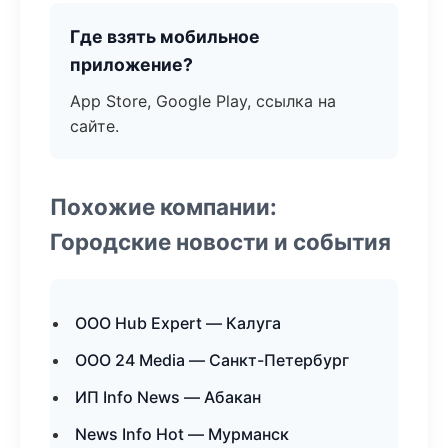
Где взять мобильное
приложение?
App Store, Google Play, ссылка на
сайте.
Похожие компании:
Городские новости и события
ООО Hub Expert — Калуга
ООО 24 Media — Санкт-Петербург
ИП Info News — Абакан
News Info Hot — Мурманск