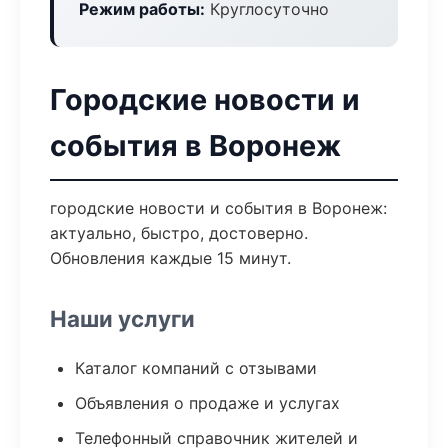
Режим работы:
Круглосуточно
Городские новости и
события в Воронеж
городские новости и события в Воронеж:
актуально, быстро, достоверно.
Обновления каждые 15 минут.
Наши услуги
Каталог компаний с отзывами
Объявления о продаже и услугах
Телефонный справочник жителей и