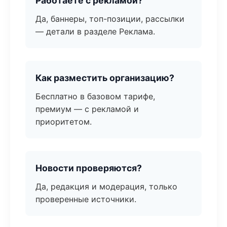
Работаете с рекламой?
Да, баннеры, топ-позиции, рассылки
— детали в разделе Реклама.
Как разместить организацию?
Бесплатно в базовом тарифе,
премиум — с рекламой и
приоритетом.
Новости проверяются?
Да, редакция и модерация, только
проверенные источники.