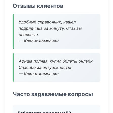
Отзывы клиентов
Удобный справочник, нашёл
подрядчика за минуту. Отзывы
реальные.
— Клиент компании
Афиша полная, купил билеты онлайн.
Спасибо за актуальность!
— Клиент компании
Часто задаваемые вопросы