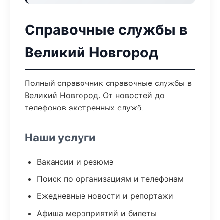
Справочные службы в
Великий Новгород
Полный справочник справочные службы в
Великий Новгород. От новостей до
телефонов экстренных служб.
Наши услуги
Вакансии и резюме
Поиск по организациям и телефонам
Ежедневные новости и репортажи
Афиша мероприятий и билеты