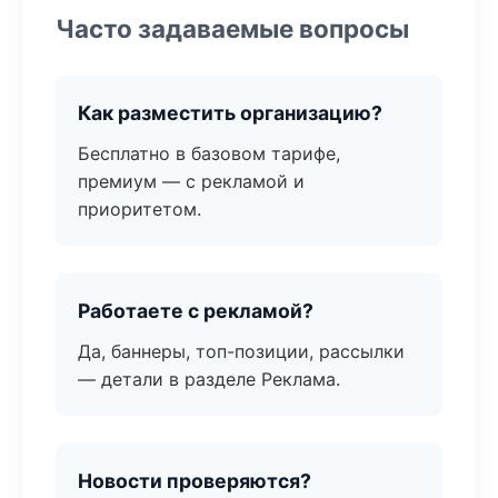
Часто задаваемые вопросы
Как разместить организацию?
Бесплатно в базовом тарифе,
премиум — с рекламой и
приоритетом.
Работаете с рекламой?
Да, баннеры, топ-позиции, рассылки
— детали в разделе Реклама.
Новости проверяются?