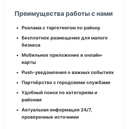
Преимущества работы с нами
Реклама с таргетингом по району
Бесплатное размещение для малого
бизнеса
Мобильное приложение и онлайн-
карты
Push-уведомления о важных событиях
Партнёрство с городскими службами
Удобный поиск по категориям и
районам
Актуальная информация 24/7,
проверенные источники