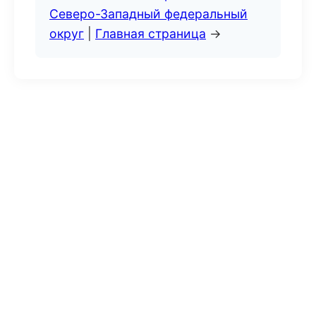
Северо-Западный федеральный
округ
|
Главная страница
→