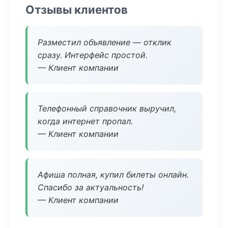
Отзывы клиентов
Разместил объявление — отклик
сразу. Интерфейс простой.
— Клиент компании
Телефонный справочник выручил,
когда интернет пропал.
— Клиент компании
Афиша полная, купил билеты онлайн.
Спасибо за актуальность!
— Клиент компании