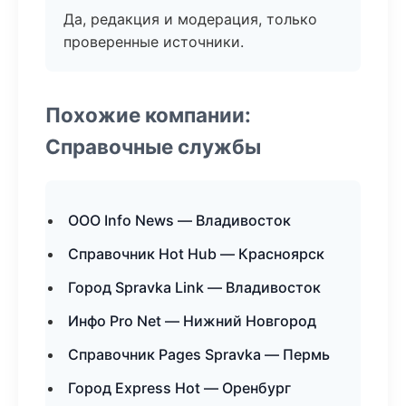
Да, редакция и модерация, только
проверенные источники.
Похожие компании:
Справочные службы
ООО Info News — Владивосток
Справочник Hot Hub — Красноярск
Город Spravka Link — Владивосток
Инфо Pro Net — Нижний Новгород
Справочник Pages Spravka — Пермь
Город Express Hot — Оренбург