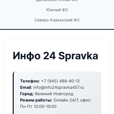
Южный ФО
Северо-Кавказский ФО
Инфо 24 Spravka
Телефон:
+7 (945) 488-40-12
Email:
info@info24spravka457.ru
Город:
Великий Новгород
Режим работы:
Онлайн 24/7, офис:
Пн-Пт 10:00-19:00