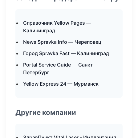
Справочник Yellow Pages —
Калининград
News Spravka Info — Череповец
Город Spravka Fast — Калининград
Portal Service Guide — Санкт-
Петербург
Yellow Express 24 — Мурманск
Другие компании
ЗдравПункт Vital Laser - Имплантация