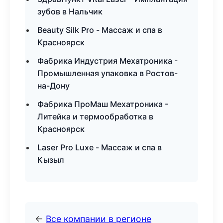
зубов в Нальчик
Beauty Silk Pro - Массаж и спа в
Красноярск
Фабрика Индустрия Мехатроника -
Промышленная упаковка в Ростов-
на-Дону
Фабрика ПроМаш Мехатроника -
Литейка и термообработка в
Красноярск
Laser Pro Luxe - Массаж и спа в
Кызыл
←
Все компании в регионе