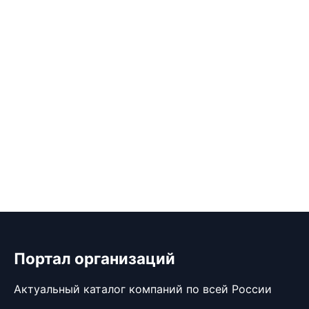
Портал организаций
Актуальный каталог компаний по всей России