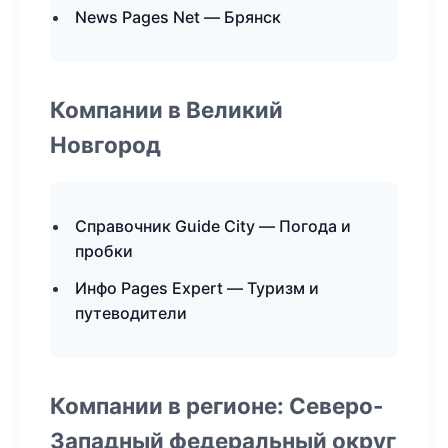
News Pages Net — Брянск
Компании в Великий
Новгород
Справочник Guide City — Погода и
пробки
Инфо Pages Expert — Туризм и
путеводители
Компании в регионе: Северо-
Западный федеральный округ