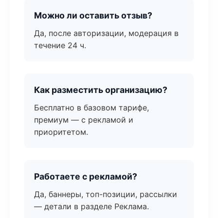
Можно ли оставить отзыв?
Да, после авторизации, модерация в
течение 24 ч.
Как разместить организацию?
Бесплатно в базовом тарифе,
премиум — с рекламой и
приоритетом.
Работаете с рекламой?
Да, баннеры, топ-позиции, рассылки
— детали в разделе Реклама.