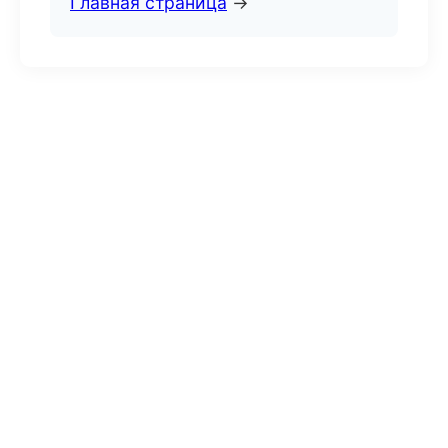
Главная страница
→