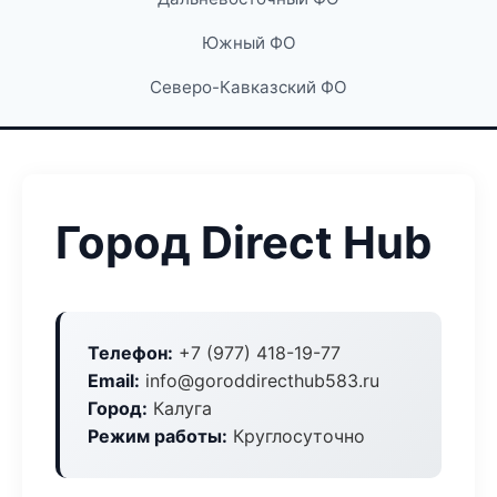
Южный ФО
Северо-Кавказский ФО
Город Direct Hub
Телефон:
+7 (977) 418-19-77
Email:
info@goroddirecthub583.ru
Город:
Калуга
Режим работы:
Круглосуточно