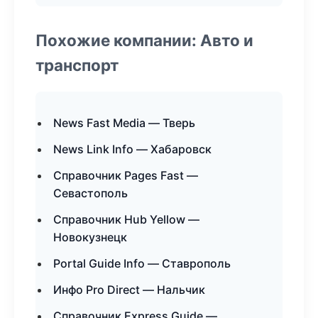
Похожие компании: Авто и
транспорт
News Fast Media — Тверь
News Link Info — Хабаровск
Справочник Pages Fast —
Севастополь
Справочник Hub Yellow —
Новокузнецк
Portal Guide Info — Ставрополь
Инфо Pro Direct — Нальчик
Справочник Express Guide —