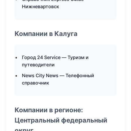
Нижневартовск
Компании в Калуга
Город 24 Service — Туризм и
путеводители
News City News — Телефонный
справочник
Компании в регионе:
Центральный федеральный
округ