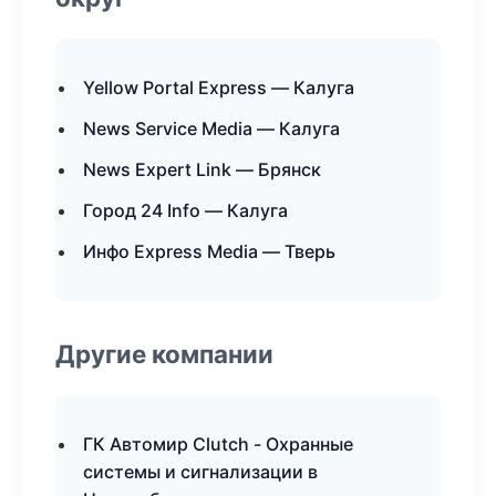
Yellow Portal Express — Калуга
News Service Media — Калуга
News Expert Link — Брянск
Город 24 Info — Калуга
Инфо Express Media — Тверь
Другие компании
ГК Автомир Clutch - Охранные
системы и сигнализации в