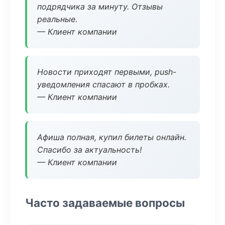
подрядчика за минуту. Отзывы
реальные.
— Клиент компании
Новости приходят первыми, push-
уведомления спасают в пробках.
— Клиент компании
Афиша полная, купил билеты онлайн.
Спасибо за актуальность!
— Клиент компании
Часто задаваемые вопросы