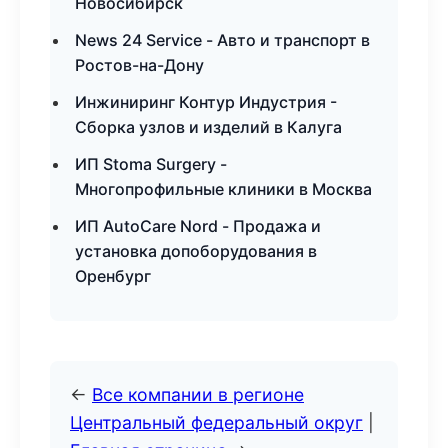
Новосибирск
News 24 Service - Авто и транспорт в
Ростов-на-Дону
Инжиниринг Контур Индустрия -
Сборка узлов и изделий в Калуга
ИП Stoma Surgery -
Многопрофильные клиники в Москва
ИП AutoCare Nord - Продажа и
установка допоборудования в
Оренбург
←
Все компании в регионе
Центральный федеральный округ
|