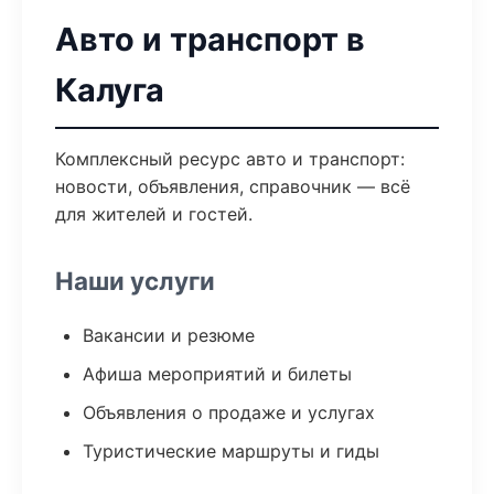
Авто и транспорт в
Калуга
Комплексный ресурс авто и транспорт:
новости, объявления, справочник — всё
для жителей и гостей.
Наши услуги
Вакансии и резюме
Афиша мероприятий и билеты
Объявления о продаже и услугах
Туристические маршруты и гиды