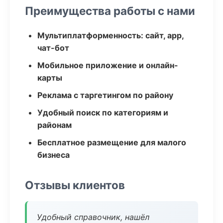
Преимущества работы с нами
Мультиплатформенность: сайт, app,
чат-бот
Мобильное приложение и онлайн-
карты
Реклама с таргетингом по району
Удобный поиск по категориям и
районам
Бесплатное размещение для малого
бизнеса
Отзывы клиентов
Удобный справочник, нашёл