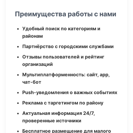
Преимущества работы с нами
Удобный поиск по категориям и
районам
Партнёрство с городскими службами
Отзывы пользователей и рейтинг
организаций
Мультиплатформенность: сайт, app,
чат-бот
Push-уведомления о важных событиях
Реклама с таргетингом по району
Актуальная информация 24/7,
проверенные источники
Бесплатное размещение для малого