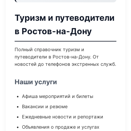
Туризм и путеводители
в Ростов-на-Дону
Полный справочник туризм и
путеводители в Ростов-на-Дону. От
новостей до телефонов экстренных служб.
Наши услуги
Афиша мероприятий и билеты
Вакансии и резюме
Ежедневные новости и репортажи
Объявления о продаже и услугах