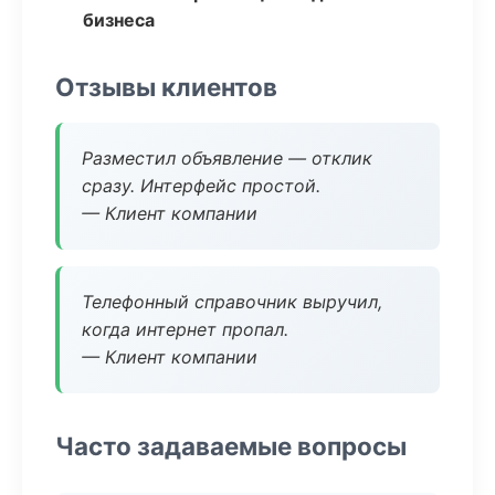
бизнеса
Отзывы клиентов
Разместил объявление — отклик
сразу. Интерфейс простой.
— Клиент компании
Телефонный справочник выручил,
когда интернет пропал.
— Клиент компании
Часто задаваемые вопросы