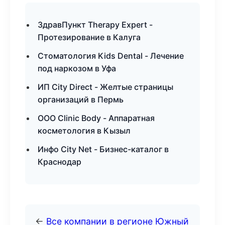
ЗдравПункт Therapy Expert -
Протезирование в Калуга
Стоматология Kids Dental - Лечение
под наркозом в Уфа
ИП City Direct - Желтые страницы
организаций в Пермь
ООО Clinic Body - Аппаратная
косметология в Кызыл
Инфо City Net - Бизнес-каталог в
Краснодар
←
Все компании в регионе Южный