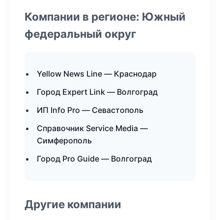
Компании в регионе: Южный
федеральный округ
Yellow News Line — Краснодар
Город Expert Link — Волгоград
ИП Info Pro — Севастополь
Справочник Service Media —
Симферополь
Город Pro Guide — Волгоград
Другие компании