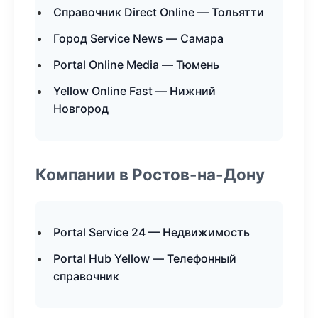
Справочник Direct Online — Тольятти
Город Service News — Самара
Portal Online Media — Тюмень
Yellow Online Fast — Нижний
Новгород
Компании в Ростов-на-Дону
Portal Service 24 — Недвижимость
Portal Hub Yellow — Телефонный
справочник