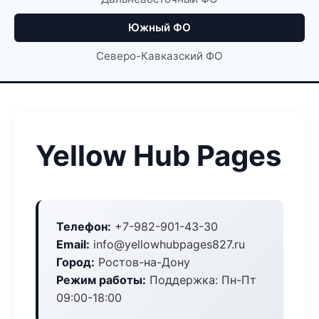
Южный ФО
Северо-Кавказский ФО
Yellow Hub Pages
Телефон:
+7-982-901-43-30
Email:
info@yellowhubpages827.ru
Город:
Ростов-на-Дону
Режим работы:
Поддержка: Пн-Пт
09:00-18:00