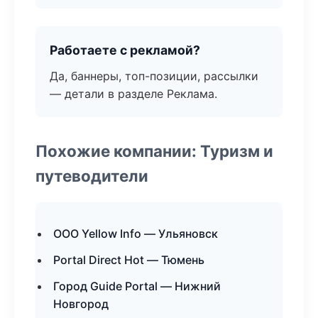
Работаете с рекламой?
Да, баннеры, топ-позиции, рассылки
— детали в разделе Реклама.
Похожие компании: Туризм и
путеводители
ООО Yellow Info — Ульяновск
Portal Direct Hot — Тюмень
Город Guide Portal — Нижний
Новгород