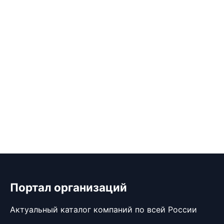
Портал организаций
Актуальный каталог компаний по всей России