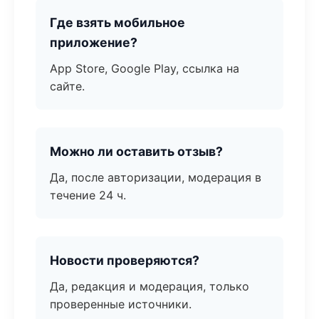
Где взять мобильное
приложение?
App Store, Google Play, ссылка на
сайте.
Можно ли оставить отзыв?
Да, после авторизации, модерация в
течение 24 ч.
Новости проверяются?
Да, редакция и модерация, только
проверенные источники.