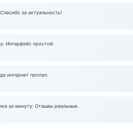
 Спасибо за актуальность!
у. Интерфейс простой.
да интернет пропал.
ка за минуту. Отзывы реальные.