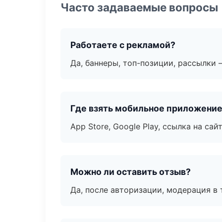
Часто задаваемые вопросы
Работаете с рекламой?
Да, баннеры, топ-позиции, рассылки 
Где взять мобильное приложени
App Store, Google Play, ссылка на сайт
Можно ли оставить отзыв?
Да, после авторизации, модерация в 