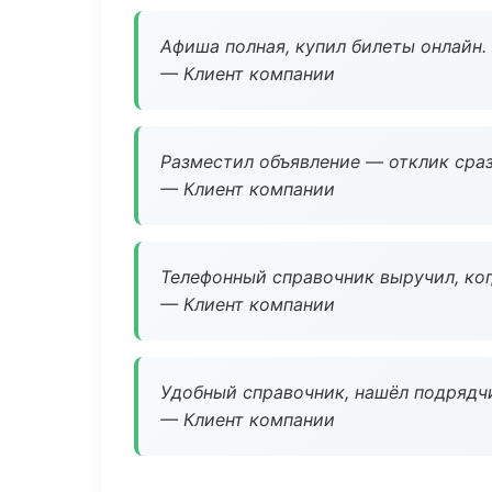
Афиша полная, купил билеты онлайн.
— Клиент компании
Разместил объявление — отклик сраз
— Клиент компании
Телефонный справочник выручил, ког
— Клиент компании
Удобный справочник, нашёл подрядчи
— Клиент компании