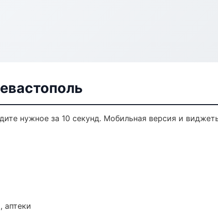
Севастополь
йдите нужное за 10 секунд. Мобильная версия и виджет
, аптеки