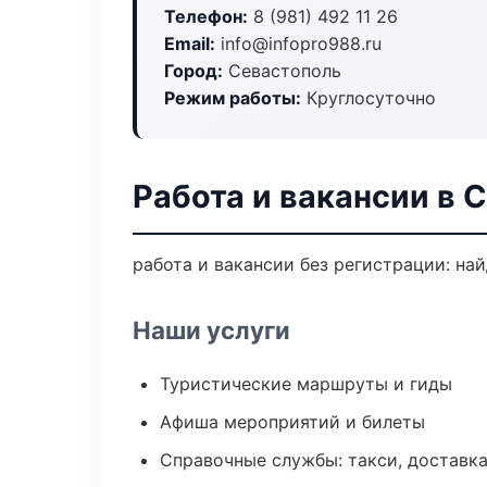
Телефон:
8 (981) 492 11 26
Email:
info@infopro988.ru
Город:
Севастополь
Режим работы:
Круглосуточно
Работа и вакансии в 
работа и вакансии без регистрации: на
Наши услуги
Туристические маршруты и гиды
Афиша мероприятий и билеты
Справочные службы: такси, доставка