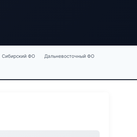
Сибирский ФО
Дальневосточный ФО