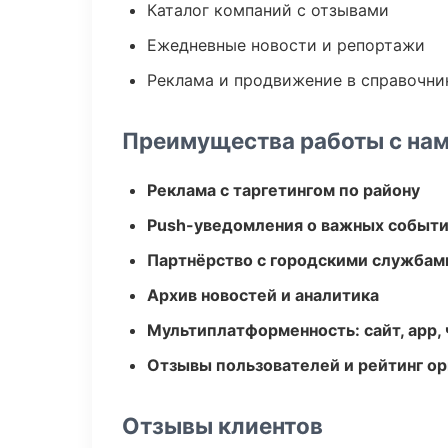
Каталог компаний с отзывами
Ежедневные новости и репортажи
Реклама и продвижение в справочни
Преимущества работы с на
Реклама с таргетингом по району
Push-уведомления о важных событ
Партнёрство с городскими службам
Архив новостей и аналитика
Мультиплатформенность: сайт, app, 
Отзывы пользователей и рейтинг ор
Отзывы клиентов