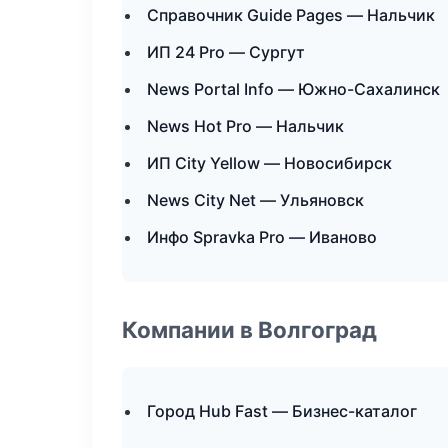
Справочник Guide Pages — Нальчик
ИП 24 Pro — Сургут
News Portal Info — Южно-Сахалинск
News Hot Pro — Нальчик
ИП City Yellow — Новосибирск
News City Net — Ульяновск
Инфо Spravka Pro — Иваново
Компании в Волгоград
Город Hub Fast — Бизнес-каталог