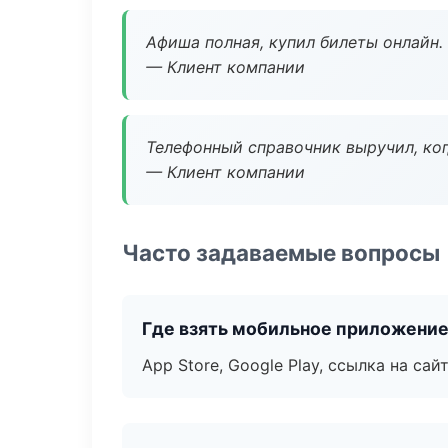
Афиша полная, купил билеты онлайн.
— Клиент компании
Телефонный справочник выручил, ког
— Клиент компании
Часто задаваемые вопросы
Где взять мобильное приложени
App Store, Google Play, ссылка на сайт