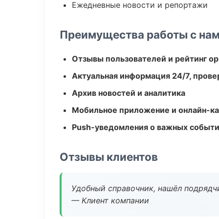
Ежедневные новости и репортажи
Преимущества работы с на
Отзывы пользователей и рейтинг ор
Актуальная информация 24/7, пров
Архив новостей и аналитика
Мобильное приложение и онлайн-к
Push-уведомления о важных событ
Отзывы клиентов
Удобный справочник, нашёл подрядчи
— Клиент компании