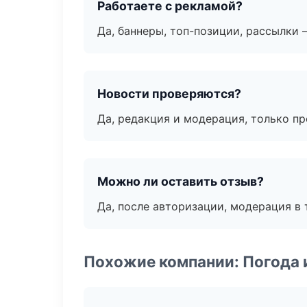
Работаете с рекламой?
Да, баннеры, топ-позиции, рассылки 
Новости проверяются?
Да, редакция и модерация, только п
Можно ли оставить отзыв?
Да, после авторизации, модерация в 
Похожие компании: Погода 