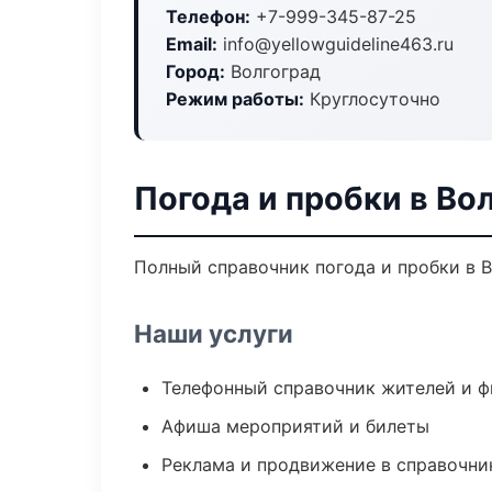
Телефон:
+7-999-345-87-25
Email:
info@yellowguideline463.ru
Город:
Волгоград
Режим работы:
Круглосуточно
Погода и пробки в Во
Полный справочник погода и пробки в В
Наши услуги
Телефонный справочник жителей и 
Афиша мероприятий и билеты
Реклама и продвижение в справочни