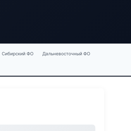
Сибирский ФО
Дальневосточный ФО