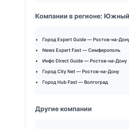
Компании в регионе: Южный
Город Expert Guide — Ростов-на-Дон
News Expert Fast — Симферополь
Инфо Direct Guide — Ростов-на-Дону
Город City Net — Ростов-на-Дону
Город Hub Fast — Волгоград
Другие компании