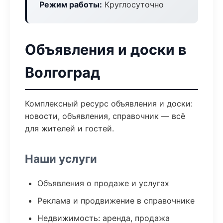
Режим работы:
Круглосуточно
Объявления и доски в
Волгоград
Комплексный ресурс объявления и доски:
новости, объявления, справочник — всё
для жителей и гостей.
Наши услуги
Объявления о продаже и услугах
Реклама и продвижение в справочнике
Недвижимость: аренда, продажа