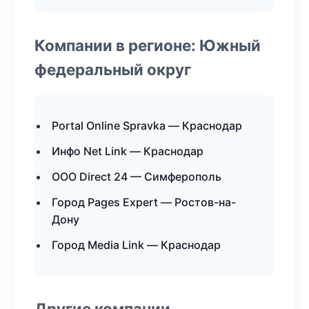
Компании в регионе: Южный
федеральный округ
Portal Online Spravka — Краснодар
Инфо Net Link — Краснодар
ООО Direct 24 — Симферополь
Город Pages Expert — Ростов-на-
Дону
Город Media Link — Краснодар
Другие компании