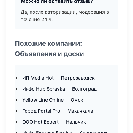
Можно ли оставить отзыв?
Да, после авторизации, модерация в
течение 24 ч.
Похожие компании:
Объявления и доски
ИП Media Hot — Петрозаводск
Инфо Hub Spravka — Волгоград
Yellow Line Online — Омск
Город Portal Pro — Махачкала
ООО Hot Expert — Нальчик
Инфо Express Service — Красноярск