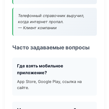
Телефонный справочник выручил,
когда интернет пропал.
— Клиент компании
Часто задаваемые вопросы
Где взять мобильное
приложение?
App Store, Google Play, ссылка на
сайте.