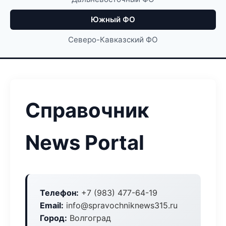
Южный ФО
Северо-Кавказский ФО
Справочник
News Portal
Телефон:
+7 (983) 477-64-19
Email:
info@spravochniknews315.ru
Город:
Волгоград