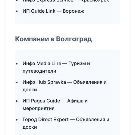
ИП Guide Link — Воронеж
Компании в Волгоград
Инфо Media Line — Туризм и
путеводители
Инфо Hub Spravka — Объявления и
доски
ИП Pages Guide — Афиша и
мероприятия
Город Direct Expert — Объявления и
доски