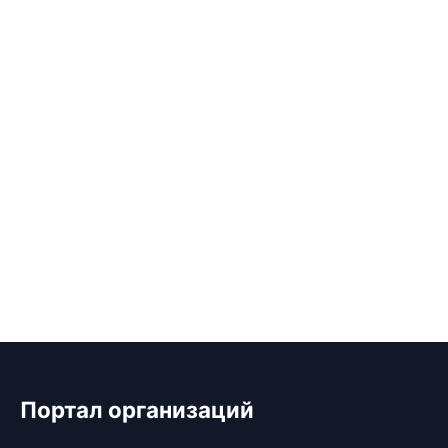
Портал организаций