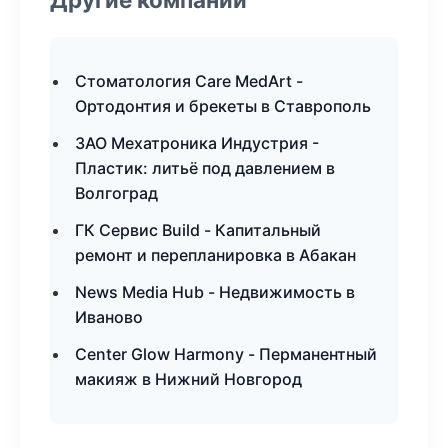
Стоматология Care MedArt -
Ортодонтия и брекеты в Ставрополь
ЗАО Мехатроника Индустрия -
Пластик: литьё под давлением в
Волгоград
ГК Сервис Build - Капитальный
ремонт и перепланировка в Абакан
News Media Hub - Недвижимость в
Иваново
Center Glow Harmony - Перманентный
макияж в Нижний Новгород