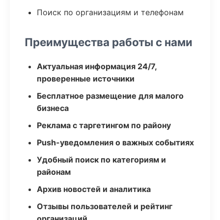
Поиск по организациям и телефонам
Преимущества работы с нами
Актуальная информация 24/7,
проверенные источники
Бесплатное размещение для малого
бизнеса
Реклама с таргетингом по району
Push-уведомления о важных событиях
Удобный поиск по категориям и
районам
Архив новостей и аналитика
Отзывы пользователей и рейтинг
организаций