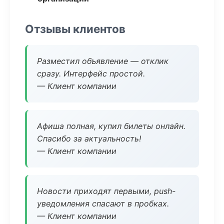
Отзывы клиентов
Разместил объявление — отклик
сразу. Интерфейс простой.
— Клиент компании
Афиша полная, купил билеты онлайн.
Спасибо за актуальность!
— Клиент компании
Новости приходят первыми, push-
уведомления спасают в пробках.
— Клиент компании