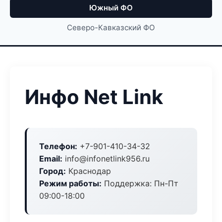
Южный ФО
Северо-Кавказский ФО
Инфо Net Link
Телефон:
+7-901-410-34-32
Email:
info@infonetlink956.ru
Город:
Краснодар
Режим работы:
Поддержка: Пн-Пт
09:00-18:00