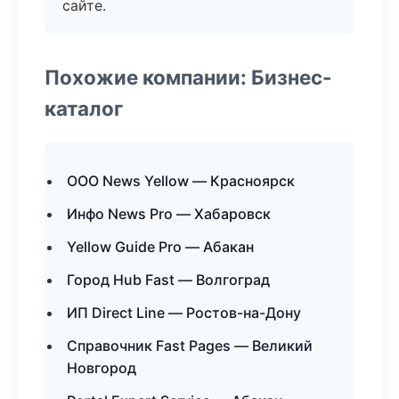
сайте.
Похожие компании: Бизнес-
каталог
ООО News Yellow — Красноярск
Инфо News Pro — Хабаровск
Yellow Guide Pro — Абакан
Город Hub Fast — Волгоград
ИП Direct Line — Ростов-на-Дону
Справочник Fast Pages — Великий
Новгород