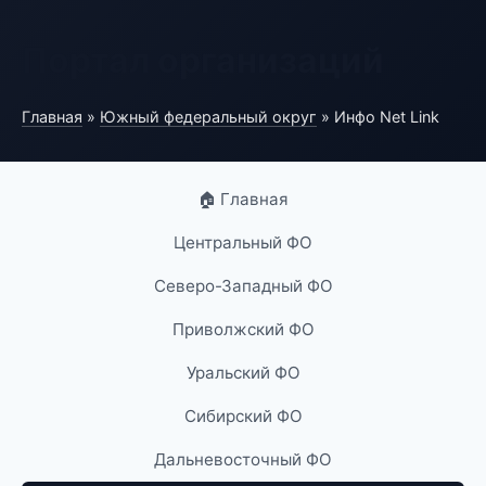
Портал организаций
Главная
»
Южный федеральный округ
» Инфо Net Link
🏠 Главная
Центральный ФО
Северо-Западный ФО
Приволжский ФО
Уральский ФО
Сибирский ФО
Дальневосточный ФО