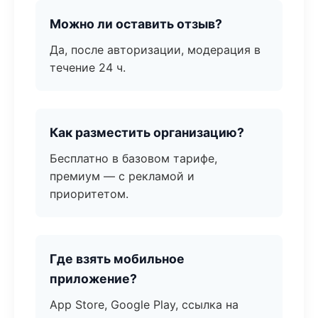
Можно ли оставить отзыв?
Да, после авторизации, модерация в
течение 24 ч.
Как разместить организацию?
Бесплатно в базовом тарифе,
премиум — с рекламой и
приоритетом.
Где взять мобильное
приложение?
App Store, Google Play, ссылка на