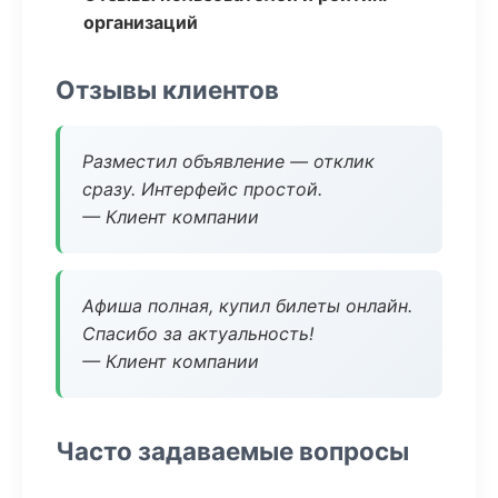
организаций
Отзывы клиентов
Разместил объявление — отклик
сразу. Интерфейс простой.
— Клиент компании
Афиша полная, купил билеты онлайн.
Спасибо за актуальность!
— Клиент компании
Часто задаваемые вопросы