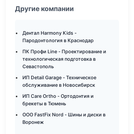
Другие компании
Дентал Harmony Kids -
Пародонтология в Краснодар
ПК Профи Line - Проектирование и
технологическая подготовка в
Севастополь
ИП Detail Garage - Техническое
обслуживание в Новосибирск
ИП Care Ortho - Ортодонтия и
брекеты в Тюмень
ООО FastFix Nord - Шины и диски в
Воронеж