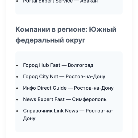
Portal Expert Service — Абакан
Компании в регионе: Южный
федеральный округ
Город Hub Fast — Волгоград
Город City Net — Ростов-на-Дону
Инфо Direct Guide — Ростов-на-Дону
News Expert Fast — Симферополь
Справочник Link News — Ростов-на-
Дону