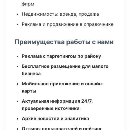
фирм
Недвижимость: аренда, продажа
Реклама и продвижение в справочнике
Преимущества работы с нами
Реклама с таргетингом по району
Бесплатное размещение для малого
бизнеса
Мобильное приложение и онлайн-
карты
Актуальная информация 24/7,
проверенные источники
Архив новостей и аналитика
Отзывы пользователей и рейтинг