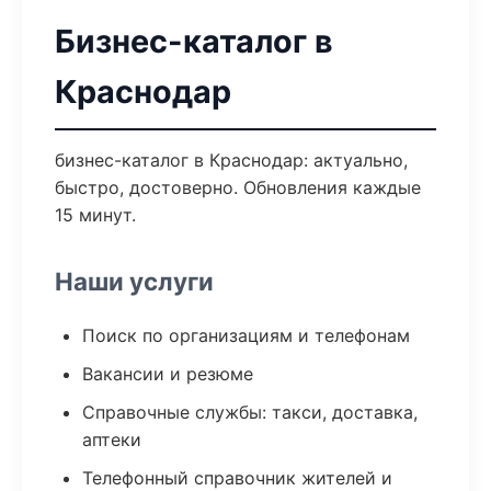
Бизнес-каталог в
Краснодар
бизнес-каталог в Краснодар: актуально,
быстро, достоверно. Обновления каждые
15 минут.
Наши услуги
Поиск по организациям и телефонам
Вакансии и резюме
Справочные службы: такси, доставка,
аптеки
Телефонный справочник жителей и