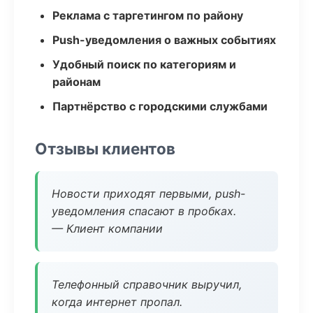
Реклама с таргетингом по району
Push-уведомления о важных событиях
Удобный поиск по категориям и
районам
Партнёрство с городскими службами
Отзывы клиентов
Новости приходят первыми, push-
уведомления спасают в пробках.
— Клиент компании
Телефонный справочник выручил,
когда интернет пропал.