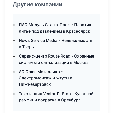
Другие компании
ПАО Модуль СтанкоПроф - Пластик:
литьё под давлением в Красноярск
News Service Media - Недвижимость
в Тверь
Сервис-центр Route Road - Охранные
системы и сигнализации в Москва
АО Союз Металлика -
Электромонтаж и жгуты в
Нижневартовск
Техстанция Vector PitStop - Кузовной
ремонт и покраска в Оренбург