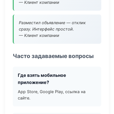
— Клиент компании
Разместил объявление — отклик
сразу. Интерфейс простой.
— Клиент компании
Часто задаваемые вопросы
Где взять мобильное
приложение?
App Store, Google Play, ссылка на
сайте.