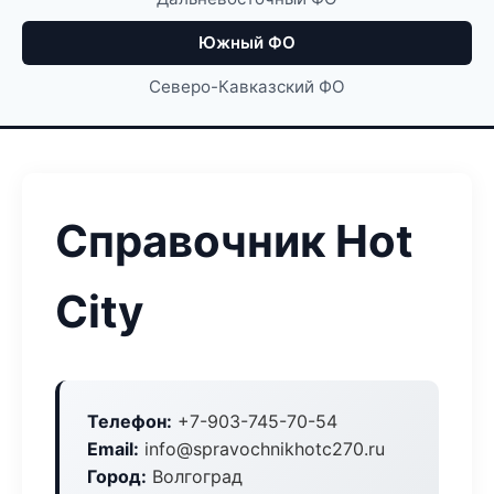
Южный ФО
Северо-Кавказский ФО
Справочник Hot
City
Телефон:
+7-903-745-70-54
Email:
info@spravochnikhotc270.ru
Город:
Волгоград