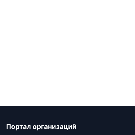
Портал организаций