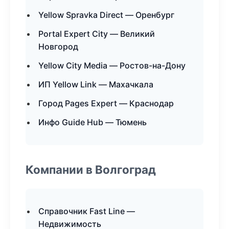
Yellow Spravka Direct — Оренбург
Portal Expert City — Великий
Новгород
Yellow City Media — Ростов-на-Дону
ИП Yellow Link — Махачкала
Город Pages Expert — Краснодар
Инфо Guide Hub — Тюмень
Компании в Волгоград
Справочник Fast Line —
Недвижимость