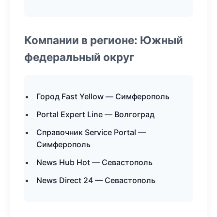
Компании в регионе: Южный
федеральный округ
Город Fast Yellow — Симферополь
Portal Expert Line — Волгоград
Справочник Service Portal —
Симферополь
News Hub Hot — Севастополь
News Direct 24 — Севастополь