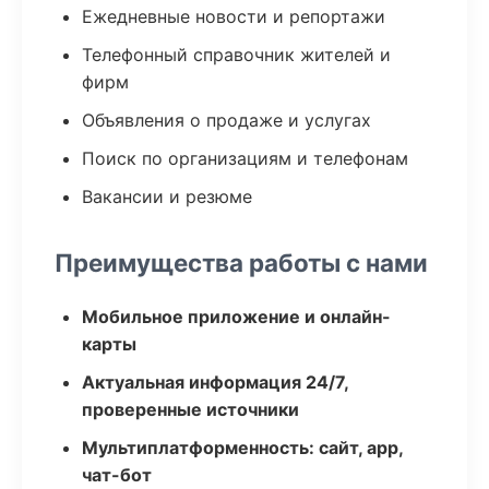
Ежедневные новости и репортажи
Телефонный справочник жителей и
фирм
Объявления о продаже и услугах
Поиск по организациям и телефонам
Вакансии и резюме
Преимущества работы с нами
Мобильное приложение и онлайн-
карты
Актуальная информация 24/7,
проверенные источники
Мультиплатформенность: сайт, app,
чат-бот