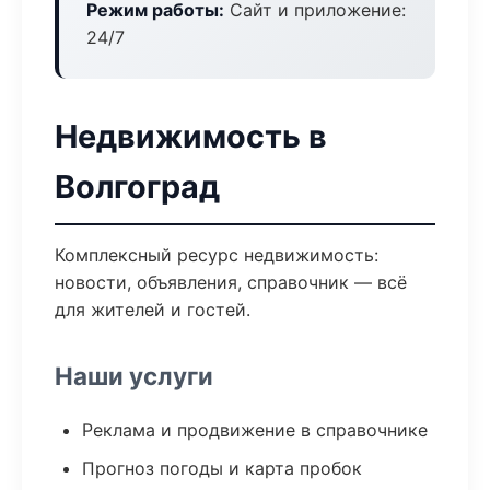
Режим работы:
Сайт и приложение:
24/7
Недвижимость в
Волгоград
Комплексный ресурс недвижимость:
новости, объявления, справочник — всё
для жителей и гостей.
Наши услуги
Реклама и продвижение в справочнике
Прогноз погоды и карта пробок