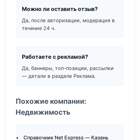
Можно ли оставить отзыв?
Да, после авторизации, модерация в
течение 24 ч.
Работаете с рекламой?
Да, баннеры, топ-позиции, рассылки
— детали в разделе Реклама.
Похожие компании:
Недвижимость
Справочник Net Express — Казань